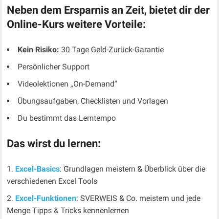
Neben dem Ersparnis an Zeit, bietet dir der
Online-Kurs weitere Vorteile:
Kein Risiko:
30 Tage Geld-Zurück-Garantie
Persönlicher Support
Videolektionen „On-Demand“
Übungsaufgaben, Checklisten und Vorlagen
Du bestimmt das Lerntempo
Das wirst du lernen:
Excel-Basics
: Grundlagen meistern & Überblick über die
verschiedenen Excel Tools
Excel-Funktionen
: SVERWEIS & Co. meistern und jede
Menge Tipps & Tricks kennenlernen