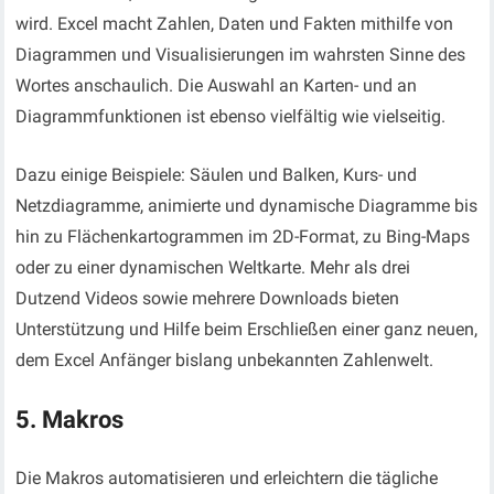
wird. Excel macht Zahlen, Daten und Fakten mithilfe von
Diagrammen und Visualisierungen im wahrsten Sinne des
Wortes anschaulich. Die Auswahl an Karten- und an
Diagrammfunktionen ist ebenso vielfältig wie vielseitig.
Dazu einige Beispiele: Säulen und Balken, Kurs- und
Netzdiagramme, animierte und dynamische Diagramme bis
hin zu Flächenkartogrammen im 2D-Format, zu Bing-Maps
oder zu einer dynamischen Weltkarte. Mehr als drei
Dutzend Videos sowie mehrere Downloads bieten
Unterstützung und Hilfe beim Erschließen einer ganz neuen,
dem Excel Anfänger bislang unbekannten Zahlenwelt.
5. Makros
Die Makros automatisieren und erleichtern die tägliche