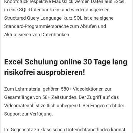
Knopfdruck respektive Mausklick werden Daten aus Excel
in eine SQL-Datenbank ein- und wieder ausgelesen.
Structured Query Language, kurz SQL ist eine eigene
Standard-Programmiersprache zum Abrufen und
Aktualisieren von Datenbanken.
Excel Schulung online
30 Tage lang
risikofrei ausprobieren
!
Zum Lehrmaterial gehören 580+ Videolektionen zur
Gesamtlänge von 58+ Zeitstunden. Der Zugriff auf das
Videomaterial ist zeitlich unbegrenzt. Bei Fragen steht der
Support zur Verfügung.
Im Gegensatz zu klassischen Unterrichtsmethoden kannst