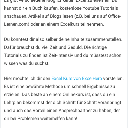
Es gibt verschiedene Möglichkeiten Excel zu erlernen. Du
kannst dir ein Buch kaufen, kostenlose Youtube Tutorials
anschauen, Artikel auf Blogs lesen (z.B. bei uns auf Office-
Lernen.com) oder an einem Excelkurs teilnehmen.
Du könntest dir also selber deine Inhalte zusammenstellen.
Dafür brauchst du viel Zeit und Geduld. Die richtige
Tutorials zu finden ist Zeit-intensiv und du müsstest schon
wissen was du suchst.
Hier möchte ich dir den
Excel Kurs von ExcelHero
vorstellen.
Es ist eine bewährte Methode um schnell Ergebnisse zu
erzielen. Das beste an einem Onlinekurs ist, dass du ein
Lehrplan bekommst der dich Schritt für Schritt voranbringt
und auch das Vorteil einen Ansprechpartner zu haben, der
dir bei Problemen weiterhelfen kann!