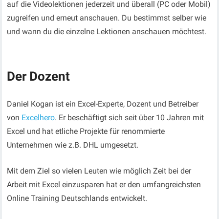
auf die Videolektionen jederzeit und überall (PC oder Mobil)
zugreifen und erneut anschauen. Du bestimmst selber wie
und wann du die einzelne Lektionen anschauen möchtest.
Der Dozent
Daniel Kogan ist ein Excel-Experte, Dozent und Betreiber
von
Excelhero
. Er beschäftigt sich seit über 10 Jahren mit
Excel und hat etliche Projekte für renommierte
Unternehmen wie z.B. DHL umgesetzt.
Mit dem Ziel so vielen Leuten wie möglich Zeit bei der
Arbeit mit Excel einzusparen hat er den umfangreichsten
Online Training Deutschlands entwickelt.