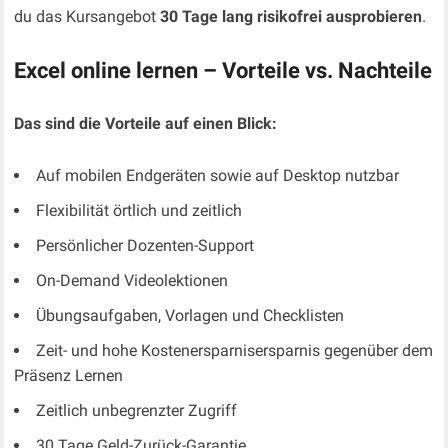
du das Kursangebot
30 Tage lang risikofrei ausprobieren
.
Excel online lernen
–
Vorteile vs. Nachteile
Das sind die Vorteile auf einen Blick:
Auf mobilen Endgeräten sowie auf Desktop nutzbar
Flexibilität örtlich und zeitlich
Persönlicher Dozenten-Support
On-Demand Videolektionen
Übungsaufgaben, Vorlagen und Checklisten
Zeit- und hohe Kostenersparnisersparnis gegenüber dem
Präsenz Lernen
Zeitlich unbegrenzter Zugriff
30 Tage Geld-Zurück-Garantie