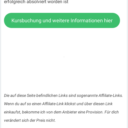
erfolgreich absolviert worden ist
Kursbuchung und weitere Informationen hier
Die auf diese Seite befindlichen Links sind sogenannte Affiliate-Links.
Wenn du auf so einen Affiliate-Link klickst und über diesen Link
einkaufst, bekomme ich von dem Anbieter eine Provision. Für dich
verändert sich der Preis nicht.