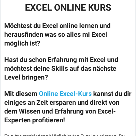
EXCEL ONLINE KURS
Möchtest du
Excel online lernen
und
herausfinden was so alles mi Excel
möglich ist?
Hast du schon Erfahrung mit Excel und
möchtest deine Skills auf das nächste
Level bringen?
Mit diesem
Online Excel-Kurs
kannst du dir
einiges an Zeit ersparen und direkt von
dem Wissen und Erfahrung von Excel-
Experten profitieren!