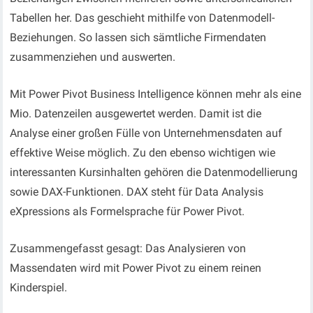
Tabellen her. Das geschieht mithilfe von Datenmodell-
Beziehungen. So lassen sich sämtliche Firmendaten
zusammenziehen und auswerten.
Mit Power Pivot Business Intelligence können mehr als eine
Mio. Datenzeilen ausgewertet werden. Damit ist die
Analyse einer großen Fülle von Unternehmensdaten auf
effektive Weise möglich. Zu den ebenso wichtigen wie
interessanten Kursinhalten gehören die Datenmodellierung
sowie DAX-Funktionen. DAX steht für Data Analysis
eXpressions als Formelsprache für Power Pivot.
Zusammengefasst gesagt: Das Analysieren von
Massendaten wird mit Power Pivot zu einem reinen
Kinderspiel.