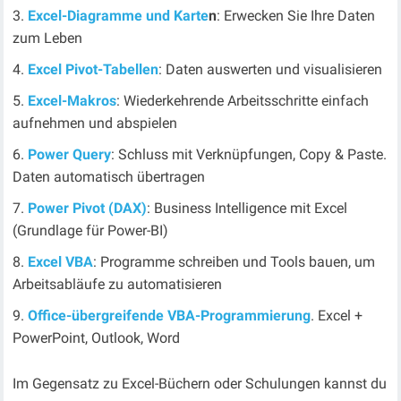
Excel-Diagramme und Karte
n
: Erwecken Sie Ihre Daten
zum Leben
Excel Pivot-Tabellen
: Daten auswerten und visualisieren
Excel-Makros
: Wiederkehrende Arbeitsschritte einfach
aufnehmen und abspielen
Power Query
: Schluss mit Verknüpfungen, Copy & Paste.
Daten automatisch übertragen
Power Pivot (DAX)
: Business Intelligence mit Excel
(Grundlage für Power-BI)
Excel VBA
: Programme schreiben und Tools bauen, um
Arbeitsabläufe zu automatisieren
Office-übergreifende VBA-Programmierung
. Excel +
PowerPoint, Outlook, Word
Im Gegensatz zu Excel-Büchern oder Schulungen kannst du