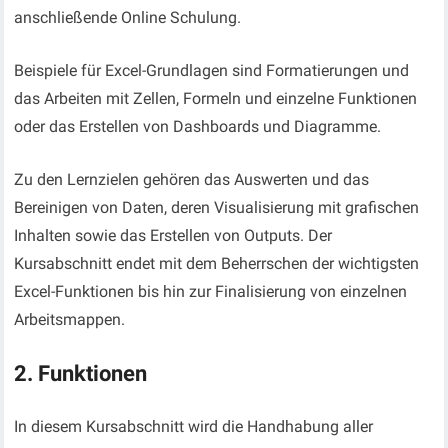
anschließende Online Schulung.
Beispiele für Excel-Grundlagen sind Formatierungen und
das Arbeiten mit Zellen, Formeln und einzelne Funktionen
oder das Erstellen von Dashboards und Diagramme.
Zu den Lernzielen gehören das Auswerten und das
Bereinigen von Daten, deren Visualisierung mit grafischen
Inhalten sowie das Erstellen von Outputs. Der
Kursabschnitt endet mit dem Beherrschen der wichtigsten
Excel-Funktionen bis hin zur Finalisierung von einzelnen
Arbeitsmappen.
2. Funktionen
In diesem Kursabschnitt wird die Handhabung aller