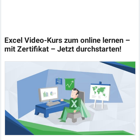
Excel Video-Kurs zum online lernen –
mit Zertifikat – Jetzt durchstarten!