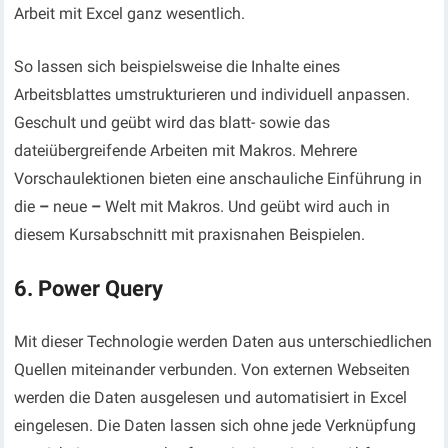
Arbeit mit Excel ganz wesentlich.
So lassen sich beispielsweise die Inhalte eines
Arbeitsblattes umstrukturieren und individuell anpassen.
Geschult und geübt wird das blatt- sowie das
dateiübergreifende Arbeiten mit Makros. Mehrere
Vorschaulektionen bieten eine anschauliche Einführung in
die
–
neue
–
Welt mit Makros. Und geübt wird auch in
diesem Kursabschnitt mit praxisnahen Beispielen.
6. Power Query
Mit dieser Technologie werden Daten aus unterschiedlichen
Quellen miteinander verbunden. Von externen Webseiten
werden die Daten ausgelesen und automatisiert in Excel
eingelesen. Die Daten lassen sich ohne jede Verknüpfung