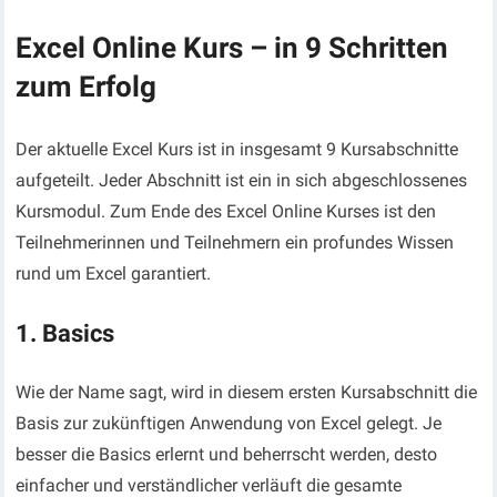
Excel Online Kurs
–
in 9 Schritten
zum Erfolg
Der aktuelle Excel Kurs ist in insgesamt 9 Kursabschnitte
aufgeteilt. Jeder Abschnitt ist ein in sich abgeschlossenes
Kursmodul. Zum Ende des Excel Online Kurses ist den
Teilnehmerinnen und Teilnehmern ein profundes Wissen
rund um Excel garantiert.
1. Basics
Wie der Name sagt, wird in diesem ersten Kursabschnitt die
Basis zur zukünftigen Anwendung von Excel gelegt. Je
besser die Basics erlernt und beherrscht werden, desto
einfacher und verständlicher verläuft die gesamte