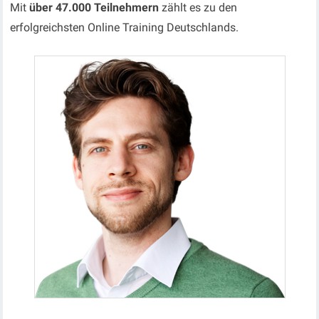
Mit
über 47.000 Teilnehmern
zählt es zu den
erfolgreichsten Online Training Deutschlands.