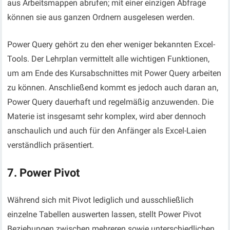
aus Arbeitsmappen abrufen; mit einer einzigen Abfrage
können sie aus ganzen Ordnern ausgelesen werden.
Power Query gehört zu den eher weniger bekannten Excel-
Tools. Der Lehrplan vermittelt alle wichtigen Funktionen,
um am Ende des Kursabschnittes mit Power Query arbeiten
zu können. Anschließend kommt es jedoch auch daran an,
Power Query dauerhaft und regelmäßig anzuwenden. Die
Materie ist insgesamt sehr komplex, wird aber dennoch
anschaulich und auch für den Anfänger als Excel-Laien
verständlich präsentiert.
7. Power Pivot
Während sich mit Pivot lediglich und ausschließlich
einzelne Tabellen auswerten lassen, stellt Power Pivot
Beziehungen zwischen mehreren sowie unterschiedlichen