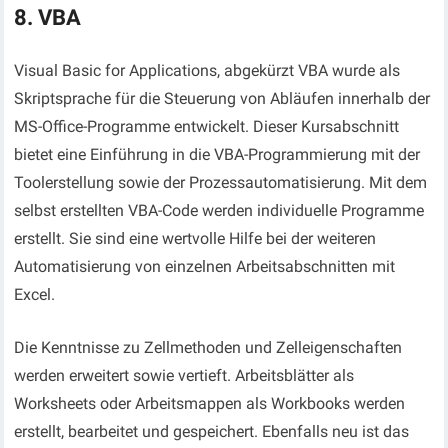
8. VBA
Visual Basic for Applications, abgekürzt VBA wurde als
Skriptsprache für die Steuerung von Abläufen innerhalb der
MS-Office-Programme entwickelt. Dieser Kursabschnitt
bietet eine Einführung in die VBA-Programmierung mit der
Toolerstellung sowie der Prozessautomatisierung. Mit dem
selbst erstellten VBA-Code werden individuelle Programme
erstellt. Sie sind eine wertvolle Hilfe bei der weiteren
Automatisierung von einzelnen Arbeitsabschnitten mit
Excel.
Die Kenntnisse zu Zellmethoden und Zelleigenschaften
werden erweitert sowie vertieft. Arbeitsblätter als
Worksheets oder Arbeitsmappen als Workbooks werden
erstellt, bearbeitet und gespeichert. Ebenfalls neu ist das