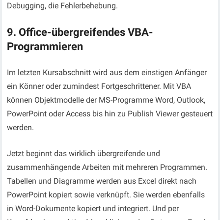
Debugging, die Fehlerbehebung.
9. Office-übergreifendes VBA-
Programmieren
Im letzten Kursabschnitt wird aus dem einstigen Anfänger
ein Könner oder zumindest Fortgeschrittener. Mit VBA
können Objektmodelle der MS-Programme Word, Outlook,
PowerPoint oder Access bis hin zu Publish Viewer gesteuert
werden.
Jetzt beginnt das wirklich übergreifende und
zusammenhängende Arbeiten mit mehreren Programmen.
Tabellen und Diagramme werden aus Excel direkt nach
PowerPoint kopiert sowie verknüpft. Sie werden ebenfalls
in Word-Dokumente kopiert und integriert. Und per