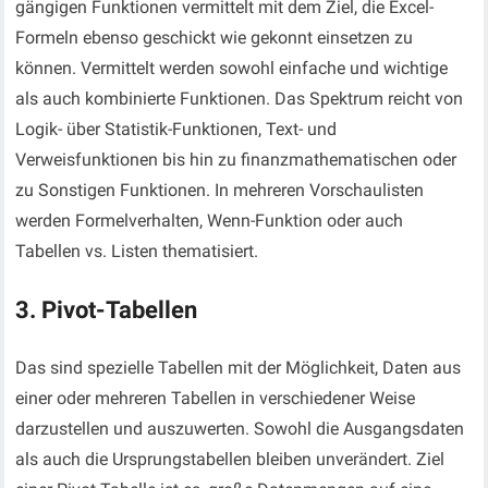
gängigen Funktionen vermittelt mit dem Ziel, die Excel-
Formeln ebenso geschickt wie gekonnt einsetzen zu
können. Vermittelt werden sowohl einfache und wichtige
als auch kombinierte Funktionen. Das Spektrum reicht von
Logik- über Statistik-Funktionen, Text- und
Verweisfunktionen bis hin zu finanzmathematischen oder
zu Sonstigen Funktionen. In mehreren Vorschaulisten
werden Formelverhalten, Wenn-Funktion oder auch
Tabellen vs. Listen thematisiert.
3. Pivot-Tabellen
Das sind spezielle Tabellen mit der Möglichkeit, Daten aus
einer oder mehreren Tabellen in verschiedener Weise
darzustellen und auszuwerten. Sowohl die Ausgangsdaten
als auch die Ursprungstabellen bleiben unverändert. Ziel