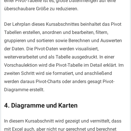
einer Pivot-Tabelle ist es, große Datenmengen auf eine
überschaubare Größe zu reduzieren.
Der Lehrplan dieses Kursabschnittes beinhaltet das Pivot
Tabellen erstellen, anordnen und bearbeiten, filtern,
gruppieren und sortieren sowie Berechnen und Auswerten
der Daten. Die Pivot-Daten werden visualisiert,
weiterverarbeitet und als Tabelle ausgedruckt. In einer
Vorschaulektion wird die Pivot-Tabelle im Detail erklärt. Im
zweiten Schritt wird sie formatiert, und anschließend
werden daraus Pivot-Charts oder anders gesagt Pivot-
Diagramme erstellt.
4. Diagramme und Karten
In diesem Kursabschnitt wird gezeigt und vermittelt, dass
mit Excel auch, aber nicht nur gerechnet und berechnet