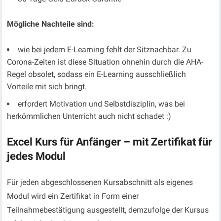
Mögliche Nachteile sind:
wie bei jedem E-Learning fehlt der Sitznachbar. Zu
Corona-Zeiten ist diese Situation ohnehin durch die AHA-
Regel obsolet, sodass ein E-Learning ausschließlich
Vorteile mit sich bringt.
erfordert Motivation und Selbstdisziplin, was bei
herkömmlichen Unterricht auch nicht schadet :)
Excel Kurs für Anfänger
–
mit Zertifikat für
jedes Modul
Für jeden abgeschlossenen Kursabschnitt als eigenes
Modul wird ein Zertifikat in Form einer
Teilnahmebestätigung ausgestellt, demzufolge der Kursus