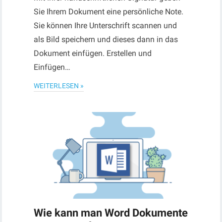
Sie Ihrem Dokument eine persönliche Note.
Sie können Ihre Unterschrift scannen und
als Bild speichern und dieses dann in das
Dokument einfügen. Erstellen und
Einfügen…
WEITERLESEN »
Wie kann man Word Dokumente