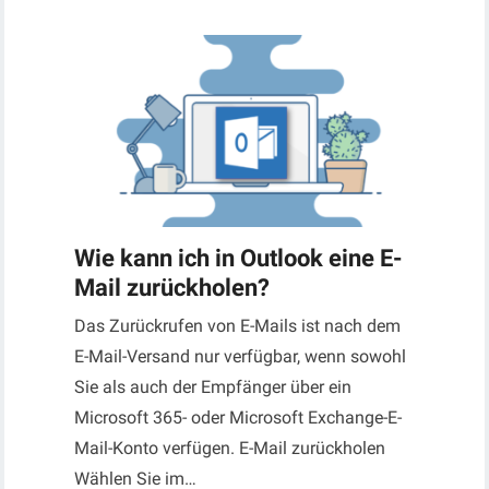
Wie kann ich in Outlook eine E-
Mail zurückholen?
Das Zurückrufen von E-Mails ist nach dem
E-Mail-Versand nur verfügbar, wenn sowohl
Sie als auch der Empfänger über ein
Microsoft 365- oder Microsoft Exchange-E-
Mail-Konto verfügen. E-Mail zurückholen
Wählen Sie im…