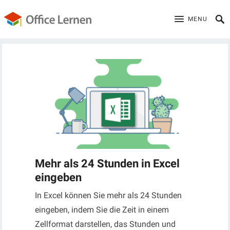
MENU
Mehr als 24 Stunden in Excel
eingeben
In Excel können Sie mehr als 24 Stunden
eingeben, indem Sie die Zeit in einem
Zellformat darstellen, das Stunden und