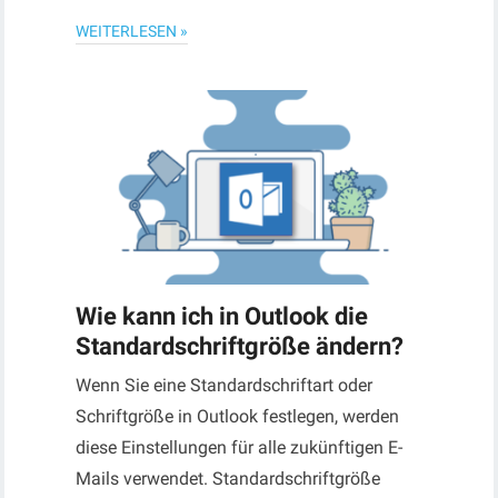
WEITERLESEN »
Wie kann ich in Outlook die
Standardschriftgröße ändern?
Wenn Sie eine Standardschriftart oder
Schriftgröße in Outlook festlegen, werden
diese Einstellungen für alle zukünftigen E-
Mails verwendet. Standardschriftgröße