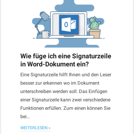
Wie füge ich eine Signaturzeile
in Word-Dokument ein?
Eine Signaturzeile hilft Ihnen und den Leser
besser zur erkennen wo im Dokument
unterschreiben werden soll. Das Einfügen
einer Signaturzeile kann zwei verschiedene
Funktionen erfüllen. Zum einen können Sie
bei…
WEITERLESEN »