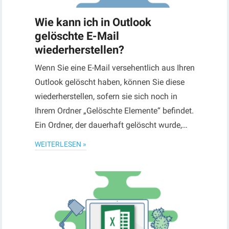
Wie kann ich in Outlook
gelöschte E-Mail
wiederherstellen?
Wenn Sie eine E-Mail versehentlich aus Ihren
Outlook gelöscht haben, können Sie diese
wiederherstellen, sofern sie sich noch in
Ihrem Ordner „Gelöschte Elemente“ befindet.
Ein Ordner, der dauerhaft gelöscht wurde,…
WEITERLESEN »