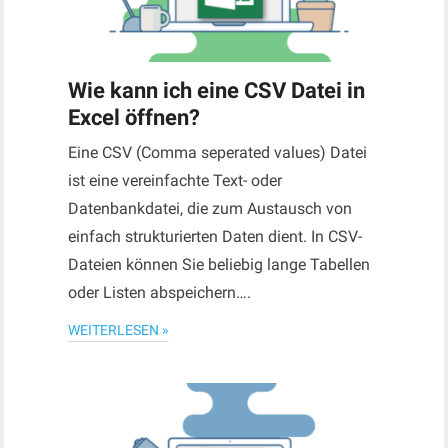
Wie kann ich eine CSV Datei in
Excel öffnen?
Eine CSV (Comma seperated values) Datei
ist eine vereinfachte Text- oder
Datenbankdatei, die zum Austausch von
einfach strukturierten Daten dient. In CSV-
Dateien können Sie beliebig lange Tabellen
oder Listen abspeichern….
WEITERLESEN »