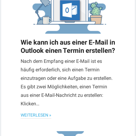
Wie kann ich aus einer E-Mail in
Outlook einen Termin erstellen?
Nach dem Empfang einer E-Mail ist es
häufig erforderlich, sich einen Termin
einzutragen oder eine Aufgabe zu erstellen.
Es gibt zwei Möglichkeiten, einen Termin
aus einer E-Mail-Nachricht zu erstellen:
Klicken…
WEITERLESEN »