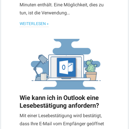
Minuten enthält. Eine Möglichkeit, dies zu
tun, ist die Verwendung…
WEITERLESEN »
Wie kann ich in Outlook eine
Lesebestätigung anfordern?
Mit einer Lesebestätigung wird bestätigt,
dass Ihre E-Mail vom Empfänger geöffnet