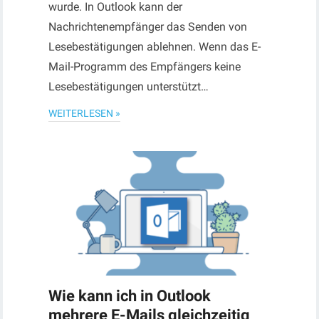
wurde. In Outlook kann der
Nachrichtenempfänger das Senden von
Lesebestätigungen ablehnen. Wenn das E-
Mail-Programm des Empfängers keine
Lesebestätigungen unterstützt…
WEITERLESEN »
Wie kann ich in Outlook
mehrere E-Mails gleichzeitig