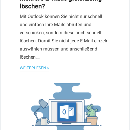
löschen?
Mit Outlook können Sie nicht nur schnell
und einfach Ihre Mails abrufen und
verschicken, sondern diese auch schnell
löschen. Damit Sie nicht jede E-Mail einzeln
auswählen müssen und anschließend
löschen,…
WEITERLESEN »