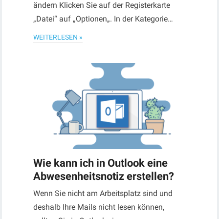
ändern Klicken Sie auf der Registerkarte
„Datei“ auf „Optionen„. In der Kategorie…
WEITERLESEN »
Wie kann ich in Outlook eine
Abwesenheitsnotiz erstellen?
Wenn Sie nicht am Arbeitsplatz sind und
deshalb Ihre Mails nicht lesen können,