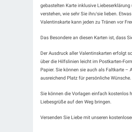
gebastelten Karte inklusive Liebeserklärun
verstehen, wie sehr Sie ihn/sie lieben. Etwas
Valentinskarte kann jeden zu Tränen vor Fre
Das Besondere an diesen Karten ist, dass Si
Der Ausdruck aller Valentinskarten erfolgt 
über die Hilfslinien leicht im Postkarten-Fo
Papier. Sie können sie auch als Faltkarte 
ausreichend Platz für persönliche Wünsche.
Sie können die Vorlagen einfach kostenlos 
Liebesgrüße auf den Weg bringen.
Versenden Sie Liebe mit unseren kostenlose