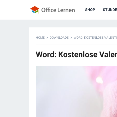
SHOP
STUNDE
HOME
DOWNLOADS
WORD: KOSTENLOSE VALENT
Word: Kostenlose Vale