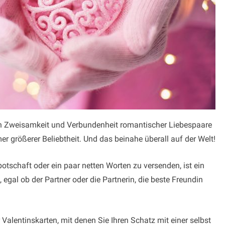
uten Zweisamkeit und Verbundenheit romantischer Liebespaare
r größerer Beliebtheit. Und das beinahe überall auf der Welt!
otschaft oder ein paar netten Worten zu versenden, ist ein
t, egal ob der Partner oder die Partnerin, die beste Freundin
Valentinskarten, mit denen Sie Ihren Schatz mit einer selbst