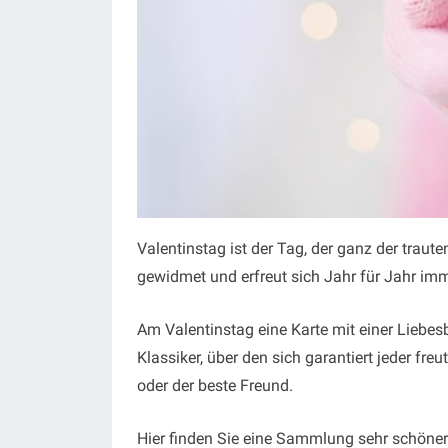
Valentinstag ist der Tag, der ganz der tra
gewidmet und erfreut sich Jahr für Jahr imme
Am Valentinstag eine Karte mit einer Liebesb
Klassiker, über den sich garantiert jeder freu
oder der beste Freund.
Hier finden Sie eine Sammlung sehr schöner 