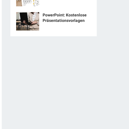
PowerPoint: Kostenlose
Präsentationsvorlagen