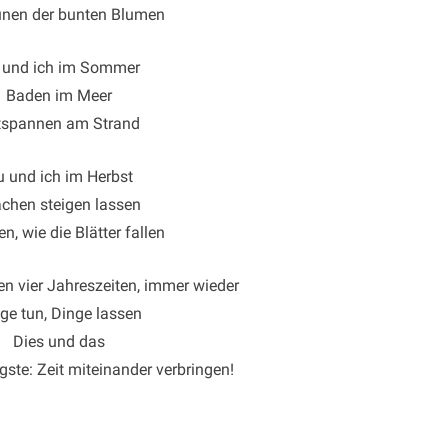
unen der bunten Blumen
 und ich im Sommer
Baden im Meer
tspannen am Strand
 und ich im Herbst
chen steigen lassen
n, wie die Blätter fallen
len vier Jahreszeiten, immer wieder
ge tun, Dinge lassen
Dies und das
ste: Zeit miteinander verbringen!