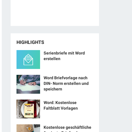
HIGHLIGHTS
Serienbriefe mit Word
erstellen
Word Briefvorlage nach
DIN- Norm erstellen und
speichern
Word: Kostenlose
Faltblatt Vorlagen
Kostenlose geschäftliche