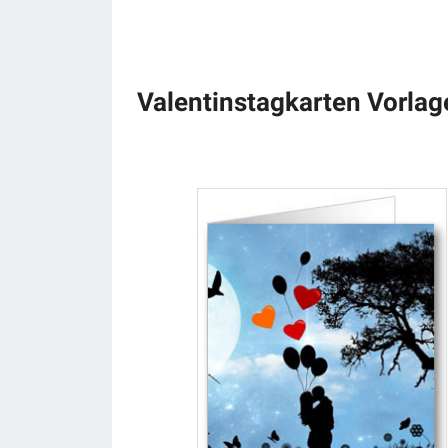
Valentinstagkarten Vorlag