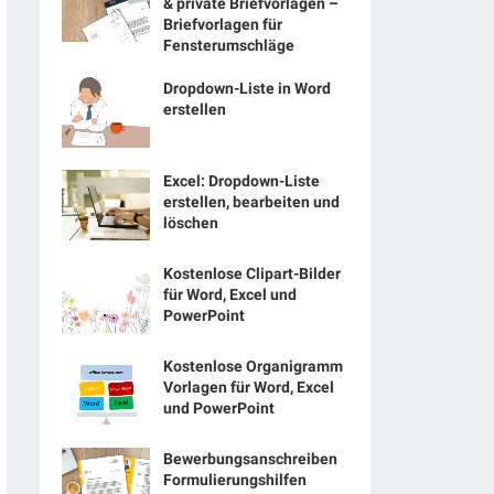
& private Briefvorlagen –
Briefvorlagen für
Fensterumschläge
Dropdown-Liste in Word
erstellen
Excel: Dropdown-Liste
erstellen, bearbeiten und
löschen
Kostenlose Clipart-Bilder
für Word, Excel und
PowerPoint
Kostenlose Organigramm
Vorlagen für Word, Excel
und PowerPoint
Bewerbungsanschreiben
Formulierungshilfen