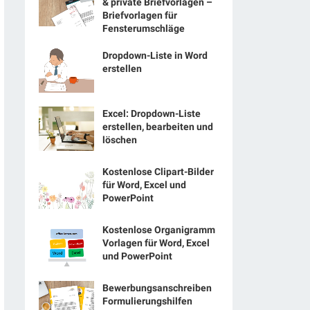
& private Briefvorlagen –
Briefvorlagen für
Fensterumschläge
Dropdown-Liste in Word
erstellen
Excel: Dropdown-Liste
erstellen, bearbeiten und
löschen
Kostenlose Clipart-Bilder
für Word, Excel und
PowerPoint
Kostenlose Organigramm
Vorlagen für Word, Excel
und PowerPoint
Bewerbungsanschreiben
Formulierungshilfen