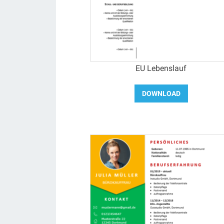
EU Lebenslauf