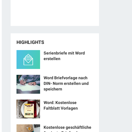
HIGHLIGHTS
Serienbriefe mit Word
erstellen
Word Briefvorlage nach
DIN- Norm erstellen und
speichern
Word: Kostenlose
Faltblatt Vorlagen
Kostenlose geschäftliche