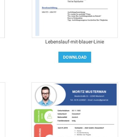
Lebenslauf-mit-blauer-Linie