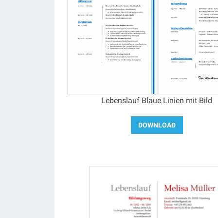
Lebenslauf Blaue Linien mit Bild