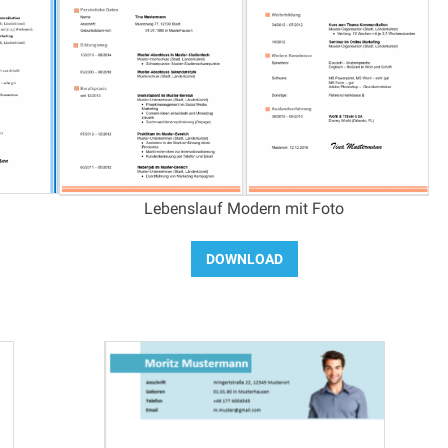
Lebenslauf Modern mit Foto