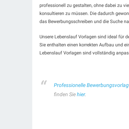
professionell zu gestalten, ohne dabei zu vi
konsultieren zu müssen. Die dadurch gewonne
das Bewerbungsschreiben und die Suche nac
Unsere Lebenslauf Vorlagen sind ideal für de
Sie enthalten einen korrekten Aufbau und e
Lebenslauf Vorlagen sind vollständig anpa
Professionelle Bewerbungsvorlag
finden Sie
hier
.