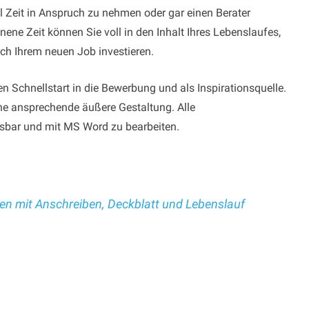
el Zeit in Anspruch zu nehmen oder gar einen Berater
ne Zeit können Sie voll in den Inhalt Ihres Lebenslaufes,
h Ihrem neuen Job investieren.
n Schnellstart in die Bewerbung und als Inspirationsquelle.
ine ansprechende äußere Gestaltung. Alle
ssbar und mit MS Word zu bearbeiten.
en mit Anschreiben, Deckblatt und Lebenslauf