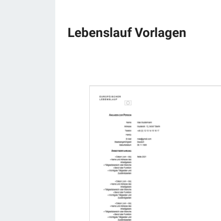
Lebenslauf Vorlagen