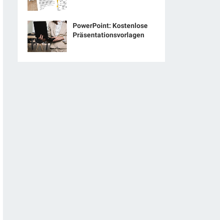
PowerPoint: Kostenlose
Präsentationsvorlagen