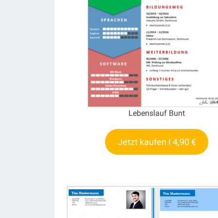
Lebenslauf Bunt
Jetzt kaufen I 4,90 €