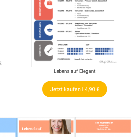
Lebenslauf Elegant
Jetzt kaufen I 4,90 €