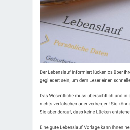
Der Lebenslauf informiert lückenlos über Ih
gegliedert sein, um dem Leser einen schnell
Das Wesentliche muss übersichtlich und in d
nichts verfälschen oder verbergen! Sie könn
Sie aber darauf, dass keine Lücken entstehe
Eine gute Lebenslauf Vorlage kann Ihnen hel