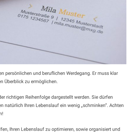
ren persönlichen und beruflichen Werdegang. Er muss klar
en Überblick zu ermöglichen.
er richtigen Reihenfolge dargestellt werden. Sie dürfen
en natürlich Ihren Lebenslauf ein wenig „schminken“. Achten
n!
fen, Ihren Lebenslauf zu optimieren, sowie organisiert und