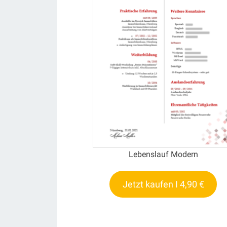
Lebenslauf Modern
Jetzt kaufen I 4,90 €