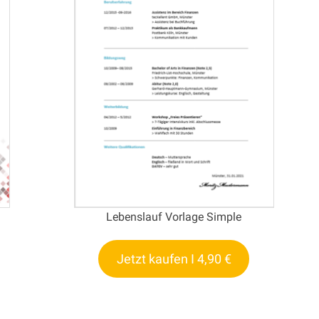
Lebenslauf Vorlage Simple
Jetzt kaufen I 4,90 €