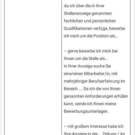
da ich über die in Ihrer
Stellenanzeige genannten
fachlichen und persönlichen
Qualifikationen verfüge, bewerbe
ich mich um die Position als…
– gerne bewerbe ich mich bei
Ihnen um die Stelle als…
in Ihrer Anzeige suche Sie
eine/einen Mitarbeiter/in, mit
mehrjähriger Berufserfahrung im
Bereich …. Da ich die von Ihnen
genannten Anforderungen erfüllen
kann, sende ich Ihnen meine
Bewerbungsunterlagen.
– mit großem Interesse habe ich
Ihre Anzeige in der … Zeitung / im