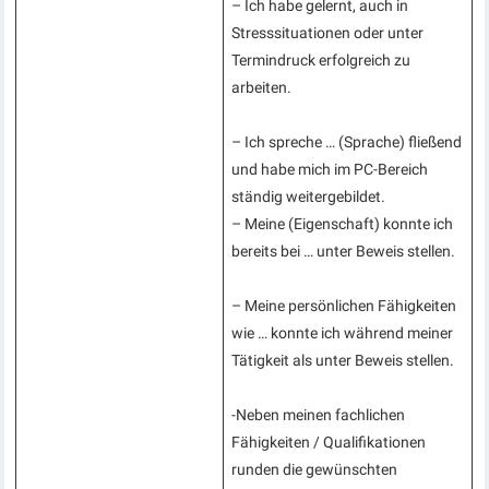
– Ich habe gelernt, auch in
Stresssituationen oder unter
Termindruck erfolgreich zu
arbeiten.
– Ich spreche … (Sprache) fließend
und habe mich im PC-Bereich
ständig weitergebildet.
– Meine (Eigenschaft) konnte ich
bereits bei … unter Beweis stellen.
– Meine persönlichen Fähigkeiten
wie … konnte ich während meiner
Tätigkeit als unter Beweis stellen.
-Neben meinen fachlichen
Fähigkeiten / Qualifikationen
runden die gewünschten