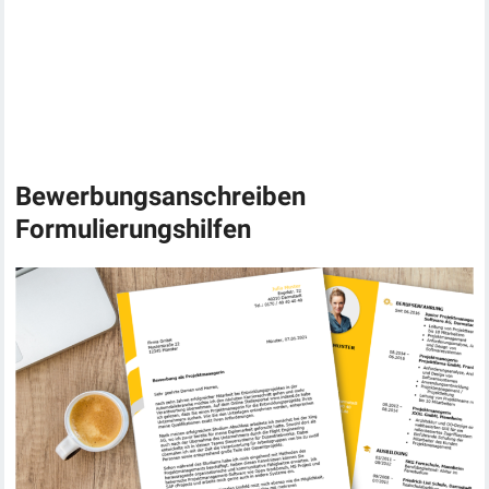
Bewerbungsanschreiben
Formulierungshilfen