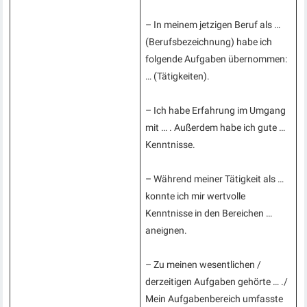
– In meinem jetzigen Beruf als …
(Berufsbezeichnung) habe ich
folgende Aufgaben übernommen:
… (Tätigkeiten).
– Ich habe Erfahrung im Umgang
mit … . Außerdem habe ich gute …
Kenntnisse.
– Während meiner Tätigkeit als …
konnte ich mir wertvolle
Kenntnisse in den Bereichen …
aneignen.
– Zu meinen wesentlichen /
derzeitigen Aufgaben gehörte … ./
Mein Aufgabenbereich umfasste