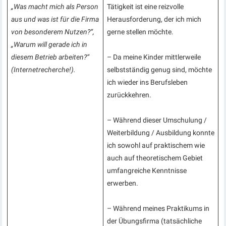
„Was macht mich als Person
Tätigkeit ist eine reizvolle
aus und was ist für die Firma
Herausforderung, der ich mich
von besonderem Nutzen?“,
gerne stellen möchte.
„Warum will gerade ich in
diesem Betrieb arbeiten?“
– Da meine Kinder mittlerweile
(Internetrecherche!).
selbstständig genug sind, möchte
ich wieder ins Berufsleben
zurückkehren.
– Während dieser Umschulung /
Weiterbildung / Ausbildung konnte
ich sowohl auf praktischem wie
auch auf theoretischem Gebiet
umfangreiche Kenntnisse
erwerben.
– Während meines Praktikums in
der Übungsfirma (tatsächliche