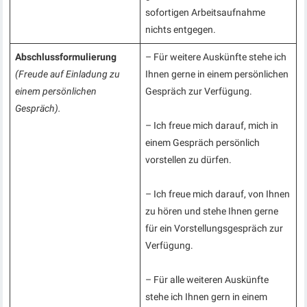
sofortigen Arbeitsaufnahme
nichts entgegen.
Abschlussformulierung
– Für weitere Auskünfte stehe ich
(Freude auf Einladung zu
Ihnen gerne in einem persönlichen
einem persönlichen
Gespräch zur Verfügung.
Gespräch).
– Ich freue mich darauf, mich in
einem Gespräch persönlich
vorstellen zu dürfen.
– Ich freue mich darauf, von Ihnen
zu hören und stehe Ihnen gerne
für ein Vorstellungsgespräch zur
Verfügung.
– Für alle weiteren Auskünfte
stehe ich Ihnen gern in einem