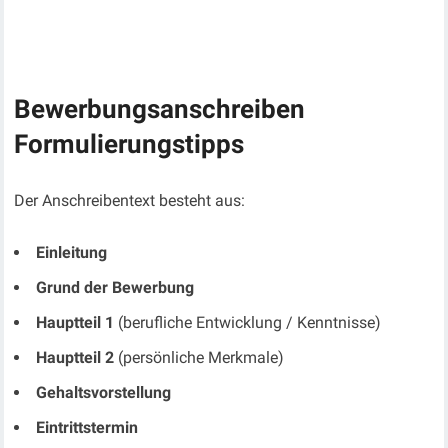
Bewerbungsanschreiben
Formulierungstipps
Der Anschreibentext besteht aus:
Einleitung
Grund der Bewerbung
Hauptteil 1
(berufliche Entwicklung / Kenntnisse)
Hauptteil 2
(persönliche Merkmale)
Gehaltsvorstellung
Eintrittstermin