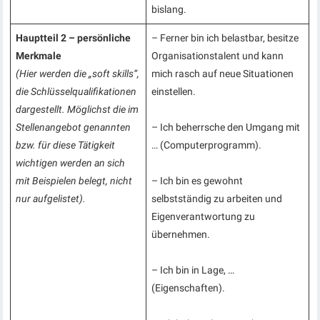
bislang.
Hauptteil 2 – persönliche
– Ferner bin ich belastbar, besitze
Merkmale
Organisationstalent und kann
(Hier werden die „soft skills“,
mich rasch auf neue Situationen
die Schlüsselqualifikationen
einstellen.
dargestellt. Möglichst die im
Stellenangebot genannten
– Ich beherrsche den Umgang mit
bzw. für diese Tätigkeit
… (Computerprogramm).
wichtigen werden an sich
mit Beispielen belegt, nicht
– Ich bin es gewohnt
nur aufgelistet).
selbstständig zu arbeiten und
Eigenverantwortung zu
übernehmen.
– Ich bin in Lage, …
(Eigenschaften).