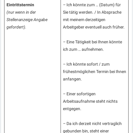
Eintrittstermin
– Ich könnte zum … (Datum) für
(nur wenn in der
Sie tätig werden. / In Absprache
Stellenanzeige Angabe
mit meinem derzeitigen
gefordert).
Arbeitgeber eventuell auch früher.
– Eine Tätigkeit bei Ihnen könnte
ich zum … aufnehmen.
– Ich könnte sofort / zum
frühestmöglichen Termin bei Ihnen
anfangen.
– Einer sofortigen
Arbeitsaufnahme steht nichts
entgegen.
– Da ich derzeit nicht vertraglich
gebunden bin, steht einer