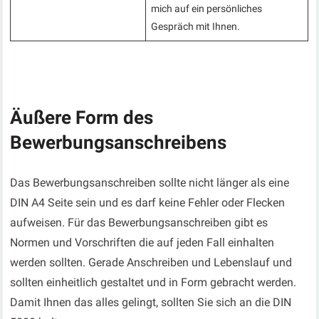
mich auf ein persönliches
Gespräch mit Ihnen.
Äußere Form des
Bewerbungsanschreibens
Das Bewerbungsanschreiben sollte nicht länger als eine
DIN A4 Seite sein und es darf keine Fehler oder Flecken
aufweisen. Für das Bewerbungsanschreiben gibt es
Normen und Vorschriften die auf jeden Fall einhalten
werden sollten. Gerade Anschreiben und Lebenslauf und
sollten einheitlich gestaltet und in Form gebracht werden.
Damit Ihnen das alles gelingt, sollten Sie sich an die DIN