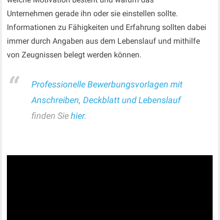
Unternehmen gerade ihn oder sie einstellen sollte.
Informationen zu Fähigkeiten und Erfahrung sollten dabei
immer durch Angaben aus dem Lebenslauf und mithilfe
von Zeugnissen belegt werden können.
Professionelle Bewerbungsvorlagen mit
Anschreiben, Deckblatt und Lebenslauf
finden Sie
hier
.