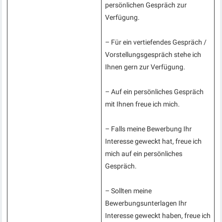
persönlichen Gespräch zur
Verfügung.
– Für ein vertiefendes Gespräch /
Vorstellungsgespräch stehe ich
Ihnen gern zur Verfügung.
– Auf ein persönliches Gespräch
mit Ihnen freue ich mich.
– Falls meine Bewerbung Ihr
Interesse geweckt hat, freue ich
mich auf ein persönliches
Gespräch.
– Sollten meine
Bewerbungsunterlagen Ihr
Interesse geweckt haben, freue ich