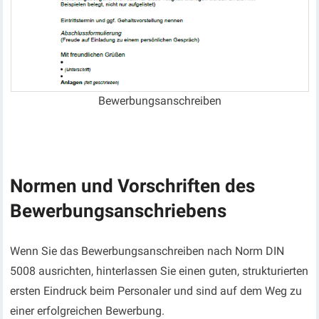
Bewerbungsanschreiben
Normen und Vorschriften des
Bewerbungsanschriebens
Wenn Sie das Bewerbungsanschreiben nach Norm DIN
5008 ausrichten, hinterlassen Sie einen guten, strukturierten
ersten Eindruck beim Personaler und sind auf dem Weg zu
einer erfolgreichen Bewerbung.