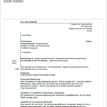
5008 halten.