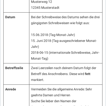
Musterweg 12
12345 Musterstadt
Datum
Bei der Schreibweise des Datums sehen die drei
gängigsten Schreibweisen wie folgt aus:
15.06.2018 (Tag-Monat-Jahr)
15. Juni 2018 (Tag-ausgeschriebener Monat-
Jahr)
2018-06-15 (internationale Schreibweise, Jahr-
Monat-Tag)
Betreffzeile
Zwei Leerzeilen nach deinem Datum folgt der
Betreff des Anschreibens. Diese wird
fett
markiert.
Anrede
Vermeiden Sie die allgemeine Anrede: Sehr
geehrte Damen und Herren
Suche Sie lieber den Namen der