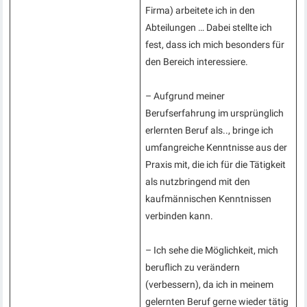
Firma) arbeitete ich in den
Abteilungen … Dabei stellte ich
fest, dass ich mich besonders für
den Bereich interessiere.
– Aufgrund meiner
Berufserfahrung im ursprünglich
erlernten Beruf als.., bringe ich
umfangreiche Kenntnisse aus der
Praxis mit, die ich für die Tätigkeit
als nutzbringend mit den
kaufmännischen Kenntnissen
verbinden kann.
– Ich sehe die Möglichkeit, mich
beruflich zu verändern
(verbessern), da ich in meinem
gelernten Beruf gerne wieder tätig