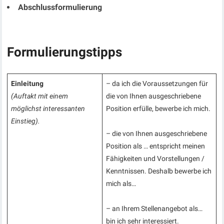
Abschlussformulierung
Formulierungstipps
Einleitung
– da ich die Voraussetzungen für
(Auftakt mit einem
die von Ihnen ausgeschriebene
möglichst interessanten
Position erfülle, bewerbe ich mich.
Einstieg).
– die von Ihnen ausgeschriebene
Position als … entspricht meinen
Fähigkeiten und Vorstellungen /
Kenntnissen. Deshalb bewerbe ich
mich als…
– an Ihrem Stellenangebot als…
bin ich sehr interessiert.