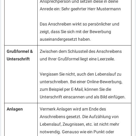
Ansprechperson und setzen diese in deine
Anrede ein: Sehr geehrter Herr Mustermann
Das Anschreiben wirkt so persönlicher und
zeigt, dass Sie sich mit der Bewerbung
auseinandergesetzt haben.
Grußformel &
Zwischen dem Schlussteil des Anschreibens
Unterschrift
und Ihrer Grußformel liegt eine Leerzeile.
Vergissen Sie nicht, auch den Lebenslauf zu
unterschreiben. Bei einer Online-Bewerbung,
zum Beispiel per E-Mail, können Sie die
Unterschrift einscannen und als Bild einfügen.
Anlagen
Vermerk Anlagen wird am Ende des
Anschreibens gesetzt. Die Aufzählung von
Lebenslauf, Zeugnissen, etc. ist nicht mehr
notwendig. Genauso wie ein Punkt oder