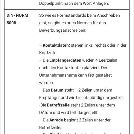
Doppelpunkt nach dem Wort Anlagen.
DIN- NORM
So wie es Formstandards beim Anschreiben
5008
gibt, so gibt es auch Normen für das
Bewerbungsanschreiben:
–
Kontaktdaten:
stehen links, rechts oder in der
Kopfzeile
– Die
Empfängerdaten
weden 4 Leerzeilen
nach den Kontaktdaten platziert. Der
Unternehmensname kann fett gestaltet
werden.
– Das
Datum
steht 1-2 Zeilen unter dem
Empfänger und wird rechtsbündig dargestellt.
-Die
Betreffzeile
steht 2 Zeilen unter dem
DAtum und wird fett dargestellt.
– Die
Anrede
beginnt 2 Zeilen unter der
Betreffzeile.