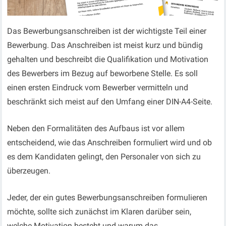
Das Bewerbungsanschreiben ist der wichtigste Teil einer
Bewerbung. Das Anschreiben ist meist kurz und bündig
gehalten und beschreibt die Qualifikation und Motivation
des Bewerbers im Bezug auf beworbene Stelle. Es soll
einen ersten Eindruck vom Bewerber vermitteln und
beschränkt sich meist auf den Umfang einer DIN-A4-Seite.
Neben den Formalitäten des Aufbaus ist vor allem
entscheidend, wie das Anschreiben formuliert wird und ob
es dem Kandidaten gelingt, den Personaler von sich zu
überzeugen.
Jeder, der ein gutes Bewerbungsanschreiben formulieren
möchte, sollte sich zunächst im Klaren darüber sein,
welche Motivation besteht und warum das