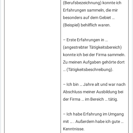
(Berufsbezeichnung) konnte ich
Erfahrungen sammeln, die mir
besonders auf dem Gebiet …
(Beispiel) behilflich waren.
– Erste Erfahrungen in …
(angestrebter Tätigkeitsbereich)
konnte ich bei der Firma sammeln.
Zu meinen Aufgaben gehörte dort
… (Tätigkeitsbeschreibung).
– Ich bin … Jahre alt und war nach
Abschluss meiner Ausbildung bei
der Firma … im Bereich … tätig.
– Ich habe Erfahrung im Umgang
mit … . Außerdem habe ich gute …
Kenntnisse.