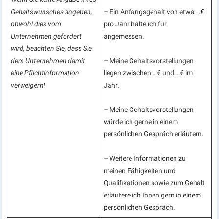
Gehaltswunsches angeben,
– Ein Anfangsgehalt von etwa …€
obwohl dies vom
pro Jahr halte ich für
Unternehmen gefordert
angemessen.
wird, beachten Sie, dass Sie
dem Unternehmen damit
– Meine Gehaltsvorstellungen
eine Pflichtinformation
liegen zwischen …€ und …€ im
verweigern!
Jahr.
– Meine Gehaltsvorstellungen
würde ich gerne in einem
persönlichen Gespräch erläutern.
– Weitere Informationen zu
meinen Fähigkeiten und
Qualifikationen sowie zum Gehalt
erläutere ich Ihnen gern in einem
persönlichen Gespräch.