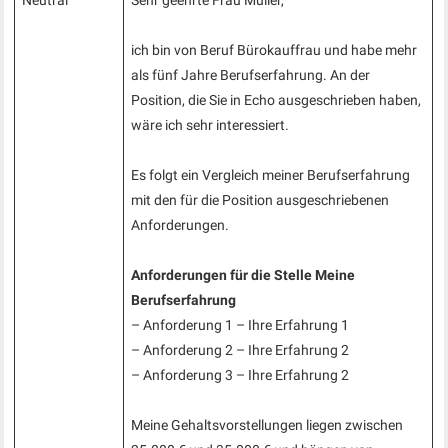
Neutral
Sehr geehrte Frau Müller,
ich bin von Beruf Bürokauffrau und habe mehr
als fünf Jahre Berufserfahrung. An der
Position, die Sie in Echo ausgeschrieben haben,
wäre ich sehr interessiert.
Es folgt ein Vergleich meiner Berufserfahrung
mit den für die Position ausgeschriebenen
Anforderungen.
Anforderungen für die Stelle Meine
Berufserfahrung
– Anforderung 1 – Ihre Erfahrung 1
– Anforderung 2 – Ihre Erfahrung 2
– Anforderung 3 – Ihre Erfahrung 2
Meine Gehaltsvorstellungen liegen zwischen