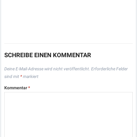
SCHREIBE EINEN KOMMENTAR
Deine E-Mail-Adresse wird nicht veröffentlicht.
Erforderliche Felder
sind mit
*
markiert
Kommentar
*