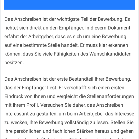
Das Anschreiben ist der wichtigste Teil der Bewerbung. Es
richtet sich direkt an den Empfänger. In diesem Dokument
erfährt der Arbeitgeber, dass es sich um eine Bewerbung
auf eine bestimmte Stelle handelt. Er muss klar erkennen
können, dass Sie viele Fähigkeiten des Wunschkandidaten
besitzen.
Das Anschreiben ist der erste Bestandteil Ihrer Bewerbung,
das der Empfänger liest. Er verschafft sich einen ersten
Eindruck von Ihnen und vergleicht die Stellenanforderungen
mit Ihrem Profil. Versuchen Sie daher, das Anschreiben
interessant zu gestalten, um beim Arbeitgeber das Interesse
zu wecken, Ihre Bewerbung vollständig zu lesen. Stellen Sie
Ihre persönlichen und fachlichen Stärken heraus und gehen