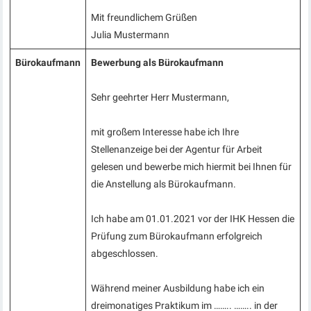
Mit freundlichem Grüßen
Julia Mustermann
Bürokaufmann
Bewerbung als Bürokaufmann
Sehr geehrter Herr Mustermann,
mit großem Interesse habe ich Ihre
Stellenanzeige bei der Agentur für Arbeit
gelesen und bewerbe mich hiermit bei Ihnen für
die Anstellung als Bürokaufmann.
Ich habe am 01.01.2021 vor der IHK Hessen die
Prüfung zum Bürokaufmann erfolgreich
abgeschlossen.
Während meiner Ausbildung habe ich ein
dreimonatiges Praktikum im …….. …….. in der