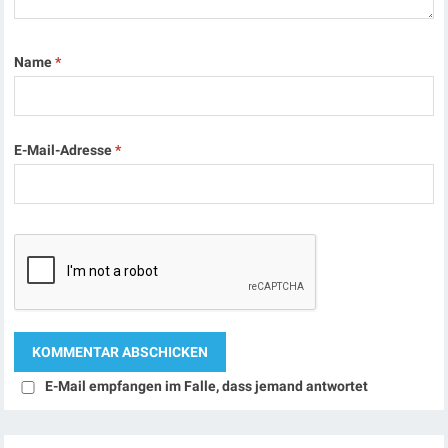
Name
*
E-Mail-Adresse
*
E-Mail empfangen im Falle, dass jemand antwortet