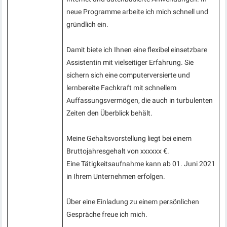
neue Programme arbeite ich mich schnell und
gründlich ein.
Damit biete ich Ihnen eine flexibel einsetzbare
Assistentin mit vielseitiger Erfahrung. Sie
sichern sich eine computerversierte und
lernbereite Fachkraft mit schnellem
Auffassungsvermögen, die auch in turbulenten
Zeiten den Überblick behält.
Meine Gehaltsvorstellung liegt bei einem
Bruttojahresgehalt von xxxxxx €.
Eine Tätigkeitsaufnahme kann ab 01. Juni 2021
in Ihrem Unternehmen erfolgen.
Über eine Einladung zu einem persönlichen
Gespräche freue ich mich.