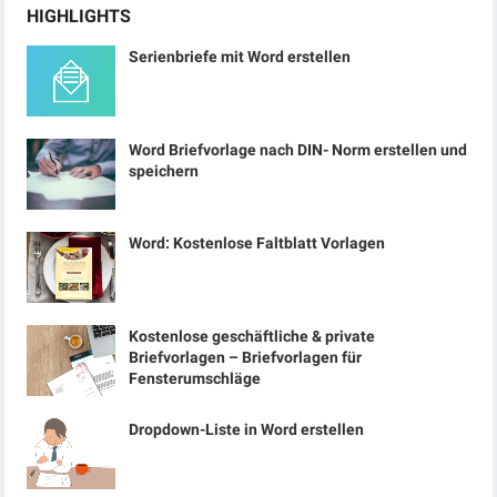
HIGHLIGHTS
Serienbriefe mit Word erstellen
Word Briefvorlage nach DIN- Norm erstellen und
speichern
Word: Kostenlose Faltblatt Vorlagen
Kostenlose geschäftliche & private
Briefvorlagen – Briefvorlagen für
Fensterumschläge
Dropdown-Liste in Word erstellen