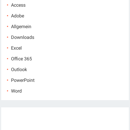
Access
Adobe
Allgemein
Downloads
Excel
Office 365
Outlook
PowerPoint
Word