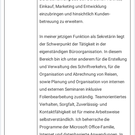
Einkauf, Marketing und Entwicklung
einzubringen und hinsichtlich Kunden-
betreuung zu erweitern.
In meiner jetzigen Funktion als Sekretärin liegt
der Schwerpunkt der Tätigkeit in der
eigenständigen Büroorganisation. In diesem
Bereich bin ich unter anderem für die Erstellung
und Verwaltung des Schriftverkehrs, für die
Organisation und Abrechnung von Reisen,
sowie Planung und Organisation von internen
und externen Seminaren inklusive
Folienbearbeitung zuständig. Teamorientiertes
Verhalten, Sorgfalt, Zuverlässig- und
Kontaktfähigkeit ist für meine Arbeitsweise
selbstverständlich. Ich beherrsche die
Programme der Microsoft Office-Familie,
Internet und datenbasierte Anwendungen. In