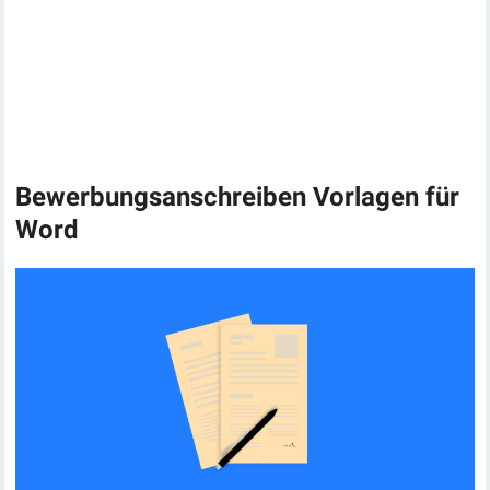
Bewerbungsanschreiben Vorlagen für
Word