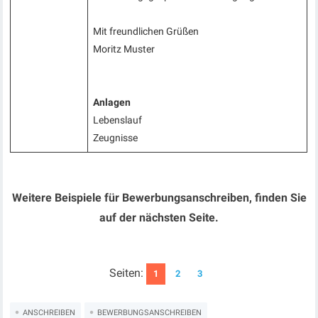
Mit freundlichen Grüßen
Moritz Muster
Anlagen
Lebenslauf
Zeugnisse
Weitere Beispiele für Bewerbungsanschreiben, finden Sie
auf der nächsten Seite.
Seiten:
1
2
3
ANSCHREIBEN
BEWERBUNGSANSCHREIBEN