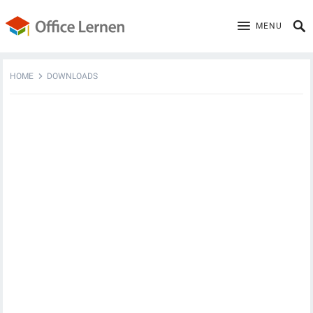
MENU
HOME
DOWNLOADS