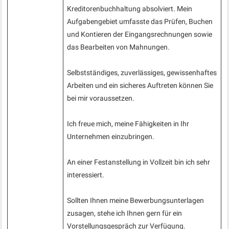
Kreditorenbuchhaltung absolviert. Mein
Aufgabengebiet umfasste das Prüfen, Buchen
und Kontieren der Eingangsrechnungen sowie
das Bearbeiten von Mahnungen.
Selbstständiges, zuverlässiges, gewissenhaftes
Arbeiten und ein sicheres Auftreten können Sie
bei mir voraussetzen.
Ich freue mich, meine Fähigkeiten in Ihr
Unternehmen einzubringen.
An einer Festanstellung in Vollzeit bin ich sehr
interessiert.
Sollten Ihnen meine Bewerbungsunterlagen
zusagen, stehe ich Ihnen gern für ein
Vorstellungsgespräch zur Verfügung.