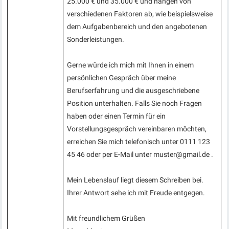
25.000 € und 35.000 € und hängen von
verschiedenen Faktoren ab, wie beispielsweise
dem Aufgabenbereich und den angebotenen
Sonderleistungen.
Gerne würde ich mich mit Ihnen in einem
persönlichen Gespräch über meine
Berufserfahrung und die ausgeschriebene
Position unterhalten. Falls Sie noch Fragen
haben oder einen Termin für ein
Vorstellungsgespräch vereinbaren möchten,
erreichen Sie mich telefonisch unter 0111 123
45 46 oder per E-Mail unter muster@gmail.de .
Mein Lebenslauf liegt diesem Schreiben bei.
Ihrer Antwort sehe ich mit Freude entgegen.
Mit freundlichem Grüßen