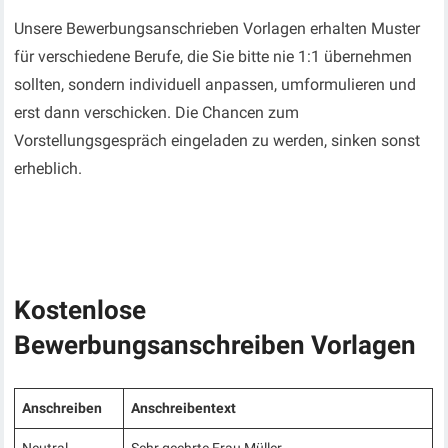
Unsere Bewerbungsanschrieben Vorlagen erhalten Muster
für verschiedene Berufe, die Sie bitte nie 1:1 übernehmen
sollten, sondern individuell anpassen, umformulieren und
erst dann verschicken. Die Chancen zum
Vorstellungsgespräch eingeladen zu werden, sinken sonst
erheblich.
Kostenlose
Bewerbungsanschreiben Vorlagen
Anschreiben
Anschreibentext