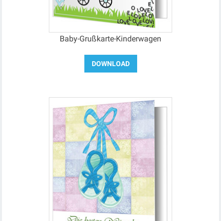
Baby-Grußkarte-Kinderwagen