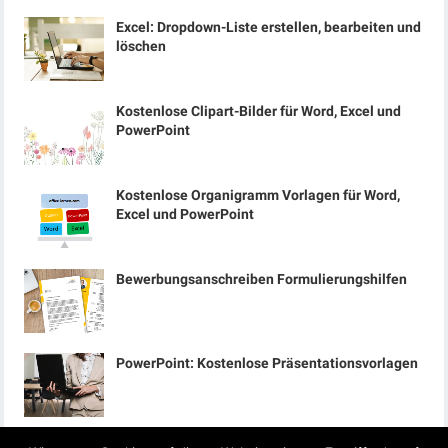
Excel: Dropdown-Liste erstellen, bearbeiten und
löschen
Kostenlose Clipart-Bilder für Word, Excel und
PowerPoint
Kostenlose Organigramm Vorlagen für Word,
Excel und PowerPoint
Bewerbungsanschreiben Formulierungshilfen
PowerPoint: Kostenlose Präsentationsvorlagen