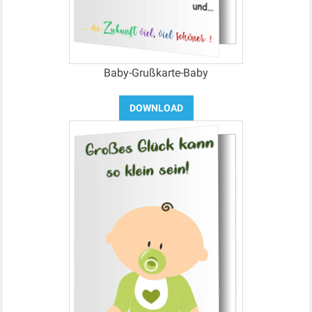
Baby-Grußkarte-Baby