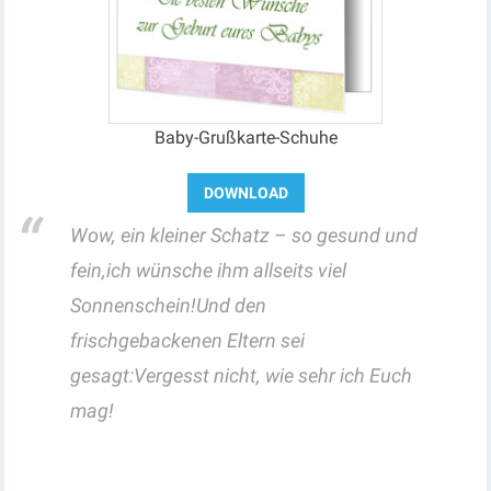
Baby-Grußkarte-Schuhe
Wow, ein kleiner Schatz – so gesund und
fein,ich wünsche ihm allseits viel
Sonnenschein!Und den
frischgebackenen Eltern sei
gesagt:Vergesst nicht, wie sehr ich Euch
mag!