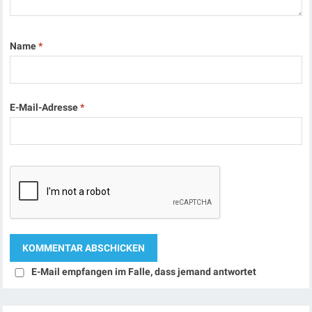
Name
*
E-Mail-Adresse
*
E-Mail empfangen im Falle, dass jemand antwortet