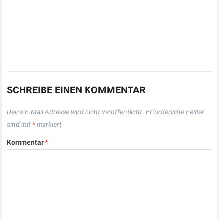
SCHREIBE EINEN KOMMENTAR
Deine E-Mail-Adresse wird nicht veröffentlicht.
Erforderliche Felder
sind mit
*
markiert
Kommentar
*