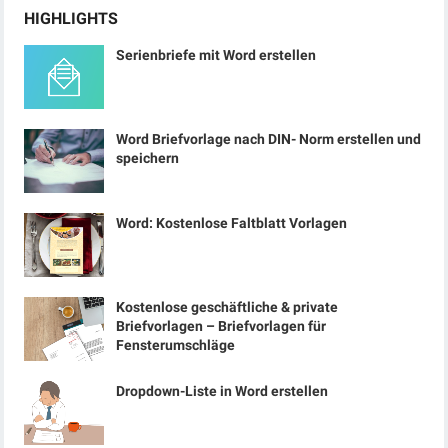
HIGHLIGHTS
Serienbriefe mit Word erstellen
Word Briefvorlage nach DIN- Norm erstellen und
speichern
Word: Kostenlose Faltblatt Vorlagen
Kostenlose geschäftliche & private
Briefvorlagen – Briefvorlagen für
Fensterumschläge
Dropdown-Liste in Word erstellen