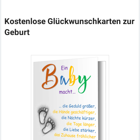
Kostenlose Glückwunschkarten zur
Geburt