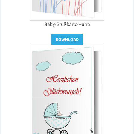
Baby-Grußkarte-Hurra