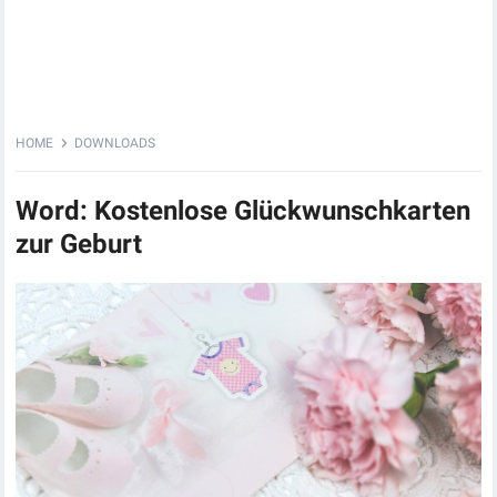
HOME
DOWNLOADS
Word: Kostenlose Glückwunschkarten
zur Geburt