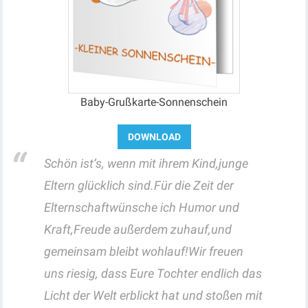
Baby-Grußkarte-Sonnenschein
Schön ist’s, wenn mit ihrem Kind,junge
Eltern glücklich sind.Für die Zeit der
Elternschaftwünsche ich Humor und
Kraft,Freude außerdem zuhauf,und
gemeinsam bleibt wohlauf!Wir freuen
uns riesig, dass Eure Tochter endlich das
Licht der Welt erblickt hat und stoßen mit