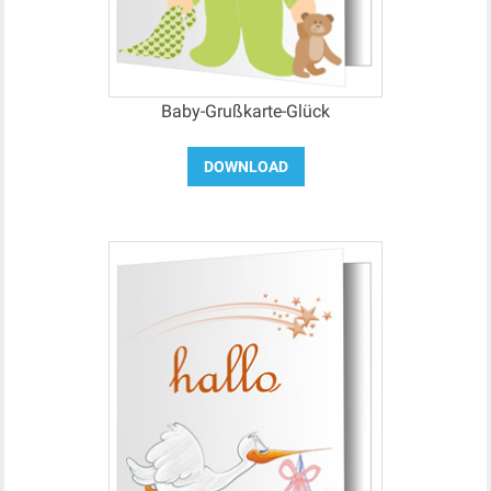
Baby-Grußkarte-Glück