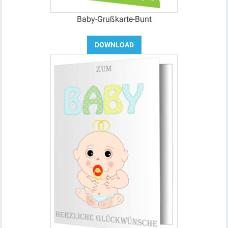
Baby-Grußkarte-Bunt