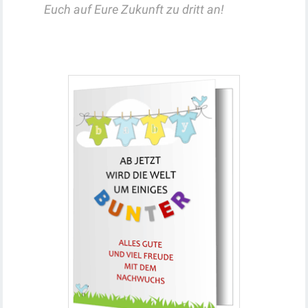
Euch auf Eure Zukunft zu dritt an!