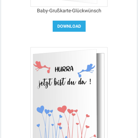
Baby-Grußkarte-Glückwünsch