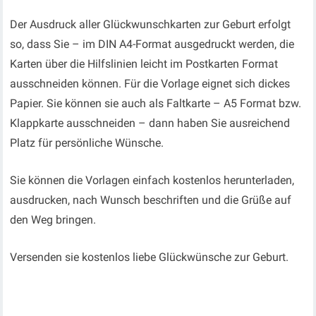
Der Ausdruck aller Glückwunschkarten zur Geburt erfolgt
so, dass Sie – im DIN A4-Format ausgedruckt werden, die
Karten über die Hilfslinien leicht im Postkarten Format
ausschneiden können. Für die Vorlage eignet sich dickes
Papier. Sie können sie auch als Faltkarte – A5 Format bzw.
Klappkarte ausschneiden – dann haben Sie ausreichend
Platz für persönliche Wünsche.
Sie können die Vorlagen einfach kostenlos herunterladen,
ausdrucken, nach Wunsch beschriften und die Grüße auf
den Weg bringen.
Versenden sie kostenlos liebe Glückwünsche zur Geburt.