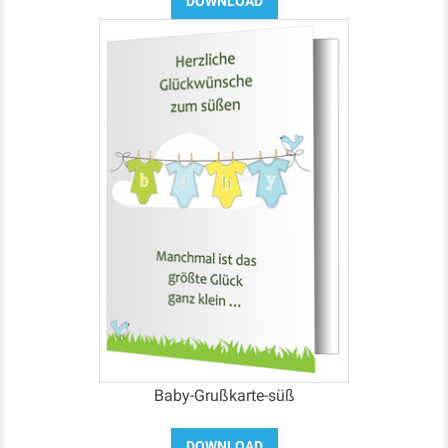
Baby-Grußkarte-süß