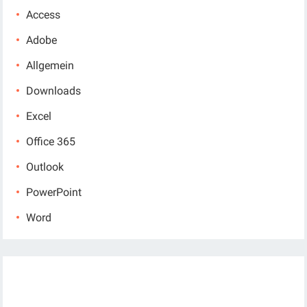
Access
Adobe
Allgemein
Downloads
Excel
Office 365
Outlook
PowerPoint
Word