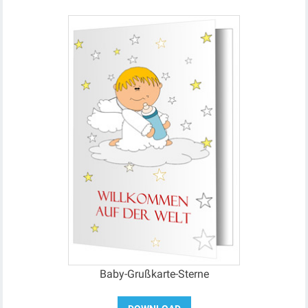
Baby-Grußkarte-Sterne