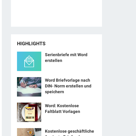
HIGHLIGHTS
Serienbriefe mit Word
erstellen
Word Briefvorlage nach
DIN- Norm erstellen und
speichern
Word: Kostenlose
Faltblatt Vorlagen
Kostenlose geschäftliche