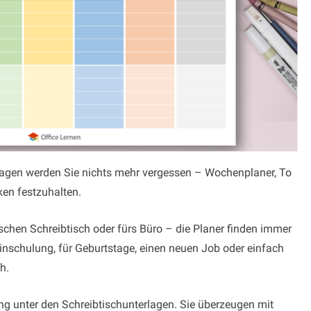
agen werden Sie nichts mehr vergessen – Wochenplaner, To
ken festzuhalten.
ischen Schreibtisch oder fürs Büro – die Planer finden immer
inschulung, für Geburtstage, einen neuen Job oder einfach
h.
ng unter den Schreibtischunterlagen. Sie überzeugen mit