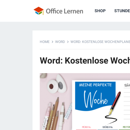
SHOP
STUNDE
HOME
WORD
WORD: KOSTENLOSE WOCHENPLANE
Word: Kostenlose Woc