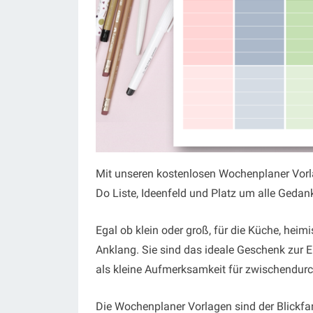
Mit unseren kostenlosen Wochenplaner Vorl
Do Liste, Ideenfeld und Platz um alle Gedan
Egal ob klein oder groß, für die Küche, heim
Anklang. Sie sind das ideale Geschenk zur E
als kleine Aufmerksamkeit für zwischendurc
Die Wochenplaner Vorlagen sind der Blickfa