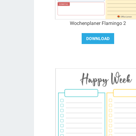
Wochenplaner Flamingo 2