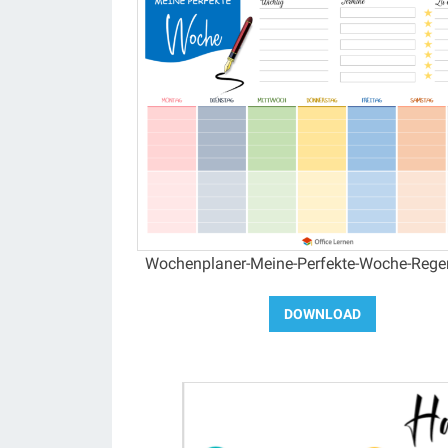
Wochenplaner-Meine-Perfekte-Woche-Reg