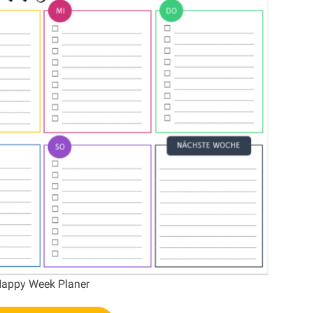
appy Week Planer