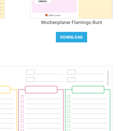
Wochenplaner Flamingo Bunt