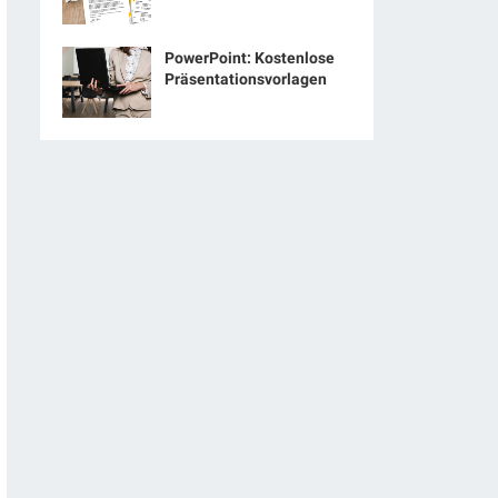
PowerPoint: Kostenlose
Präsentationsvorlagen