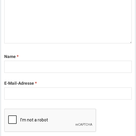
Name
*
E-Mail-Adresse
*