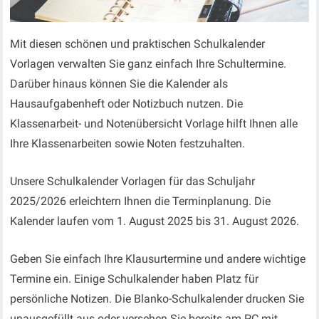
Mit diesen schönen und praktischen Schulkalender
Vorlagen verwalten Sie ganz einfach Ihre Schultermine.
Darüber hinaus können Sie die Kalender als
Hausaufgabenheft oder Notizbuch nutzen. Die
Klassenarbeit- und Notenübersicht Vorlage hilft Ihnen alle
Ihre Klassenarbeiten sowie Noten festzuhalten.
Unsere Schulkalender Vorlagen für das Schuljahr
2025/2026 erleichtern Ihnen die Terminplanung. Die
Kalender laufen vom 1. August 2025 bis 31. August 2026.
Geben Sie einfach Ihre Klausurtermine und andere wichtige
Termine ein. Einige Schulkalender haben Platz für
persönliche Notizen. Die Blanko-Schulkalender drucken Sie
unausgefüllt aus oder versehen Sie bereits am PC mit