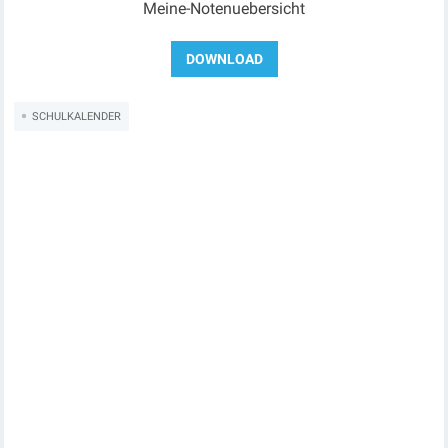
Meine-Notenuebersicht
SCHULKALENDER