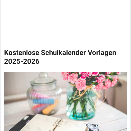
Kostenlose Schulkalender Vorlagen
2025-2026