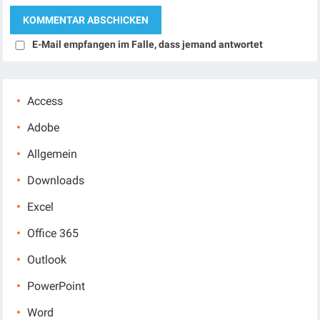
E-Mail empfangen im Falle, dass jemand antwortet
Access
Adobe
Allgemein
Downloads
Excel
Office 365
Outlook
PowerPoint
Word