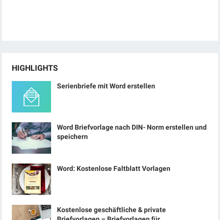
HIGHLIGHTS
Serienbriefe mit Word erstellen
Word Briefvorlage nach DIN- Norm erstellen und
speichern
Word: Kostenlose Faltblatt Vorlagen
Kostenlose geschäftliche & private
Briefvorlagen – Briefvorlagen für