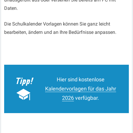
Daten.
Die Schulkalender Vorlagen können Sie ganz leicht
bearbeiten, ändern und an Ihre Bedürfnisse anpassen.
Hier sind kostenlose
Kalendervorlagen für das Jahr
2026
verfügbar.