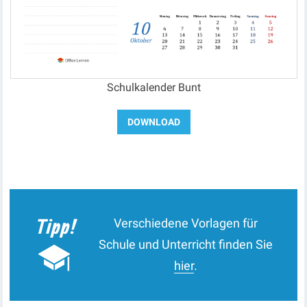
Schulkalender Bunt
Verschiedene Vorlagen für
Schule und Unterricht finden Sie
hier
.