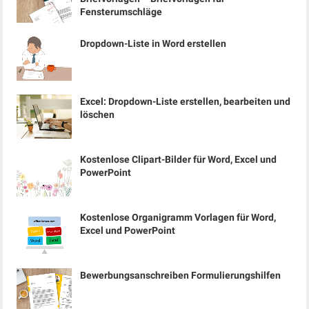
Fensterumschläge
Dropdown-Liste in Word erstellen
Excel: Dropdown-Liste erstellen, bearbeiten und
löschen
Kostenlose Clipart-Bilder für Word, Excel und
PowerPoint
Kostenlose Organigramm Vorlagen für Word,
Excel und PowerPoint
Bewerbungsanschreiben Formulierungshilfen