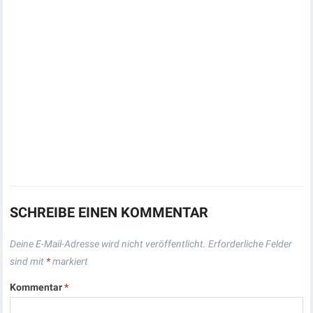
SCHREIBE EINEN KOMMENTAR
Deine E-Mail-Adresse wird nicht veröffentlicht.
Erforderliche Felder
sind mit
*
markiert
Kommentar
*