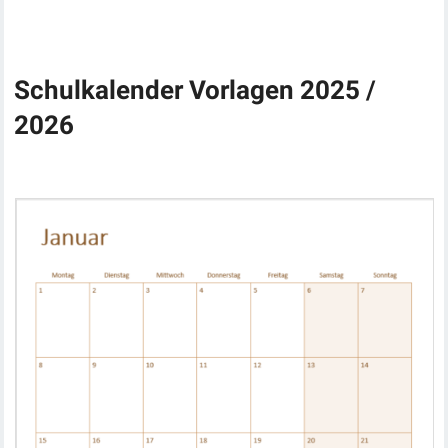
Schulkalender Vorlagen 2025 /
2026