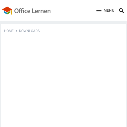
MENU
HOME
DOWNLOADS