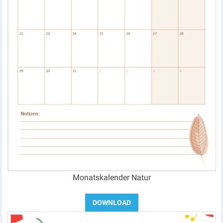
Monatskalender Natur