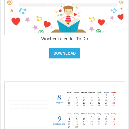
Wochenkalender To Do