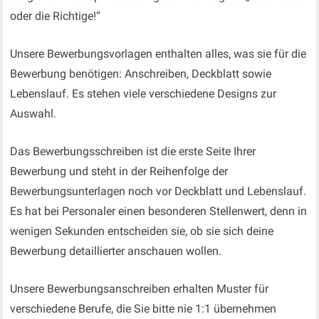
oder die Richtige!“
Unsere Bewerbungsvorlagen enthalten alles, was sie für die
Bewerbung benötigen: Anschreiben, Deckblatt sowie
Lebenslauf. Es stehen viele verschiedene Designs zur
Auswahl.
Das Bewerbungsschreiben ist die erste Seite Ihrer
Bewerbung und steht in der Reihenfolge der
Bewerbungsunterlagen noch vor Deckblatt und Lebenslauf.
Es hat bei Personaler einen besonderen Stellenwert, denn in
wenigen Sekunden entscheiden sie, ob sie sich deine
Bewerbung detaillierter anschauen wollen.
Unsere Bewerbungsanschreiben erhalten Muster für
verschiedene Berufe, die Sie bitte nie 1:1 übernehmen