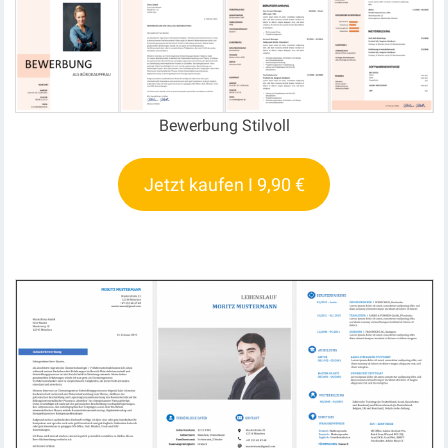
Bewerbung Stilvoll
Jetzt kaufen I 9,90 €