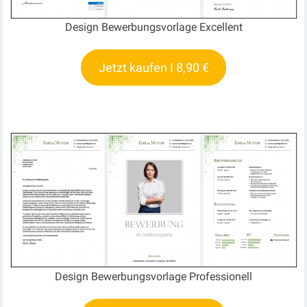
Design Bewerbungsvorlage Excellent
Jetzt kaufen I 8,90 €
Design Bewerbungsvorlage Professionell