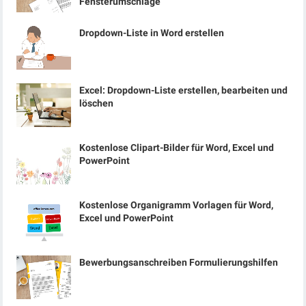
Fensterumschläge
Dropdown-Liste in Word erstellen
Excel: Dropdown-Liste erstellen, bearbeiten und
löschen
Kostenlose Clipart-Bilder für Word, Excel und
PowerPoint
Kostenlose Organigramm Vorlagen für Word,
Excel und PowerPoint
Bewerbungsanschreiben Formulierungshilfen