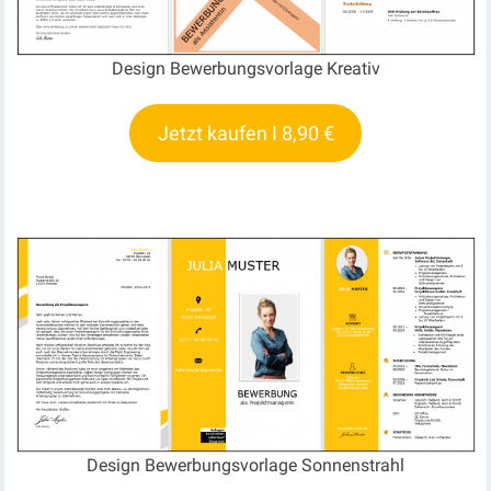
Design Bewerbungsvorlage Kreativ
Jetzt kaufen I 8,90 €
Design Bewerbungsvorlage Sonnenstrahl