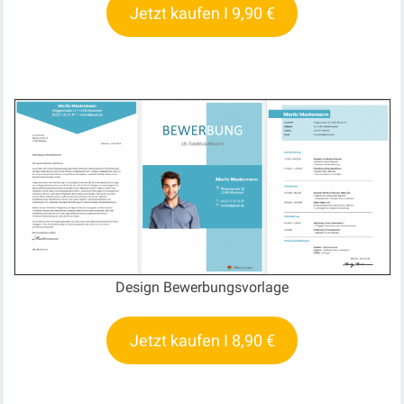
Jetzt kaufen I 9,90 €
Design Bewerbungsvorlage
Jetzt kaufen I 8,90 €