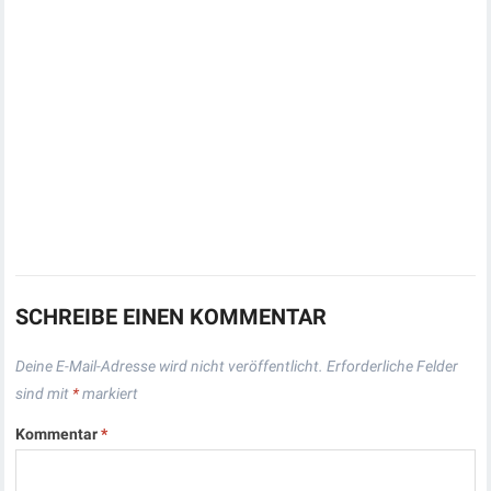
SCHREIBE EINEN KOMMENTAR
Deine E-Mail-Adresse wird nicht veröffentlicht.
Erforderliche Felder
sind mit
*
markiert
Kommentar
*