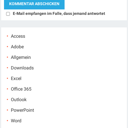
E-Mail empfangen im Falle, dass jemand antwortet
Access
Adobe
Allgemein
Downloads
Excel
Office 365
Outlook
PowerPoint
Word