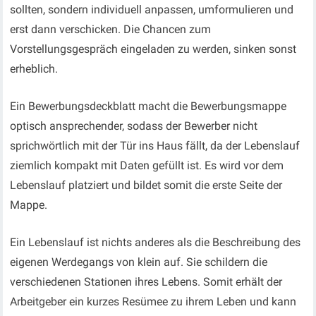
sollten, sondern individuell anpassen, umformulieren und
erst dann verschicken. Die Chancen zum
Vorstellungsgespräch eingeladen zu werden, sinken sonst
erheblich.
Ein Bewerbungsdeckblatt macht die Bewerbungsmappe
optisch ansprechender, sodass der Bewerber nicht
sprichwörtlich mit der Tür ins Haus fällt, da der Lebenslauf
ziemlich kompakt mit Daten gefüllt ist. Es wird vor dem
Lebenslauf platziert und bildet somit die erste Seite der
Mappe.
Ein Lebenslauf ist nichts anderes als die Beschreibung des
eigenen Werdegangs von klein auf. Sie schildern die
verschiedenen Stationen ihres Lebens. Somit erhält der
Arbeitgeber ein kurzes Resümee zu ihrem Leben und kann