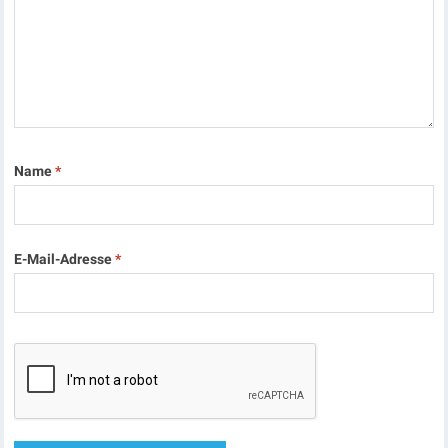
Name
*
E-Mail-Adresse
*