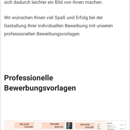
sich dadurch leichter ein Bild von ihnen machen.
Wir wünschen Ihnen viel Spaß und Erfolg bei der
Gestaltung Ihrer individuellen Bewerbung mit unseren
professionellen Bewerbungsvorlagen.
Professionelle
Bewerbungsvorlagen