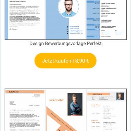
Design Bewerbungsvorlage Perfekt
Jetzt kaufen I 8,90 €