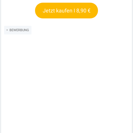
Jetzt kaufen I 8,90 €
BEWERBUNG