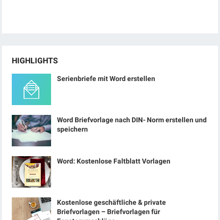
HIGHLIGHTS
Serienbriefe mit Word erstellen
Word Briefvorlage nach DIN- Norm erstellen und
speichern
Word: Kostenlose Faltblatt Vorlagen
Kostenlose geschäftliche & private
Briefvorlagen – Briefvorlagen für