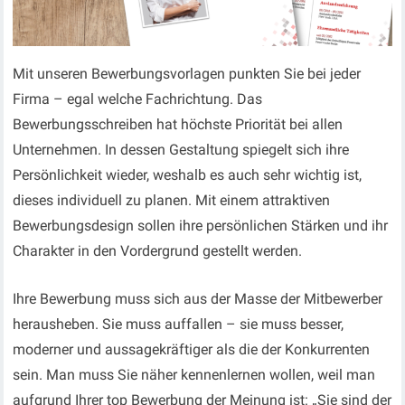
Mit unseren Bewerbungsvorlagen punkten Sie bei jeder
Firma – egal welche Fachrichtung. Das
Bewerbungsschreiben hat höchste Priorität bei allen
Unternehmen. In dessen Gestaltung spiegelt sich ihre
Persönlichkeit wieder, weshalb es auch sehr wichtig ist,
dieses individuell zu planen. Mit einem attraktiven
Bewerbungsdesign sollen ihre persönlichen Stärken und ihr
Charakter in den Vordergrund gestellt werden.
Ihre Bewerbung muss sich aus der Masse der Mitbewerber
herausheben. Sie muss auffallen – sie muss besser,
moderner und aussagekräftiger als die der Konkurrenten
sein. Man muss Sie näher kennenlernen wollen, weil man
aufgrund Ihrer top Bewerbung der Meinung ist: „Sie sind der