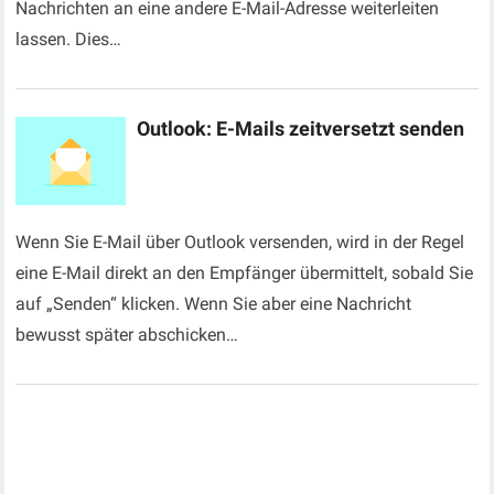
Nachrichten an eine andere E-Mail-Adresse weiterleiten
lassen. Dies…
Outlook: E-Mails zeitversetzt senden
Wenn Sie E-Mail über Outlook versenden, wird in der Regel
eine E-Mail direkt an den Empfänger übermittelt, sobald Sie
auf „Senden“ klicken. Wenn Sie aber eine Nachricht
bewusst später abschicken…