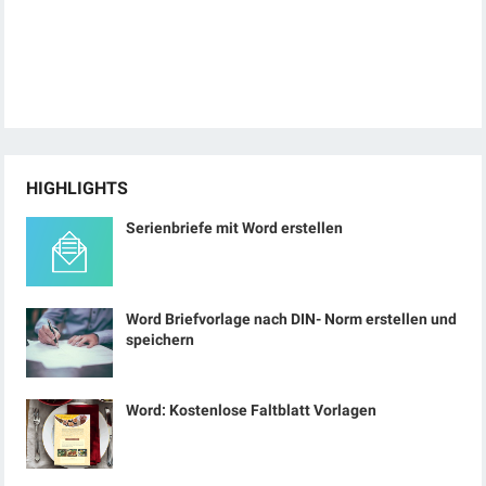
HIGHLIGHTS
Serienbriefe mit Word erstellen
Word Briefvorlage nach DIN- Norm erstellen und
speichern
Word: Kostenlose Faltblatt Vorlagen