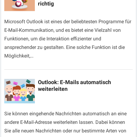
richtig
Microsoft Outlook ist eines der beliebtesten Programme für
E-Mail-Kommunikation, und es bietet eine Vielzahl von
Funktionen, um die Interaktion effizienter und
ansprechender zu gestalten. Eine solche Funktion ist die
Möglichkeit,…
Outlook: E-Mails automatisch
weiterleiten
Sie können eingehende Nachrichten automatisch an eine
andere E-Mail-Adresse weiterleiten lassen. Dabei können
Sie alle neuen Nachrichten oder nur bestimmte Arten von