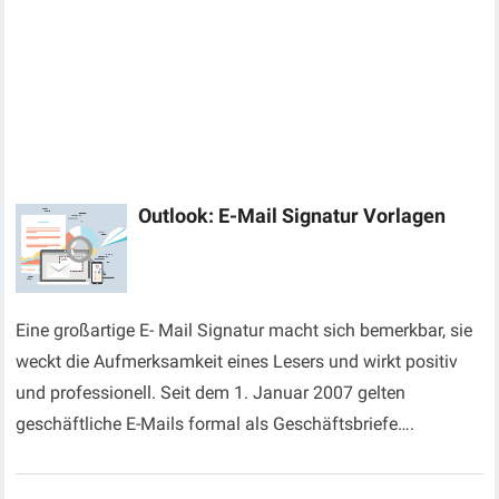
Outlook: E-Mail Signatur Vorlagen
Eine großartige E- Mail Signatur macht sich bemerkbar, sie
weckt die Aufmerksamkeit eines Lesers und wirkt positiv
und professionell. Seit dem 1. Januar 2007 gelten
geschäftliche E-Mails formal als Geschäftsbriefe….