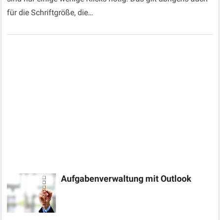
für die Schriftgröße, die…
Aufgabenverwaltung mit Outlook