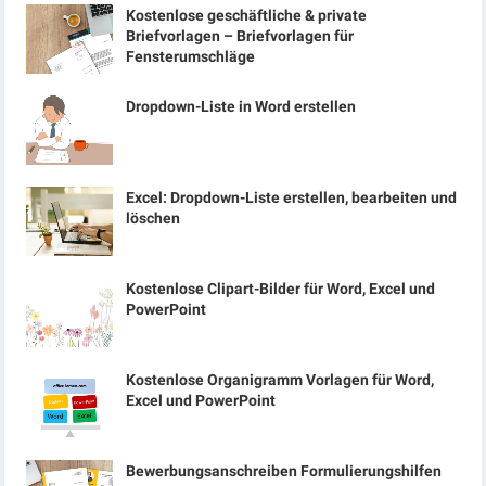
Kostenlose geschäftliche & private
Briefvorlagen – Briefvorlagen für
Fensterumschläge
Dropdown-Liste in Word erstellen
Excel: Dropdown-Liste erstellen, bearbeiten und
löschen
Kostenlose Clipart-Bilder für Word, Excel und
PowerPoint
Kostenlose Organigramm Vorlagen für Word,
Excel und PowerPoint
Bewerbungsanschreiben Formulierungshilfen