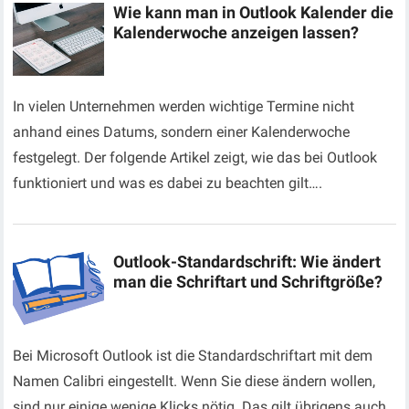
Wie kann man in Outlook Kalender die
Kalenderwoche anzeigen lassen?
In vielen Unternehmen werden wichtige Termine nicht
anhand eines Datums, sondern einer Kalenderwoche
festgelegt. Der folgende Artikel zeigt, wie das bei Outlook
funktioniert und was es dabei zu beachten gilt….
Outlook-Standardschrift: Wie ändert
man die Schriftart und Schriftgröße?
Bei Microsoft Outlook ist die Standardschriftart mit dem
Namen Calibri eingestellt. Wenn Sie diese ändern wollen,
sind nur einige wenige Klicks nötig. Das gilt übrigens auch