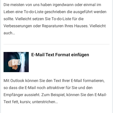
Die meisten von uns haben irgendwann oder einmal im
Leben eine To-do-Liste geschrieben die ausgeführt werden
sollte. Vielleicht setzen Sie To-do-Liste für die
Verbesserungen oder Reparaturen Ihres Hauses. Vielleicht
auch…
E-Mail Text Format einfügen
Mit Outlook können Sie den Text Ihrer E-Mail formatieren,
so dass die E-Mail noch attraktiver für Sie und den
Empfänger aussieht. Zum Beispiel, können Sie den E-Mail-
Text fett, kursiv, unterstrichen…