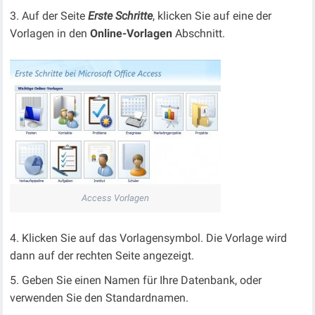
Auf der Seite
Erste Schritte
, klicken Sie auf eine der
Vorlagen in den
Online-Vorlagen
Abschnitt.
Access Vorlagen
Klicken Sie auf das Vorlagensymbol. Die Vorlage wird
dann auf der rechten Seite angezeigt.
Geben Sie einen Namen für Ihre Datenbank, oder
verwenden Sie den Standardnamen.