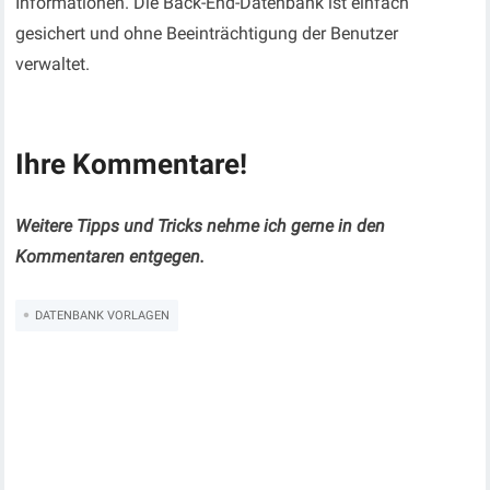
Informationen. Die Back-End-Datenbank ist einfach
gesichert und ohne Beeinträchtigung der Benutzer
verwaltet.
Ihre Kommentare!
Weitere Tipps und Tricks nehme ich gerne in den
Kommentaren entgegen.
DATENBANK VORLAGEN