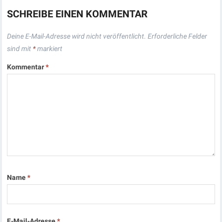
SCHREIBE EINEN KOMMENTAR
Deine E-Mail-Adresse wird nicht veröffentlicht.
Erforderliche Felder
sind mit
*
markiert
Kommentar
*
Name
*
E-Mail-Adresse
*