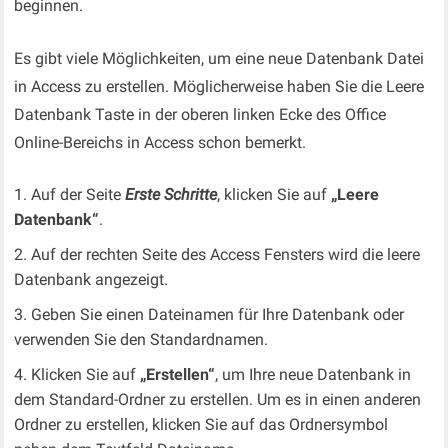
beginnen.
Es gibt viele Möglichkeiten, um eine neue Datenbank Datei
in Access zu erstellen. Möglicherweise haben Sie die Leere
Datenbank Taste in der oberen linken Ecke des Office
Online-Bereichs in Access schon bemerkt.
Auf der Seite
Erste Schritte
, klicken Sie auf
„Leere
Datenbank“
.
Auf der rechten Seite des Access Fensters wird die leere
Datenbank angezeigt.
Geben Sie einen Dateinamen für Ihre Datenbank oder
verwenden Sie den Standardnamen.
Klicken Sie auf
„Erstellen“
, um Ihre neue Datenbank in
dem Standard-Ordner zu erstellen. Um es in einen anderen
Ordner zu erstellen, klicken Sie auf das Ordnersymbol