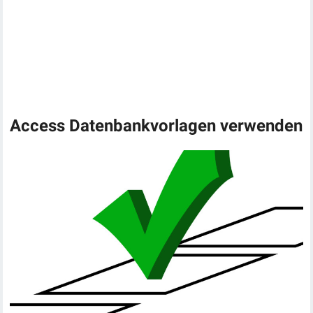
Access Datenbankvorlagen verwenden