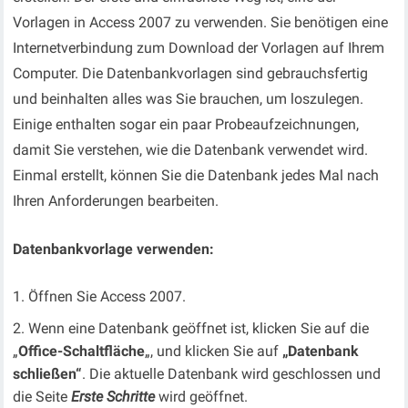
Vorlagen in Access 2007 zu verwenden. Sie benötigen eine
Internetverbindung zum Download der Vorlagen auf Ihrem
Computer. Die Datenbankvorlagen sind gebrauchsfertig
und beinhalten alles was Sie brauchen, um loszulegen.
Einige enthalten sogar ein paar Probeaufzeichnungen,
damit Sie verstehen, wie die Datenbank verwendet wird.
Einmal erstellt, können Sie die Datenbank jedes Mal nach
Ihren Anforderungen bearbeiten.
Datenbankvorlage verwenden:
Öffnen Sie Access 2007.
Wenn eine Datenbank geöffnet ist, klicken Sie auf die
„
Office-Schaltfläche
„, und klicken Sie auf
„Datenbank
schließen“
. Die aktuelle Datenbank wird geschlossen und
die Seite
Erste Schritte
wird geöffnet.