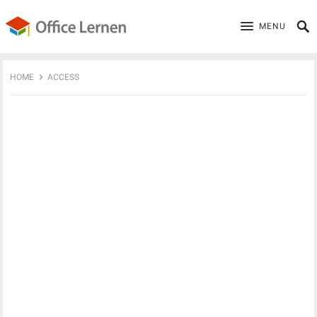
MENU
HOME
ACCESS