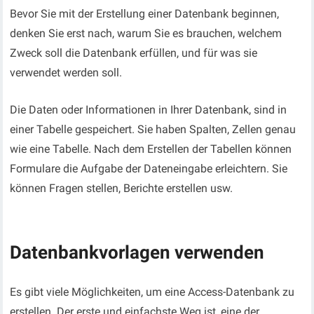
Bevor Sie mit der Erstellung einer Datenbank beginnen,
denken Sie erst nach, warum Sie es brauchen, welchem
Zweck soll die Datenbank erfüllen, und für was sie
verwendet werden soll.
Die Daten oder Informationen in Ihrer Datenbank, sind in
einer Tabelle gespeichert. Sie haben Spalten, Zellen genau
wie eine Tabelle. Nach dem Erstellen der Tabellen können
Formulare die Aufgabe der Dateneingabe erleichtern. Sie
können Fragen stellen, Berichte erstellen usw.
Datenbankvorlagen verwenden
Es gibt viele Möglichkeiten, um eine Access-Datenbank zu
erstellen. Der erste und einfachste Weg ist, eine der