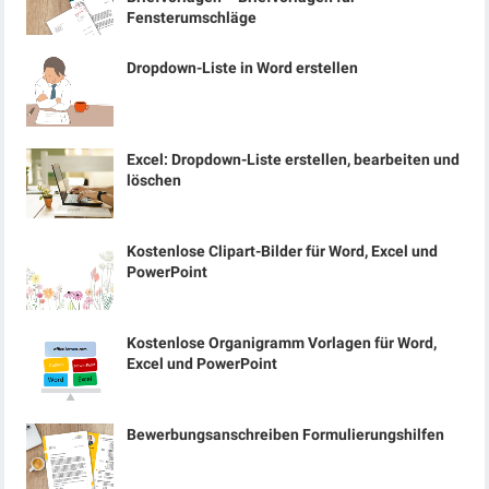
Fensterumschläge
Dropdown-Liste in Word erstellen
Excel: Dropdown-Liste erstellen, bearbeiten und
löschen
Kostenlose Clipart-Bilder für Word, Excel und
PowerPoint
Kostenlose Organigramm Vorlagen für Word,
Excel und PowerPoint
Bewerbungsanschreiben Formulierungshilfen