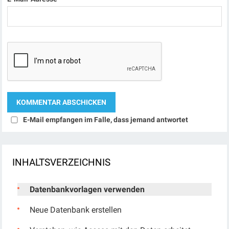
E-Mail empfangen im Falle, dass jemand antwortet
INHALTSVERZEICHNIS
Datenbankvorlagen verwenden
Neue Datenbank erstellen