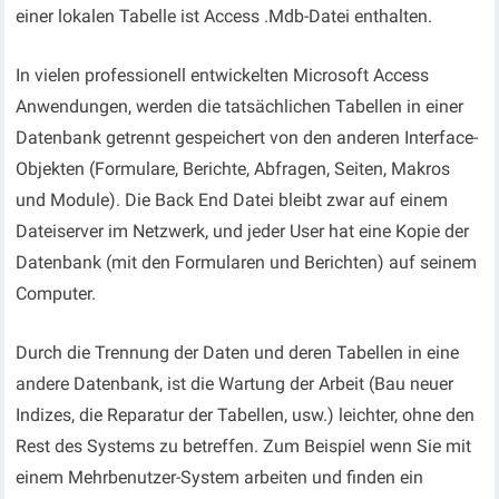
einer lokalen Tabelle ist Access .Mdb-Datei enthalten.
In vielen professionell entwickelten Microsoft Access
Anwendungen, werden die tatsächlichen Tabellen in einer
Datenbank getrennt gespeichert von den anderen Interface-
Objekten (Formulare, Berichte, Abfragen, Seiten, Makros
und Module). Die Back End Datei bleibt zwar auf einem
Dateiserver im Netzwerk, und jeder User hat eine Kopie der
Datenbank (mit den Formularen und Berichten) auf seinem
Computer.
Durch die Trennung der Daten und deren Tabellen in eine
andere Datenbank, ist die Wartung der Arbeit (Bau neuer
Indizes, die Reparatur der Tabellen, usw.) leichter, ohne den
Rest des Systems zu betreffen. Zum Beispiel wenn Sie mit
einem Mehrbenutzer-System arbeiten und finden ein