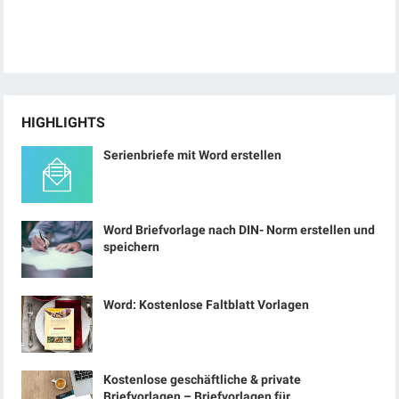
HIGHLIGHTS
Serienbriefe mit Word erstellen
Word Briefvorlage nach DIN- Norm erstellen und
speichern
Word: Kostenlose Faltblatt Vorlagen
Kostenlose geschäftliche & private
Briefvorlagen – Briefvorlagen für