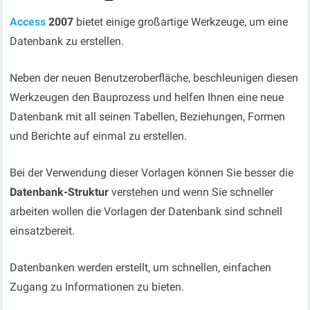
Access
2007
bietet einige großartige Werkzeuge, um eine
Datenbank zu erstellen.
Neben der neuen Benutzeroberfläche, beschleunigen diesen
Werkzeugen den Bauprozess und helfen Ihnen eine neue
Datenbank mit all seinen Tabellen, Beziehungen, Formen
und Berichte auf einmal zu erstellen.
Bei der Verwendung dieser Vorlagen können Sie besser die
Datenbank-Struktur
verstehen und wenn Sie schneller
arbeiten wollen die Vorlagen der Datenbank sind schnell
einsatzbereit.
Datenbanken werden erstellt, um schnellen, einfachen
Zugang zu Informationen zu bieten.