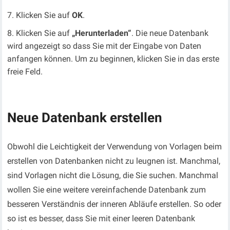
Klicken Sie auf
OK
.
Klicken Sie auf
„Herunterladen“
. Die neue Datenbank
wird angezeigt so dass Sie mit der Eingabe von Daten
anfangen können. Um zu beginnen, klicken Sie in das erste
freie Feld.
Neue Datenbank erstellen
Obwohl die Leichtigkeit der Verwendung von Vorlagen beim
erstellen von Datenbanken nicht zu leugnen ist. Manchmal,
sind Vorlagen nicht die Lösung, die Sie suchen. Manchmal
wollen Sie eine weitere vereinfachende Datenbank zum
besseren Verständnis der inneren Abläufe erstellen. So oder
so ist es besser, dass Sie mit einer leeren Datenbank