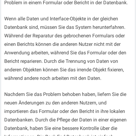
Problem in einem Formular oder Bericht in der Datenbank.
Wenn alle Daten und Interface-Objekte in der gleichen
Datenbank sind, müssen Sie das System herunterfahren.
Während der Reparatur des gebrochenen Formulars oder
einen Berichts können die anderen Nutzer nicht mit der
Anwendung arbeiten, während Sie das Formular oder den
Bericht reparieren. Durch die Trennung von Daten von
anderen Objekten können Sie das irrende Objekt fixieren,
während andere noch arbeiten mit den Daten.
Nachdem Sie das Problem behoben haben, liefern Sie die
neuen Änderungen zu den anderen Nutzern, und
importieren das Formular oder den Bericht in ihre lokalen
Datenbanken. Durch die Pflege der Daten in einer eigenen
Datenbank, haben Sie eine bessere Kontrolle über die