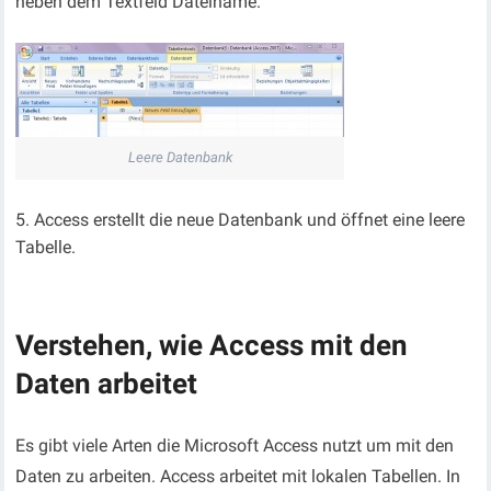
neben dem Textfeld Dateiname.
Leere Datenbank
Access erstellt die neue Datenbank und öffnet eine leere
Tabelle.
Verstehen, wie Access mit den
Daten arbeitet
Es gibt viele Arten die Microsoft Access nutzt um mit den
Daten zu arbeiten. Access arbeitet mit lokalen Tabellen. In