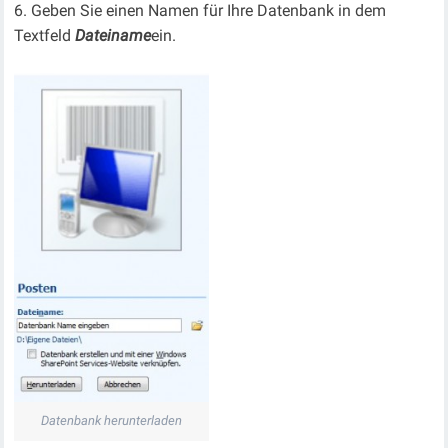
Geben Sie einen Namen für Ihre Datenbank in dem
Textfeld
Dateiname
ein.
Datenbank herunterladen