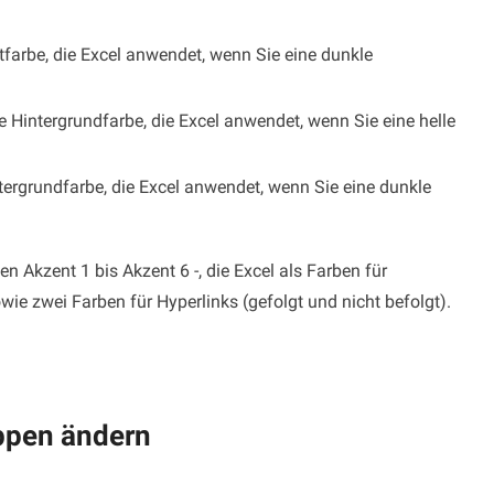
tfarbe, die Excel anwendet, wenn Sie eine dunkle
 Hintergrundfarbe, die Excel anwendet, wenn Sie eine helle
tergrundfarbe, die Excel anwendet, wenn Sie eine dunkle
 Akzent 1 bis Akzent 6 -, die Excel als Farben für
 zwei Farben für Hyperlinks (gefolgt und nicht befolgt).
appen ändern