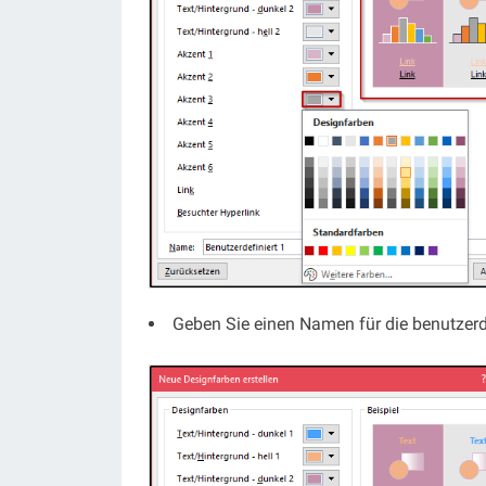
Geben Sie einen Namen für die benutzerd