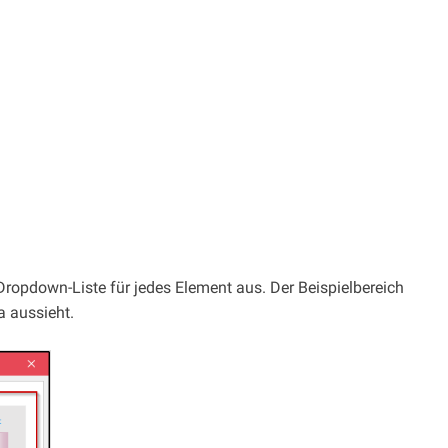
ropdown-Liste für jedes Element aus. Der Beispielbereich
a aussieht.