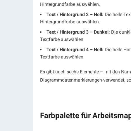
Hintergrundfarbe auswählen.
Text / Hintergrund 2 – Hell:
Die helle Tex
Hintergrundfarbe auswählen.
Text / Hintergrund 3 – Dunkel:
Die dunkle
Textfarbe auswählen.
Text / Hintergrund 4 – Hell:
Die helle Hin
Textfarbe auswählen.
Es gibt auch sechs Elemente – mit den Namen
Diagrammdatenmarkierungen verwendet, sowie
Farbpalette für Arbeitsm