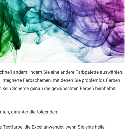
chnell ändern, indem Sie eine andere Farbpalette auswählen.
0 integrierte Farbschemen, mit denen Sie problemlos Farben
 kein Schema genau die gewünschten Farben beinhaltet,
.
ten, darunter die folgenden:
 Textfarbe, die Excel anwendet, wenn Sie eine helle