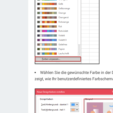
Wählen Sie die gewünschte Farbe in der D
zeigt, wie Ihr benutzerdefiniertes Farbschem