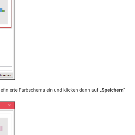
efinierte Farbschema ein und klicken dann auf
„Speichern“
.