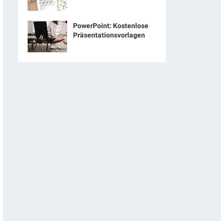
PowerPoint: Kostenlose
Präsentationsvorlagen