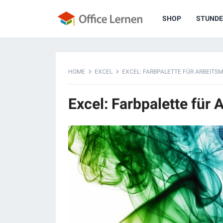
SHOP
STUNDE
HOME
EXCEL
EXCEL: FARBPALETTE FÜR ARBEIT
Excel: Farbpalette für