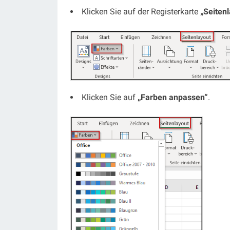
Klicken Sie auf der Registerkarte
„Seiten
Klicken Sie auf
„Farben anpassen“
.