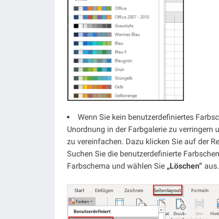
Wenn Sie kein benutzerdefiniertes Farbs
Unordnung in der Farbgalerie zu verringern 
zu vereinfachen. Dazu klicken Sie auf der Re
Suchen Sie die benutzerdefinierte Farbschem
Farbschema und wählen Sie
„Löschen“
aus.