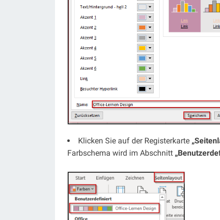
Klicken Sie auf der Registerkarte
„Seiten
Farbschema wird im Abschnitt
„Benutzerdef