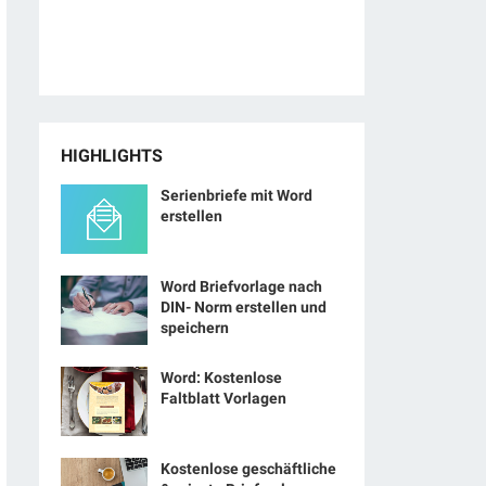
HIGHLIGHTS
Serienbriefe mit Word
erstellen
Word Briefvorlage nach
DIN- Norm erstellen und
speichern
Word: Kostenlose
Faltblatt Vorlagen
Kostenlose geschäftliche