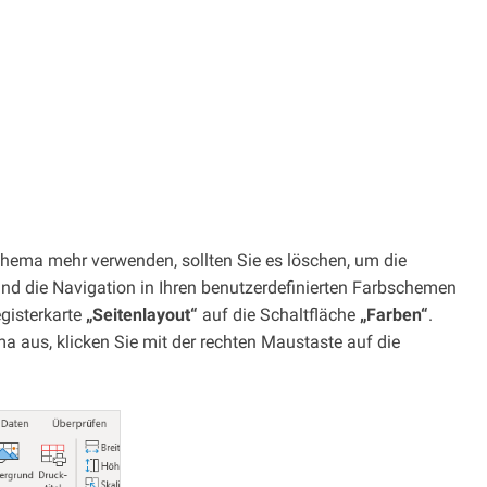
chema mehr verwenden, sollten Sie es löschen, um die
und die Navigation in Ihren benutzerdefinierten Farbschemen
gisterkarte
„Seitenlayout“
auf die Schaltfläche
„Farben“
.
a aus, klicken Sie mit der rechten Maustaste auf die