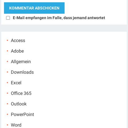
E-Mail empfangen im Falle, dass jemand antwortet
Access
Adobe
Allgemein
Downloads
Excel
Office 365
Outlook
PowerPoint
Word