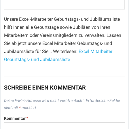
Unsere Excel-Mitarbeiter Geburtstags- und Jubiläumsliste
hilft Ihnen alle Geburtstage sowie Jubiläen von Ihren
Mitarbeitern oder Vereinsmitgliedern zu verwalten. Lassen
Sie ab jetzt unsere Excel Mitarbeiter Geburtstags- und
Jubiläumsliste für Sie... Weiterlesen:
Excel Mitarbeiter
Geburtstags- und Jubiläumsliste
SCHREIBE EINEN KOMMENTAR
Deine E-Mail-Adresse wird nicht veröffentlicht.
Erforderliche Felder
sind mit
*
markiert
Kommentar
*