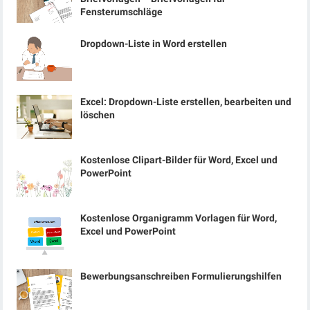
Fensterumschläge
Dropdown-Liste in Word erstellen
Excel: Dropdown-Liste erstellen, bearbeiten und
löschen
Kostenlose Clipart-Bilder für Word, Excel und
PowerPoint
Kostenlose Organigramm Vorlagen für Word,
Excel und PowerPoint
Bewerbungsanschreiben Formulierungshilfen