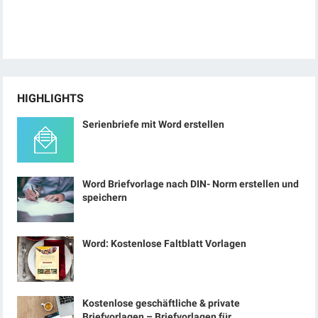
HIGHLIGHTS
Serienbriefe mit Word erstellen
Word Briefvorlage nach DIN- Norm erstellen und
speichern
Word: Kostenlose Faltblatt Vorlagen
Kostenlose geschäftliche & private
Briefvorlagen – Briefvorlagen für