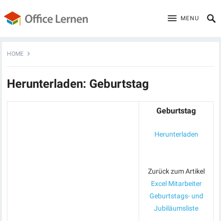
MENU
HOME
Herunterladen: Geburtstag
Geburtstag
Herunterladen
Zurück zum Artikel
Excel Mitarbeiter
Geburtstags- und
Jubiläumsliste