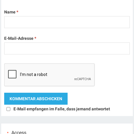
Name
*
E-Mail-Adresse
*
E-Mail empfangen im Falle, dass jemand antwortet
Access