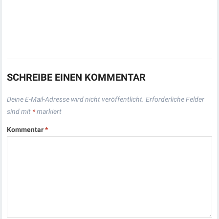
SCHREIBE EINEN KOMMENTAR
Deine E-Mail-Adresse wird nicht veröffentlicht.
Erforderliche Felder
sind mit
*
markiert
Kommentar
*