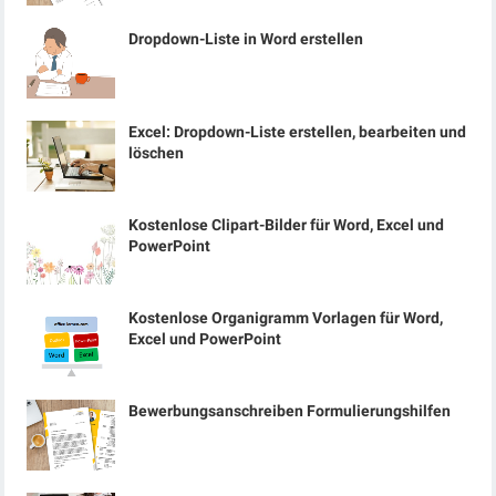
Dropdown-Liste in Word erstellen
Excel: Dropdown-Liste erstellen, bearbeiten und
löschen
Kostenlose Clipart-Bilder für Word, Excel und
PowerPoint
Kostenlose Organigramm Vorlagen für Word,
Excel und PowerPoint
Bewerbungsanschreiben Formulierungshilfen