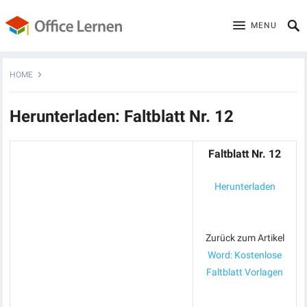
MENU
HOME
Herunterladen: Faltblatt Nr. 12
Faltblatt Nr. 12
Herunterladen
Zurück zum Artikel
Word: Kostenlose
Faltblatt Vorlagen