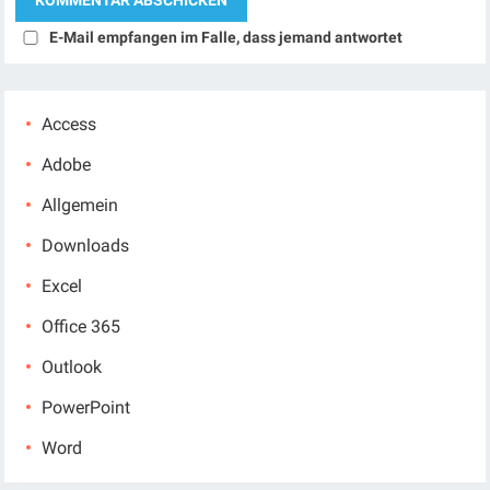
E-Mail empfangen im Falle, dass jemand antwortet
Access
Adobe
Allgemein
Downloads
Excel
Office 365
Outlook
PowerPoint
Word