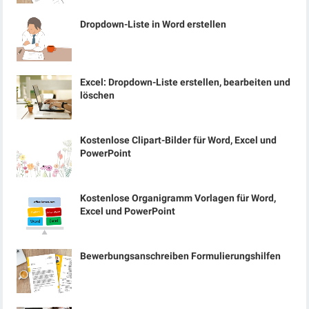
Dropdown-Liste in Word erstellen
Excel: Dropdown-Liste erstellen, bearbeiten und
löschen
Kostenlose Clipart-Bilder für Word, Excel und
PowerPoint
Kostenlose Organigramm Vorlagen für Word,
Excel und PowerPoint
Bewerbungsanschreiben Formulierungshilfen