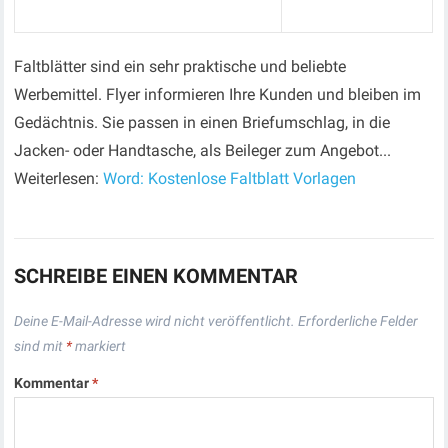
Faltblätter sind ein sehr praktische und beliebte
Werbemittel. Flyer informieren Ihre Kunden und bleiben im
Gedächtnis. Sie passen in einen Briefumschlag, in die
Jacken- oder Handtasche, als Beileger zum Angebot...
Weiterlesen:
Word: Kostenlose Faltblatt Vorlagen
SCHREIBE EINEN KOMMENTAR
Deine E-Mail-Adresse wird nicht veröffentlicht.
Erforderliche Felder
sind mit
*
markiert
Kommentar
*