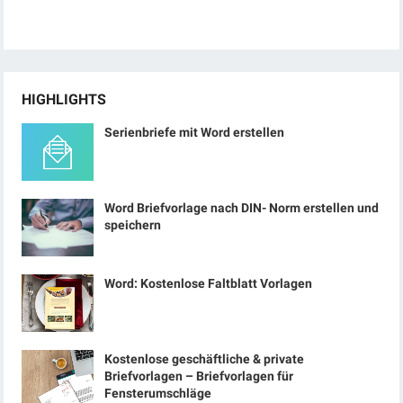
HIGHLIGHTS
Serienbriefe mit Word erstellen
Word Briefvorlage nach DIN- Norm erstellen und
speichern
Word: Kostenlose Faltblatt Vorlagen
Kostenlose geschäftliche & private
Briefvorlagen – Briefvorlagen für
Fensterumschläge