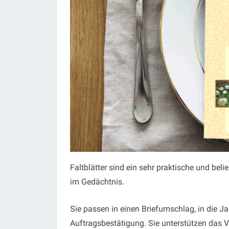
Faltblätter sind ein sehr praktische und bel
im Gedächtnis.
Sie passen in einen Briefumschlag, in die J
Auftragsbestätigung. Sie unterstützen das V