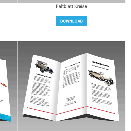
Faltblatt Kreise