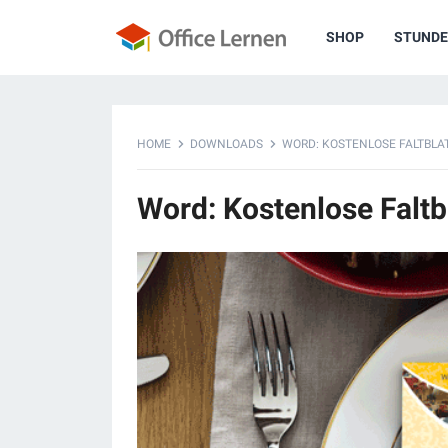
SHOP
STUNDE
HOME
DOWNLOADS
WORD: KOSTENLOSE FALTBLA
Word: Kostenlose Faltb