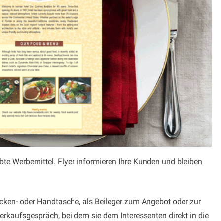
iebte Werbemittel. Flyer informieren Ihre Kunden und bleiben
acken- oder Handtasche, als Beileger zum Angebot oder zur
erkaufsgespräch, bei dem sie dem Interessenten direkt in die