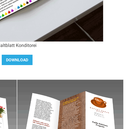
altblatt Konditorei