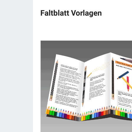
Faltblatt Vorlagen