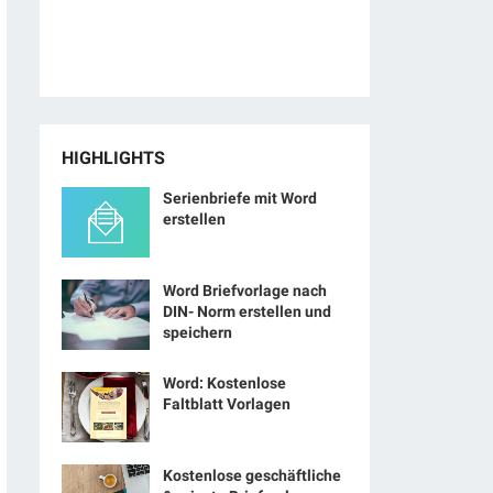
HIGHLIGHTS
Serienbriefe mit Word
erstellen
Word Briefvorlage nach
DIN- Norm erstellen und
speichern
Word: Kostenlose
Faltblatt Vorlagen
Kostenlose geschäftliche