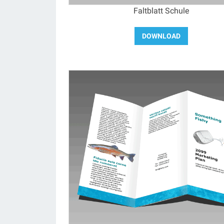
Faltblatt Schule