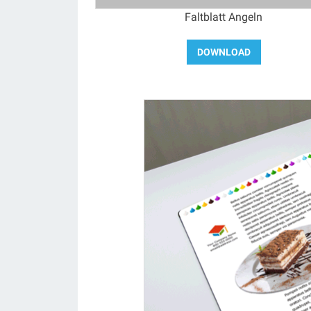
Faltblatt Angeln