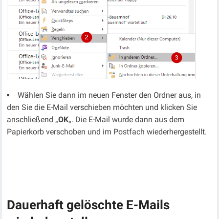
Wählen Sie dann im neuen Fenster den Ordner aus, in
den Sie die E-Mail verschieben möchten und klicken Sie
anschließend „
OK
„. Die E-Mail wurde dann aus dem
Papierkorb verschoben und im Postfach wiederhergestellt.
Dauerhaft gelöschte E-Mails