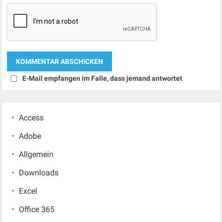
E-Mail empfangen im Falle, dass jemand antwortet
Access
Adobe
Allgemein
Downloads
Excel
Office 365