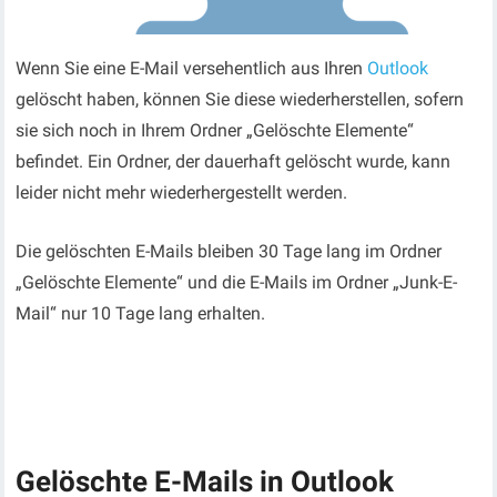
Wenn Sie eine E-Mail versehentlich aus Ihren
Outlook
gelöscht haben, können Sie diese wiederherstellen, sofern
sie sich noch in Ihrem Ordner „Gelöschte Elemente“
befindet. Ein Ordner, der dauerhaft gelöscht wurde, kann
leider nicht mehr wiederhergestellt werden.
Die gelöschten E-Mails bleiben 30 Tage lang im Ordner
„Gelöschte Elemente“ und die E-Mails im Ordner „Junk-E-
Mail“ nur 10 Tage lang erhalten.
Gelöschte E-Mails in Outlook