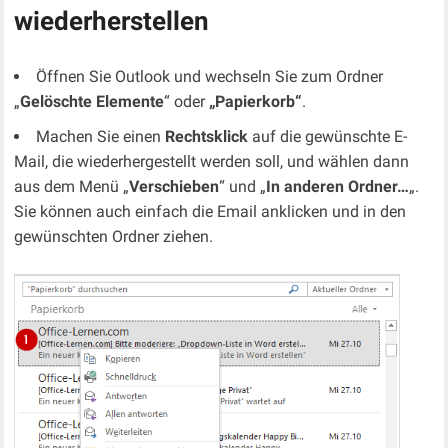
wiederherstellen
Öffnen Sie Outlook und wechseln Sie zum Ordner
„
Gelöschte Elemente
“ oder
„Papierkorb“
.
Machen Sie einen
Rechtsklick
auf die gewünschte E-
Mail, die wiederhergestellt werden soll, und wählen dann
aus dem Menü „
Verschieben
“ und „
In anderen Ordner…
„.
Sie können auch einfach die Email anklicken und in den
gewünschten Ordner ziehen.