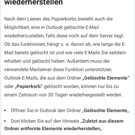
wiederherstellen
Nach dem Leeren des Papierkorbs besteht auch die
Möglichkeit, eine in Outlook gelöschte E-Mail
wiederherzustellen, falls diese noch auf dem Server liegt.
Ob das funktioniert, hängt u. a. davon ab, wie lange die E-
Mail bereits gelöscht ist und wie viele E-Mails Sie seitdem
erhalten und gelöscht haben. Außerdem muss der
verwendete Mailserver diese Funktion unterstützen.
Outlook-E-Mails, die aus dem Ordner
„Gelöschte Elemente“
oder
„Papierkorb“
gelöscht wurden, können nur bis zu
einem Zeitraum von 30 Tagen wiederhergestellt werden.
Öffnen Sie in Outlook den Ordner „
Gelöschte Elemente
„.
Dort klicken Sie auf den Hinweis „
Zuletzt aus diesem
Ordner entfernte Elemente wiederherstellen
„.