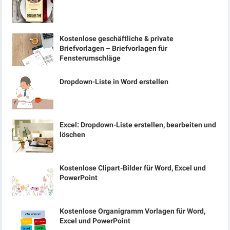
Kostenlose geschäftliche & private
Briefvorlagen – Briefvorlagen für
Fensterumschläge
Dropdown-Liste in Word erstellen
Excel: Dropdown-Liste erstellen, bearbeiten und
löschen
Kostenlose Clipart-Bilder für Word, Excel und
PowerPoint
Kostenlose Organigramm Vorlagen für Word,
Excel und PowerPoint