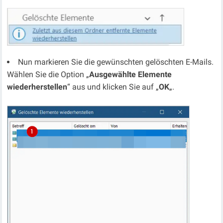
Nun markieren Sie die gewünschten gelöschten E-Mails.
Wählen Sie die Option „
Ausgewählte
Elemente
wiederherstellen
“ aus und klicken Sie auf „
OK
„.