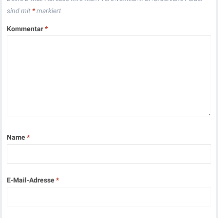
sind mit
*
markiert
Kommentar
*
Name
*
E-Mail-Adresse
*