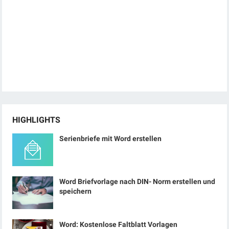
HIGHLIGHTS
Serienbriefe mit Word erstellen
Word Briefvorlage nach DIN- Norm erstellen und
speichern
Word: Kostenlose Faltblatt Vorlagen