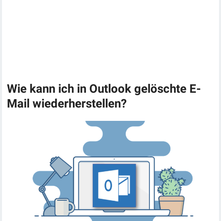
Wie kann ich in Outlook gelöschte E-
Mail wiederherstellen?