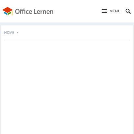
MENU
HOME