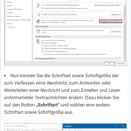
Nun können Sie die Schriftart sowie Schriftgröße der
zum Verfassen einer Nachricht
,
zum Antworten oder
Weiterleiten einer Nachricht
und zum
Erstellen und Lesen
unformatierter Textnachrichten
ändern. Dazu klicken Sie
auf den Button
„Schriftart“
und wählen eine andere
Schriftart sowie Schriftgröße aus.