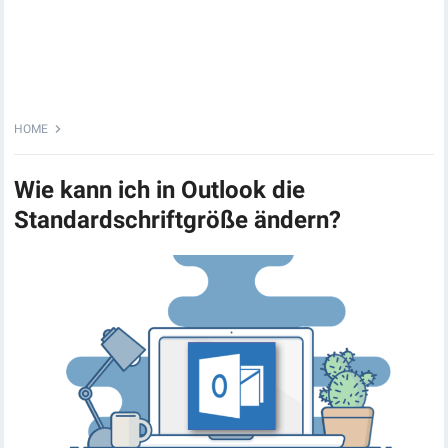
HOME
Wie kann ich in Outlook die
Standardschriftgröße ändern?