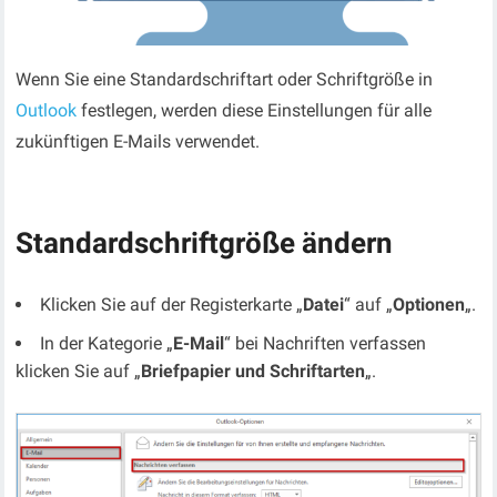
Wenn Sie eine Standardschriftart oder Schriftgröße in
Outlook
festlegen, werden diese Einstellungen für alle
zukünftigen E-Mails verwendet.
Standardschriftgröße ändern
Klicken Sie auf der Registerkarte „
Datei
“ auf „
Optionen
„.
In der Kategorie „
E-Mail
“ bei Nachriften verfassen
klicken Sie auf „
Briefpapier und Schriftarten
„.