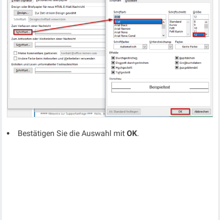
Bestätigen Sie die Auswahl mit
OK
.