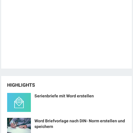
HIGHLIGHTS
Serienbriefe mit Word erstellen
Word Briefvorlage nach DIN- Norm erstellen und
speichern