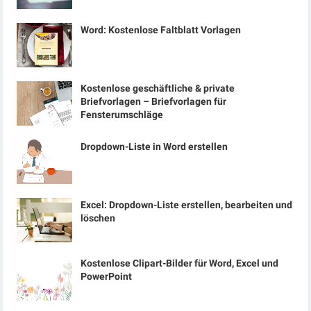
Word: Kostenlose Faltblatt Vorlagen
Kostenlose geschäftliche & private
Briefvorlagen – Briefvorlagen für
Fensterumschläge
Dropdown-Liste in Word erstellen
Excel: Dropdown-Liste erstellen, bearbeiten und
löschen
Kostenlose Clipart-Bilder für Word, Excel und
PowerPoint