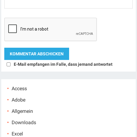
E-Mail empfangen im Falle, dass jemand antwortet
Access
Adobe
Allgemein
Downloads
Excel