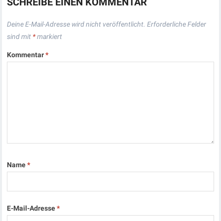
SCHREIBE EINEN KOMMENTAR
Deine E-Mail-Adresse wird nicht veröffentlicht.
Erforderliche Felder
sind mit
*
markiert
Kommentar
*
Name
*
E-Mail-Adresse
*