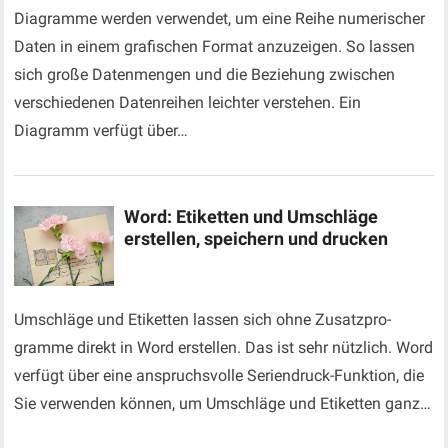
Diagramme werden verwendet, um eine Reihe numerischer
Daten in einem grafischen Format anzuzeigen. So lassen
sich große Datenmengen und die Beziehung zwischen
verschiedenen Datenreihen leichter verstehen. Ein
Diagramm verfügt über…
Word: Etiketten und Umschläge
erstellen, speichern und drucken
Umschläge und Etiketten lassen sich ohne Zusatzpro­
gramme direkt in Word erstellen. Das ist sehr nützlich. Word
verfügt über eine anspruchsvolle Seriendruck-Funktion, die
Sie verwenden können, um Umschläge und Etiketten ganz…