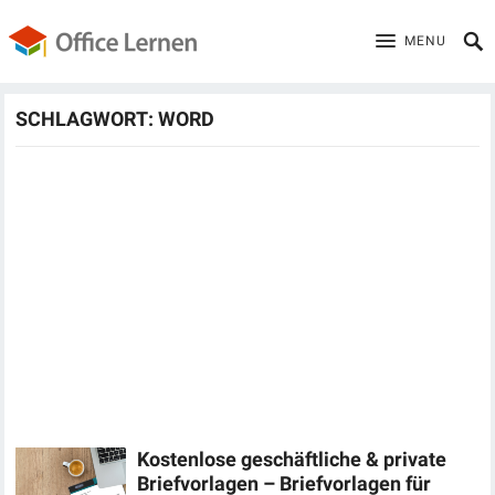
MENU
SCHLAGWORT:
WORD
Kostenlose geschäftliche & private
Briefvorlagen – Briefvorlagen für