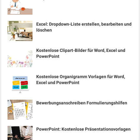
Excel: Dropdown-Liste erstellen, bearbeiten und
löschen
Kostenlose Clipart-Bilder für Word, Excel und
PowerPoint
Kostenlose Organigramm Vorlagen für Word,
Excel und PowerPoint
Bewerbungsanschreiben Formulierungshilfen
PowerPoint: Kostenlose Präsentationsvorlagen