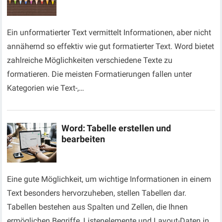
Ein unformatierter Text vermittelt Informationen, aber nicht
annähernd so effektiv wie gut formatierter Text. Word bietet
zahlreiche Möglichkeiten verschiedene Texte zu
formatieren. Die meisten Formatierungen fallen unter
Kategorien wie Text-,…
Word: Tabelle erstellen und
bearbeiten
Eine gute Möglichkeit, um wichtige Informationen in einem
Text besonders hervorzuheben, stellen Tabellen dar.
Tabellen bestehen aus Spalten und Zellen, die Ihnen
ermöglichen Begriffe, Listenelemente und Layout-Daten in