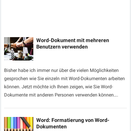
Word-Dokument mit mehreren
Benutzern verwenden
Bisher habe ich immer nur über die vielen Möglichkeiten
gesprochen wie Sie einzeln mit Word-Dokumenten arbeiten
können. Jetzt möchte ich Ihnen zeigen, wie Sie Word-
Dokumente mit anderen Personen verwenden können….
Word: Formatierung von Word-
Dokumenten