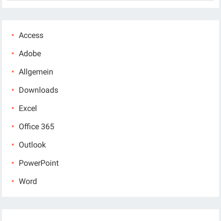
Access
Adobe
Allgemein
Downloads
Excel
Office 365
Outlook
PowerPoint
Word