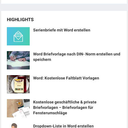
HIGHLIGHTS
Serienbriefe mit Word erstellen
Word Briefvorlage nach DIN- Norm erstellen und
speichern
Word: Kostenlose Faltblatt Vorlagen
Kostenlose geschäftliche & private
Briefvorlagen – Briefvorlagen für
Fensterumschläge
Dropdown-Liste in Word erstellen