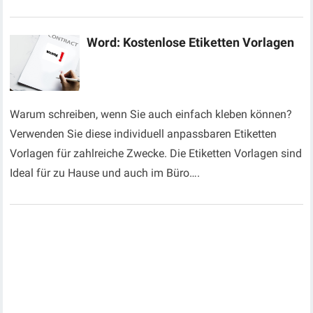
Word: Kostenlose Etiketten Vorlagen
Warum schreiben, wenn Sie auch einfach kleben können?
Verwenden Sie diese individuell anpassbaren Etiketten
Vorlagen für zahlreiche Zwecke. Die Etiketten Vorlagen sind
Ideal für zu Hause und auch im Büro….