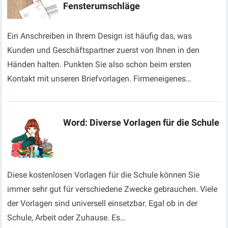
Fensterumschläge
Ein Anschreiben in Ihrem Design ist häufig das, was
Kunden und Geschäftspartner zuerst von Ihnen in den
Händen halten. Punkten Sie also schon beim ersten
Kontakt mit unseren Briefvorlagen. Firmeneigenes…
Word: Diverse Vorlagen für die Schule
Diese kostenlosen Vorlagen für die Schule können Sie
immer sehr gut für verschiedene Zwecke gebrauchen. Viele
der Vorlagen sind universell einsetzbar. Egal ob in der
Schule, Arbeit oder Zuhause. Es…