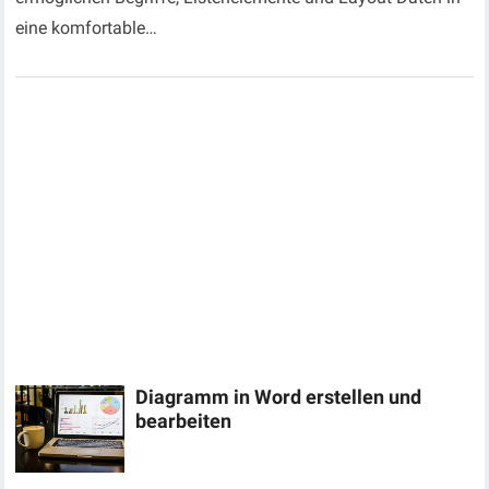
eine komfortable…
Diagramm in Word erstellen und
bearbeiten