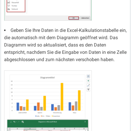
Geben Sie Ihre Daten in die Excel-Kalkulationstabelle ein,
die automatisch mit dem Diagramm geöffnet wird. Das
Diagramm wird so aktualisiert, dass es den Daten
entspricht, nachdem Sie die Eingabe von Daten in eine Zelle
abgeschlossen und zum nächsten verschoben haben.