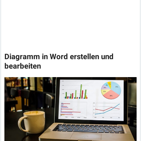
Diagramm in Word erstellen und
bearbeiten