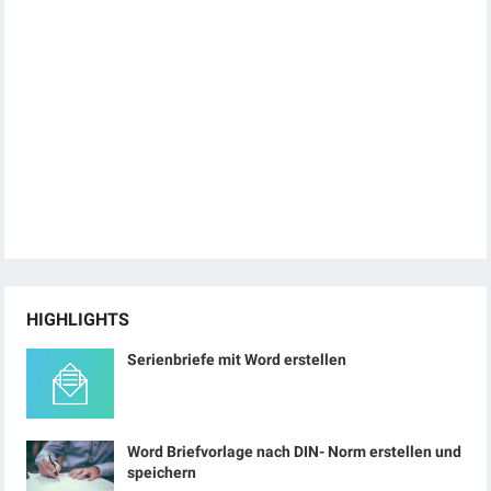
HIGHLIGHTS
Serienbriefe mit Word erstellen
Word Briefvorlage nach DIN- Norm erstellen und
speichern