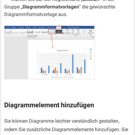
Gruppe „
Diagrammformatvorlagen
“ die gewünschte
Diagrammformatvorlage aus.
Diagrammelement hinzufügen
Sie können Diagramme leichter verständlich gestalten,
indem Sie zusätzliche Diagrammelemente hinzufügen. Sie