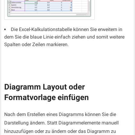
Die Excel-Kalkulationstabelle können Sie erweitern in
dem Sie die blaue Linie einfach ziehen und somit weitere
Spalten oder Zeilen markieren.
Diagramm Layout oder
Formatvorlage einfügen
Nach dem Erstellen eines Diagramms können Sie die
Darstellung ändern. Statt Diagrammelemente manuell
hinzuzufügen oder zu ändern oder das Diagramm zu