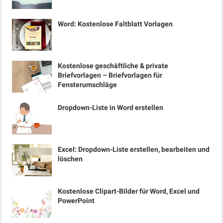
Word: Kostenlose Faltblatt Vorlagen
Kostenlose geschäftliche & private
Briefvorlagen – Briefvorlagen für
Fensterumschläge
Dropdown-Liste in Word erstellen
Excel: Dropdown-Liste erstellen, bearbeiten und
löschen
Kostenlose Clipart-Bilder für Word, Excel und
PowerPoint