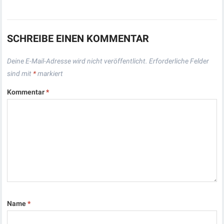
SCHREIBE EINEN KOMMENTAR
Deine E-Mail-Adresse wird nicht veröffentlicht.
Erforderliche Felder
sind mit
*
markiert
Kommentar
*
Name
*