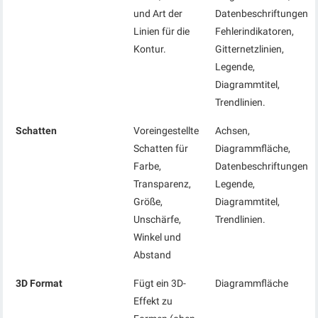
und Art der
Datenbeschriftungen,
Linien für die
Fehlerindikatoren,
Kontur.
Gitternetzlinien,
Legende,
Diagrammtitel,
Trendlinien.
Schatten
Voreingestellte
Achsen,
Schatten für
Diagrammfläche,
Farbe,
Datenbeschriftungen,
Transparenz,
Legende,
Größe,
Diagrammtitel,
Unschärfe,
Trendlinien.
Winkel und
Abstand
3D Format
Fügt ein 3D-
Diagrammfläche
Effekt zu