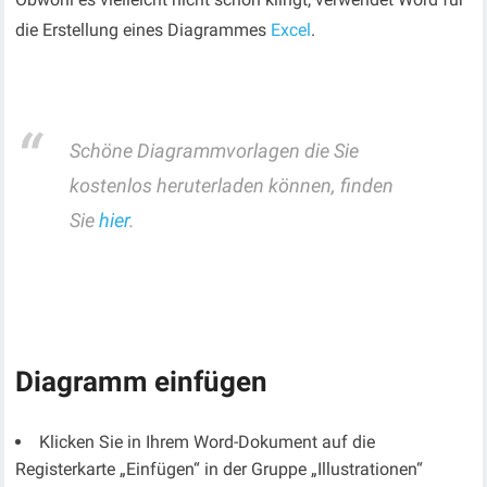
die Erstellung eines Diagrammes
Excel
.
Schöne Diagrammvorlagen die Sie
kostenlos heruterladen können, finden
Sie
hier
.
Diagramm einfügen
Klicken Sie in Ihrem Word-Dokument auf die
Registerkarte „Einfügen“ in der Gruppe „Illustrationen“