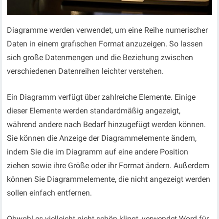
Diagramme werden verwendet, um eine Reihe numerischer
Daten in einem grafischen Format anzuzeigen. So lassen
sich große Datenmengen und die Beziehung zwischen
verschiedenen Datenreihen leichter verstehen.
Ein Diagramm verfügt über zahlreiche Elemente. Einige
dieser Elemente werden standardmäßig angezeigt,
während andere nach Bedarf hinzugefügt werden können.
Sie können die Anzeige der Diagrammelemente ändern,
indem Sie die im Diagramm auf eine andere Position
ziehen sowie ihre Größe oder ihr Format ändern. Außerdem
können Sie Diagrammelemente, die nicht angezeigt werden
sollen einfach entfernen.
Obwohl es vielleicht nicht schön klingt, verwendet Word für