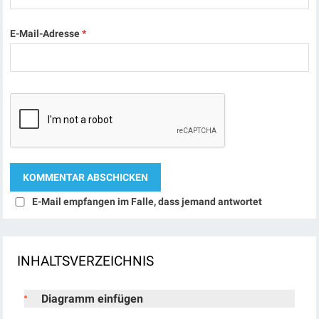
E-Mail-Adresse
*
E-Mail empfangen im Falle, dass jemand antwortet
INHALTSVERZEICHNIS
Diagramm einfügen