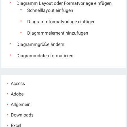
Diagramm Layout oder Formatvorlage einfügen
Schnelllayout einfügen
Diagrammformatvorlage einfügen
Diagrammelement hinzufügen
Diagrammgröße ändern
Diagrammdaten formatieren
Access
Adobe
Allgemein
Downloads
Excel