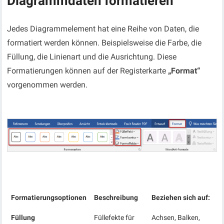
Diagrammdaten formatieren
Jedes Diagrammelement hat eine Reihe von Daten, die
formatiert werden können. Beispielsweise die Farbe, die
Füllung, die Linienart und die Ausrichtung. Diese
Formatierungen können auf der Registerkarte
„Format“
vorgenommen werden.
Formatierungsoptionen
Beschreibung
Beziehen sich auf:
Füllung
Füllefekte für
Achsen, Balken,