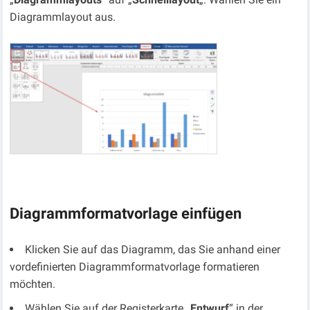
Diagrammlayout aus.
Diagrammformatvorlage einfügen
Klicken Sie auf das Diagramm, das Sie anhand einer
vordefinierten Diagrammformatvorlage formatieren
möchten.
Wählen Sie auf der Registerkarte „
Entwurf
“ in der