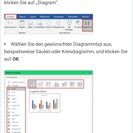
klicken Sie auf „Diagram“.
Wählen Sie den gewünschten Diagrammtyp aus,
beispielsweise Säulen-oder Kreisdiagramm, und klicken Sie
auf
OK
.