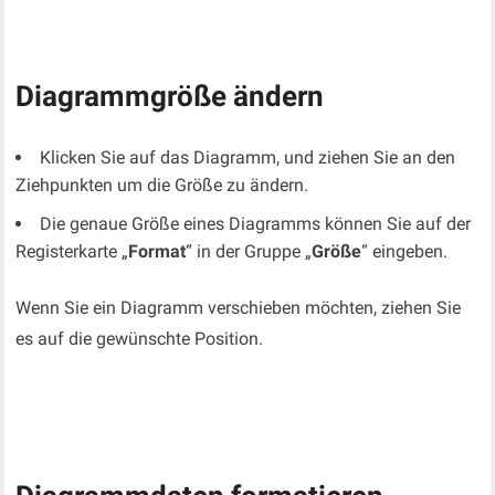
Diagrammgröße ändern
Klicken Sie auf das Diagramm, und ziehen Sie an den
Ziehpunkten um die Größe zu ändern.
Die genaue Größe eines Diagramms können Sie auf der
Registerkarte „
Format
“ in der Gruppe „
Größe
“ eingeben.
Wenn Sie ein Diagramm verschieben möchten, ziehen Sie
es auf die gewünschte Position.