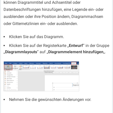
können Diagrammtitel und Achsentitel oder
Datenbeschriftungen hinzufügen, eine Legende ein- oder
ausblenden oder ihre Position ändern, Diagrammachsen
oder Gitternetzlinien ein- oder ausblenden.
Klicken Sie auf das Diagramm.
Klicken Sie auf der Registerkarte „
Entwurf
“ in der Gruppe
„
Diagrammlayouts
“ auf „
Diagrammelement hinzufügen
„.
Nehmen Sie die gewünschten Änderungen vor.