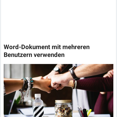
Word-Dokument mit mehreren
Benutzern verwenden