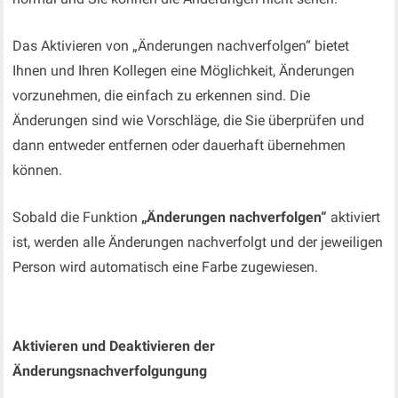
Das Aktivieren von „Änderungen nachverfolgen“ bietet
Ihnen und Ihren Kollegen eine Möglichkeit, Änderungen
vorzunehmen, die einfach zu erkennen sind. Die
Änderungen sind wie Vorschläge, die Sie überprüfen und
dann entweder entfernen oder dauerhaft übernehmen
können.
Sobald die Funktion
„Änderungen nachverfolgen“
aktiviert
ist, werden alle Änderungen nachverfolgt und der jeweiligen
Person wird automatisch eine Farbe zugewiesen.
Aktivieren und Deaktivieren der
Änderungsnachverfolgungung