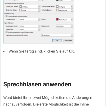
Wenn Sie fertig sind, klicken Sie auf
OK
.
Sprechblasen anwenden
Word bietet Ihnen zwei Möglichkeiten die Änderungen
nachzuverfolgen. Die erste Möglichkeit ist die Inline