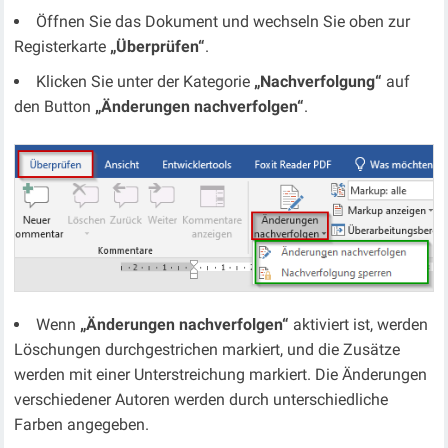
Öffnen Sie das Dokument und wechseln Sie oben zur
Registerkarte
„Überprüfen“
.
Klicken Sie unter der Kategorie
„Nachverfolgung“
auf
den Button
„Änderungen nachverfolgen“
.
Wenn
„Änderungen nachverfolgen“
aktiviert ist, werden
Löschungen durchgestrichen markiert, und die Zusätze
werden mit einer Unterstreichung markiert. Die Änderungen
verschiedener Autoren werden durch unterschiedliche
Farben angegeben.