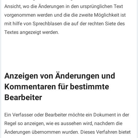
Ansicht, wo die Änderungen in den ursprünglichen Text
vorgenommen werden und die die zweite Möglichkeit ist
mit hilfe von Sprechblasen die auf der rechten Siete des
Textes angezeigt werden.
Anzeigen von Änderungen und
Kommentaren für bestimmte
Bearbeiter
Ein Verfasser oder Bearbeiter möchte ein Dokument in der
Regel so anzeigen, wie es aussehen wird, nachdem die
Änderungen übernommen wurden. Dieses Verfahren bietet