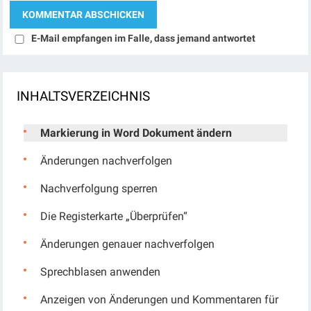
E-Mail empfangen im Falle, dass jemand antwortet
INHALTSVERZEICHNIS
Markierung in Word Dokument ändern
Änderungen nachverfolgen
Nachverfolgung sperren
Die Registerkarte „Überprüfen“
Änderungen genauer nachverfolgen
Sprechblasen anwenden
Anzeigen von Änderungen und Kommentaren für