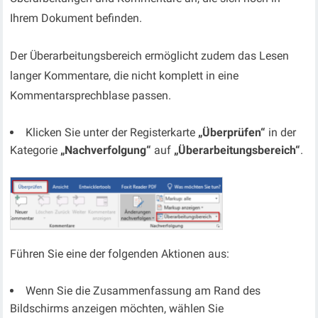
Ihrem Dokument befinden.
Der Überarbeitungsbereich ermöglicht zudem das Lesen
langer Kommentare, die nicht komplett in eine
Kommentarsprechblase passen.
Klicken Sie unter der Registerkarte
„Überprüfen“
in der
Kategorie
„Nachverfolgung“
auf
„Überarbeitungsbereich“
.
Führen Sie eine der folgenden Aktionen aus:
Wenn Sie die Zusammenfassung am Rand des
Bildschirms anzeigen möchten, wählen Sie