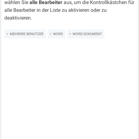
wählen Sie
alle Bearbeiter
aus, um die Kontrollkästchen für
alle Bearbeiter in der Liste zu aktivieren oder zu
deaktivieren.
MEHRERE BENUTZER
WORD
WORD DOKUMENT