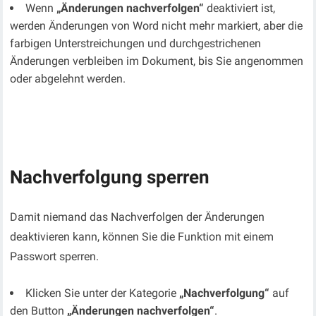
Wenn
„Änderungen nachverfolgen“
deaktiviert ist,
werden Änderungen von Word nicht mehr markiert, aber die
farbigen Unterstreichungen und durchgestrichenen
Änderungen verbleiben im Dokument, bis Sie angenommen
oder abgelehnt werden.
Nachverfolgung sperren
Damit niemand das Nachverfolgen der Änderungen
deaktivieren kann, können Sie die Funktion mit einem
Passwort sperren.
Klicken Sie unter der Kategorie
„Nachverfolgung“
auf
den Button
„Änderungen nachverfolgen“
.