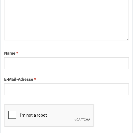
Name
*
E-Mail-Adresse
*