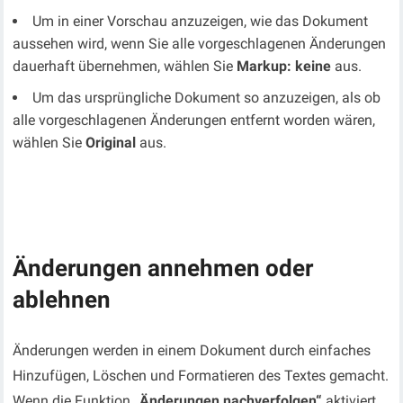
Um in einer Vorschau anzuzeigen, wie das Dokument
aussehen wird, wenn Sie alle vorgeschlagenen Änderungen
dauerhaft übernehmen, wählen Sie
Markup: keine
aus.
Um das ursprüngliche Dokument so anzuzeigen, als ob
alle vorgeschlagenen Änderungen entfernt worden wären,
wählen Sie
Original
aus.
Änderungen annehmen oder
ablehnen
Änderungen werden in einem Dokument durch einfaches
Hinzufügen, Löschen und Formatieren des Textes gemacht.
Wenn die Funktion
„Änderungen nachverfolgen“
aktiviert