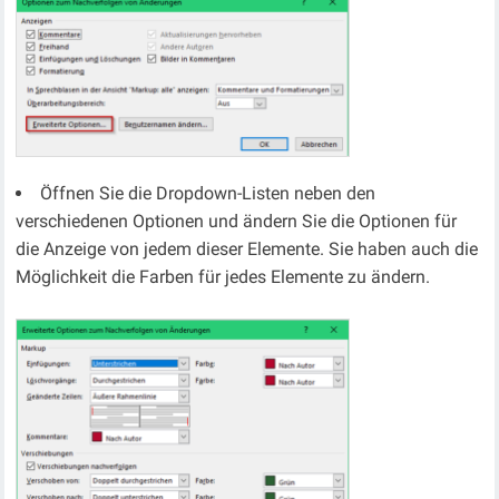
Öffnen Sie die Dropdown-Listen neben den
verschiedenen Optionen und ändern Sie die Optionen für
die Anzeige von jedem dieser Elemente. Sie haben auch die
Möglichkeit die Farben für jedes Elemente zu ändern.