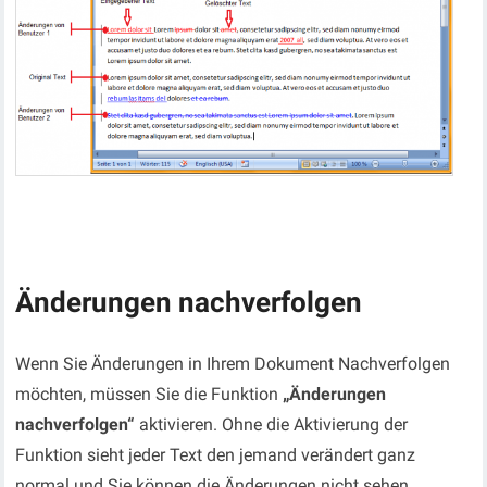
Änderungen nachverfolgen
Wenn Sie Änderungen in Ihrem Dokument Nachverfolgen
möchten, müssen Sie die Funktion
„Änderungen
nachverfolgen“
aktivieren. Ohne die Aktivierung der
Funktion sieht jeder Text den jemand verändert ganz
normal und Sie können die Änderungen nicht sehen.