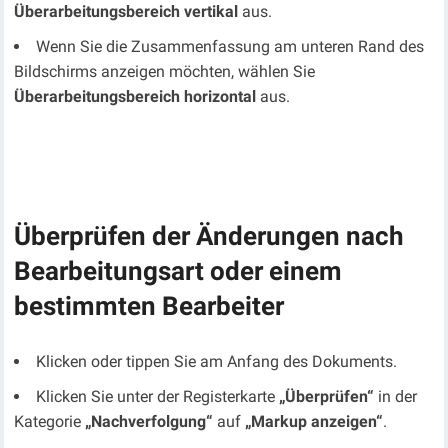
Überarbeitungsbereich vertikal
aus.
Wenn Sie die Zusammenfassung am unteren Rand des
Bildschirms anzeigen möchten, wählen Sie
Überarbeitungsbereich horizontal
aus.
Überprüfen der Änderungen nach
Bearbeitungsart oder einem
bestimmten Bearbeiter
Klicken oder tippen Sie am Anfang des Dokuments.
Klicken Sie unter der Registerkarte
„Überprüfen“
in der
Kategorie
„Nachverfolgung“
auf
„Markup anzeigen“
.