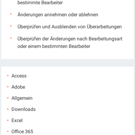
bestimmte Bearbeiter
Änderungen annehmen oder ablehnen
Überprüfen und Ausblenden von Überarbeitungen
Überprüfen der Änderungen nach Bearbeitungsart
oder einem bestimmten Bearbeiter
Access
Adobe
Allgemein
Downloads
Excel
Office 365