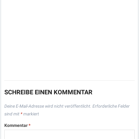
SCHREIBE EINEN KOMMENTAR
Deine E-Mail-Adresse wird nicht veröffentlicht.
Erforderliche Felder
sind mit
*
markiert
Kommentar
*