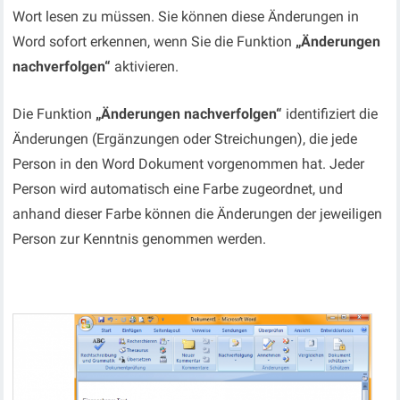
Wort lesen zu müssen. Sie können diese Änderungen in
Word sofort erkennen, wenn Sie die Funktion
„Änderungen
nachverfolgen“
aktivieren.
Die Funktion
„Änderungen nachverfolgen“
identifiziert die
Änderungen (Ergänzungen oder Streichungen), die jede
Person in den Word Dokument vorgenommen hat. Jeder
Person wird automatisch eine Farbe zugeordnet, und
anhand dieser Farbe können die Änderungen der jeweiligen
Person zur Kenntnis genommen werden.