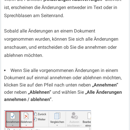
ist, erscheinen die Änderungen entweder im Text oder in
Sprechblasen am Seitenrand.
Sobald alle Änderungen an einem Dokument
vorgenommen wurden, können Sie sich alle Änderungen
anschauen, und entscheiden ob Sie die annehmen oder
ablehnen möchten.
Wenn Sie alle vorgenommenen Änderungen in einem
Dokument auf einmal annehmen oder ablehnen möchten,
klicken Sie auf den Pfeil nach unten neben
„Annehmen“
oder neben
„Ablehnen“
und wählen Sie
„Alle Änderungen
annehmen / ablehnen“
.