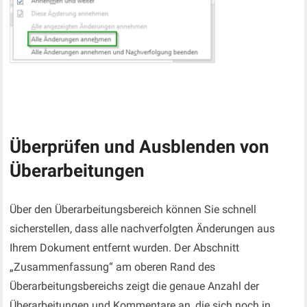
Überprüfen und Ausblenden von
Überarbeitungen
Über den Überarbeitungsbereich können Sie schnell
sicherstellen, dass alle nachverfolgten Änderungen aus
Ihrem Dokument entfernt wurden. Der Abschnitt
„Zusammenfassung“ am oberen Rand des
Überarbeitungsbereichs zeigt die genaue Anzahl der
Überarbeitungen und Kommentare an, die sich noch in