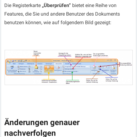
Die Registerkarte
„Überprüfen“
bietet eine Reihe von
Features, die Sie und andere Benutzer des Dokuments
benutzen können, wie auf folgendem Bild gezeigt:
Änderungen genauer
nachverfolgen