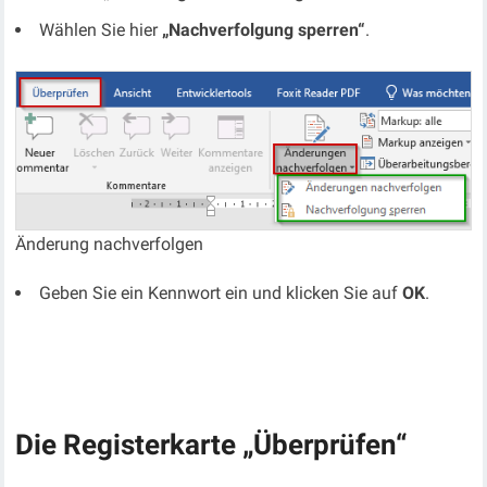
Wählen Sie hier
„Nachverfolgung sperren“
.
Änderung nachverfolgen
Geben Sie ein Kennwort ein und klicken Sie auf
OK
.
Die Registerkarte „Überprüfen“