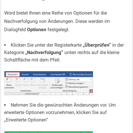
Word bietet Ihnen eine Reihe von Optionen für die
Nachverfolgung von Änderungen. Diese werden im
Dialogfeld
Optionen
festgelegt.
Klicken Sie unter der Registerkarte
„Überprüfen“
in der
Kategorie
„Nachverfolgung“
unten rechts auf die kleine
Schaltfläche mit dem Pfeil.
Nehmen Sie die gewünschten Änderungen vor. Um
erweiterte Optionen vorzunehmen, klicken Sie auf
„Erweiterte Optionen“