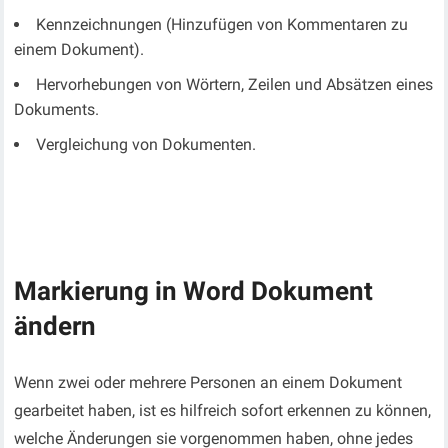
Kennzeichnungen (Hinzufügen von Kommentaren zu
einem Dokument).
Hervorhebungen von Wörtern, Zeilen und Absätzen eines
Dokuments.
Vergleichung von Dokumenten.
Markierung in Word Dokument
ändern
Wenn zwei oder mehrere Personen an einem Dokument
gearbeitet haben, ist es hilfreich sofort erkennen zu können,
welche Änderungen sie vorgenommen haben, ohne jedes