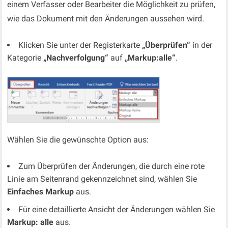
einem Verfasser oder Bearbeiter die Möglichkeit zu prüfen,
wie das Dokument mit den Änderungen aussehen wird.
Klicken Sie unter der Registerkarte
„Überprüfen“
in der
Kategorie
„Nachverfolgung“
auf
„Markup:alle“
.
Wählen Sie die gewünschte Option aus:
Zum Überprüfen der Änderungen, die durch eine rote
Linie am Seitenrand gekennzeichnet sind, wählen Sie
Einfaches Markup
aus.
Für eine detaillierte Ansicht der Änderungen wählen Sie
Markup: alle
aus.