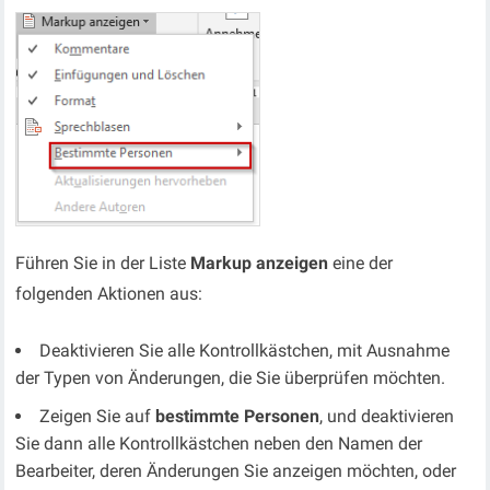
Führen Sie in der Liste
Markup anzeigen
eine der
folgenden Aktionen aus:
Deaktivieren Sie alle Kontrollkästchen, mit Ausnahme
der Typen von Änderungen, die Sie überprüfen möchten.
Zeigen Sie auf
bestimmte Personen
, und deaktivieren
Sie dann alle Kontrollkästchen neben den Namen der
Bearbeiter, deren Änderungen Sie anzeigen möchten, oder