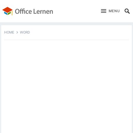
MENU
HOME
WORD