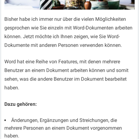
Bisher habe ich immer nur über die vielen Möglichkeiten
gesprochen wie Sie einzeln mit Word-Dokumenten arbeiten
können. Jetzt möchte ich Ihnen zeigen, wie Sie Word-
Dokumente mit anderen Personen verwenden können.
Word hat eine Reihe von Features, mit denen mehrere
Benutzer an einem Dokument arbeiten können und somit
sehen, was die andere Benutzer im Dokument bearbeitet
haben.
Dazu gehören:
Änderungen, Ergänzungen und Streichungen, die
mehrere Personen an einem Dokument vorgenommen
haben.