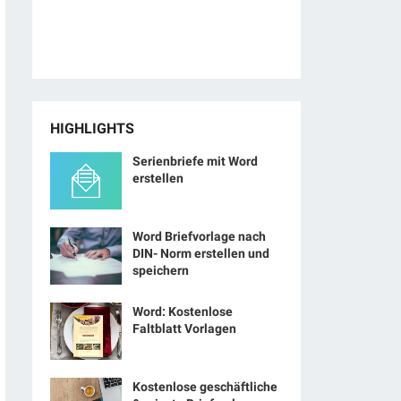
HIGHLIGHTS
Serienbriefe mit Word
erstellen
Word Briefvorlage nach
DIN- Norm erstellen und
speichern
Word: Kostenlose
Faltblatt Vorlagen
Kostenlose geschäftliche