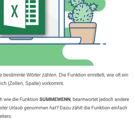
bestimmte Wörter zählen.
Die Funktion ermittelt, wie oft ein
ich (Zellen, Spalte) vorkommt.
ch wie die Funktion
SUMMEWENN
, beantwortet jedoch andere
beiter Urlaub genommen hat?
Dazu zählt die Funktion einfach
iters.