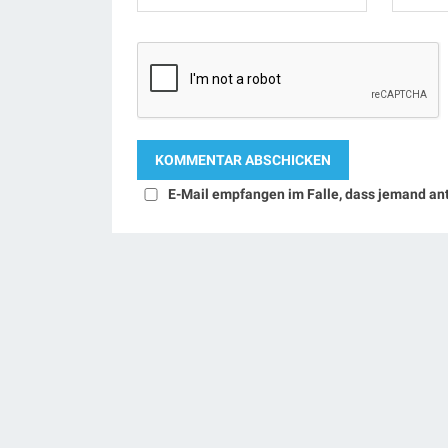
E-Mail empfangen im Falle, dass jemand an