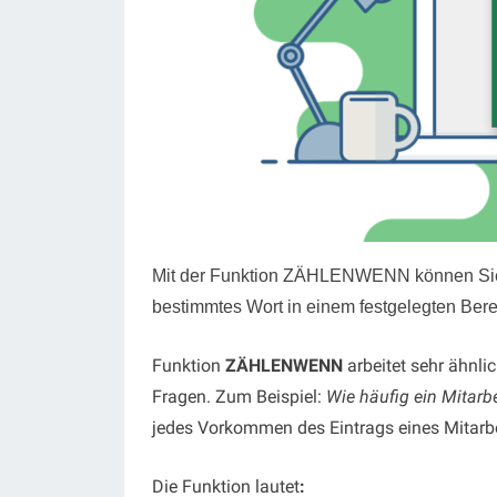
Mit der Funktion ZÄHLENWENN können Sie 
bestimmtes Wort in einem festgelegten Bere
Funktion
ZÄHLENWENN
arbeitet sehr ähnli
Fragen. Zum Beispiel:
Wie häufig ein Mitar
jedes Vorkommen des Eintrags eines Mitarbe
Die Funktion lautet
: