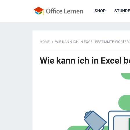
SHOP
STUNDE
HOME
WIE KANN ICH IN EXCEL BESTIMMTE WÖRTER
Wie kann ich in Excel 