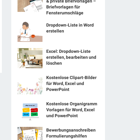
& private Briefvorlagen –
Briefvorlagen für
Fensterumschläge
Dropdown-Liste in Word
erstellen
Excel: Dropdown-Liste
erstellen, bearbeiten und
löschen
Kostenlose Clipart-Bilder
für Word, Excel und
PowerPoint
Kostenlose Organigramm
Vorlagen für Word, Excel
und PowerPoint
Bewerbungsanschreiben
Formulierungshilfen