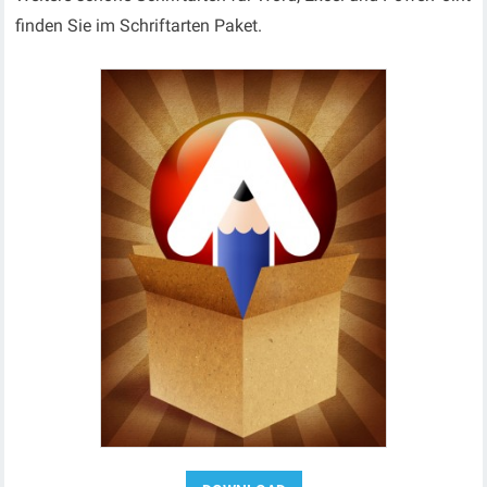
finden Sie im Schriftarten Paket.