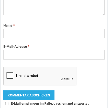
Name
*
E-Mail-Adresse
*
E-Mail empfangen im Falle, dass jemand antwortet