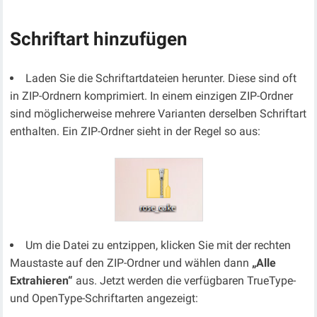
Schriftart hinzufügen
Laden Sie die Schriftartdateien herunter. Diese sind oft
in ZIP-Ordnern komprimiert. In einem einzigen ZIP-Ordner
sind möglicherweise mehrere Varianten derselben Schriftart
enthalten. Ein ZIP-Ordner sieht in der Regel so aus:
Um die Datei zu entzippen, klicken Sie mit der rechten
Maustaste auf den ZIP-Ordner und wählen dann
„Alle
Extrahieren“
aus. Jetzt werden die verfügbaren TrueType-
und OpenType-Schriftarten angezeigt: