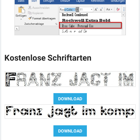
Kostenlose Schriftarten