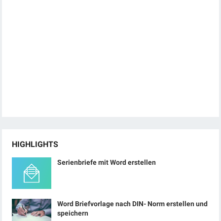
HIGHLIGHTS
Serienbriefe mit Word erstellen
Word Briefvorlage nach DIN- Norm erstellen und
speichern