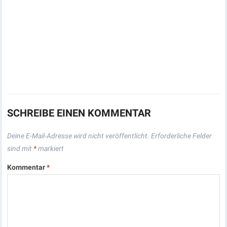
SCHREIBE EINEN KOMMENTAR
Deine E-Mail-Adresse wird nicht veröffentlicht.
Erforderliche Felder
sind mit
*
markiert
Kommentar
*