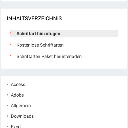
INHALTSVERZEICHNIS
Schriftart hinzufügen
Kostenlose Schriftarten
Schriftarten Paket herunterladen
Access
Adobe
Allgemein
Downloads
Excel