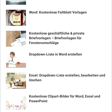
Word: Kostenlose Faltblatt Vorlagen
Kostenlose geschäftliche & private
Briefvorlagen – Briefvorlagen für
Fensterumschläge
Dropdown-Liste in Word erstellen
Excel: Dropdown-Liste erstellen, bearbeiten und
löschen
Kostenlose Clipart-Bilder für Word, Excel und
PowerPoint