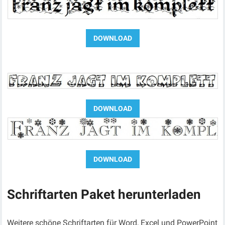
Schriftarten Paket herunterladen
Weitere schöne Schriftarten für Word, Excel und PowerPoint