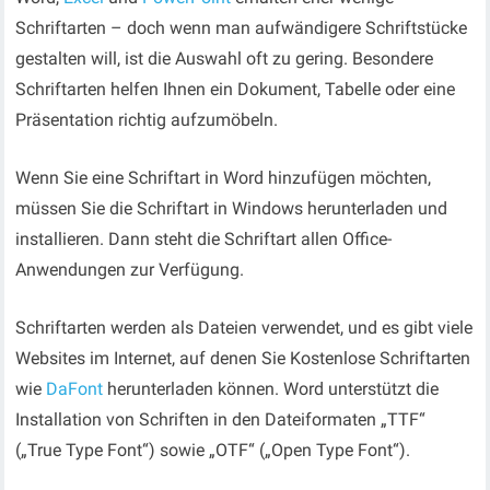
Schriftarten – doch wenn man aufwändigere Schriftstücke
gestalten will, ist die Auswahl oft zu gering. Besondere
Schriftarten helfen Ihnen ein Dokument, Tabelle oder eine
Präsentation richtig aufzumöbeln.
Wenn Sie eine Schriftart in Word hinzufügen möchten,
müssen Sie die Schriftart in Windows herunterladen und
installieren. Dann steht die Schriftart allen Office-
Anwendungen zur Verfügung.
Schriftarten werden als Dateien verwendet, und es gibt viele
Websites im Internet, auf denen Sie Kostenlose Schriftarten
wie
DaFont
herunterladen können. Word unterstützt die
Installation von Schriften in den Dateiformaten „TTF“
(„True Type Font“) sowie „OTF“ („Open Type Font“).