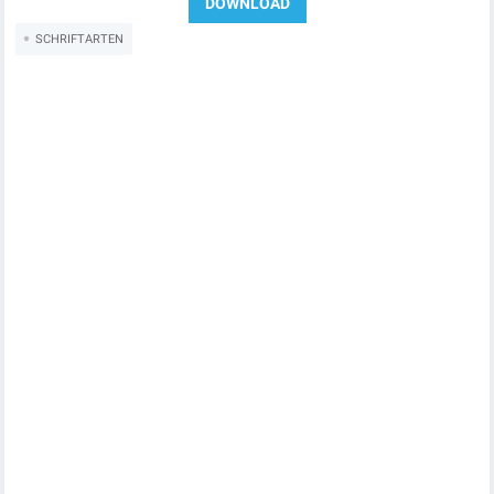
SCHRIFTARTEN