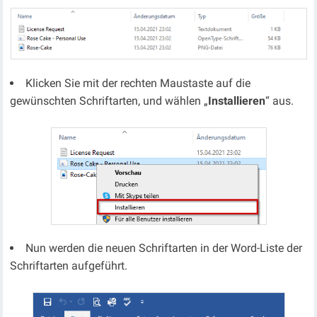
Klicken Sie mit der rechten Maustaste auf die
gewünschten Schriftarten, und wählen „
Installieren
“ aus.
Nun werden die neuen Schriftarten in der Word-Liste der
Schriftarten aufgeführt.