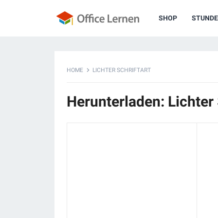
SHOP
STUNDE
HOME
LICHTER SCHRIFTART
Herunterladen: Lichter 