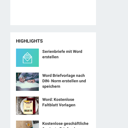
HIGHLIGHTS
Serienbriefe mit Word
erstellen
Word Briefvorlage nach
DIN- Norm erstellen und
speichern
Word: Kostenlose
Faltblatt Vorlagen
Kostenlose geschäftliche