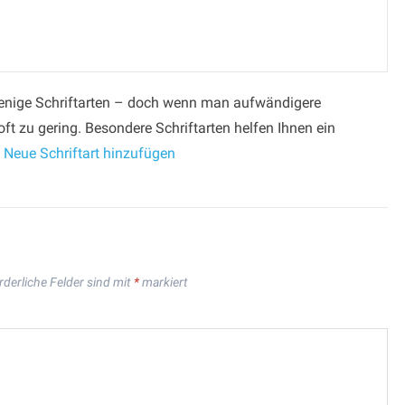
wenige Schriftarten – doch wenn man aufwändigere
 oft zu gering. Besondere Schriftarten helfen Ihnen ein
 Neue Schriftart hinzufügen
rderliche Felder sind mit
*
markiert