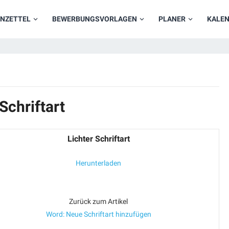
NZETTEL
BEWERBUNGSVORLAGEN
PLANER
KALE
Schriftart
Lichter Schriftart
Herunterladen
Zurück zum Artikel
Word: Neue Schriftart hinzufügen