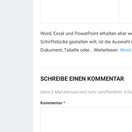
Word, Excel und PowerPoint erhalten eher 
Schriftstücke gestalten will, ist die Auswahl
Dokument, Tabelle oder... Weiterlesen:
Word:
SCHREIBE EINEN KOMMENTAR
Deine E-Mail-Adresse wird nicht veröffentlicht.
Erfo
Kommentar
*