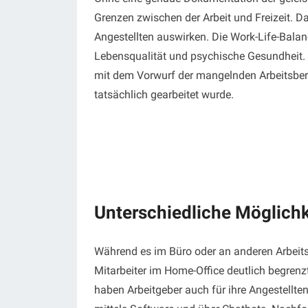
Grenzen zwischen der Arbeit und Freizeit. D
Angestellten auswirken. Die Work-Life-Balan
Lebensqualität und psychische Gesundheit. H
mit dem Vorwurf der mangelnden Arbeitsberei
tatsächlich gearbeitet wurde.
Unterschiedliche Möglichk
Während es im Büro oder an anderen Arbeitss
Mitarbeiter im Home-Office deutlich begrenz
haben Arbeitgeber auch für ihre Angestellte