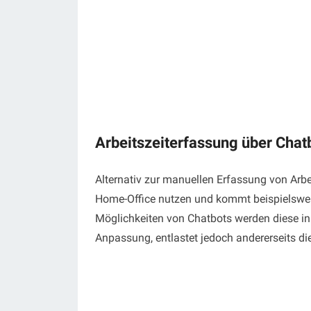
Arbeitszeiterfassung über Chat
Alternativ zur manuellen Erfassung von Arbe
Home-Office nutzen und kommt beispielswei
Möglichkeiten von Chatbots werden diese in 
Anpassung, entlastet jedoch andererseits die