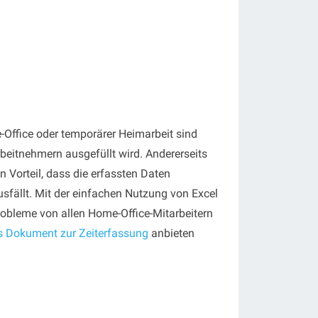
-Office oder temporärer Heimarbeit sind
beitnehmern ausgefüllt wird. Andererseits
n Vorteil, dass die erfassten Daten
sfällt. Mit der einfachen Nutzung von Excel
Probleme von allen Home-Office-Mitarbeitern
s Dokument zur Zeiterfassung
anbieten