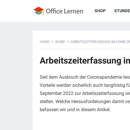
SHOP
STUNDE
HOME
WORD
ARBEITSZEITERFASSUNG IM HOME-O
Arbeitszeiterfassung 
Seit dem Ausbruch der Coronapandemie leist
Vorteile werden sicherlich auch langfristig
September 2022 zur Arbeitszeiterfassung sin
stellen. Welche Herausforderungen damit ve
befassen wir und in diesem Artikel.