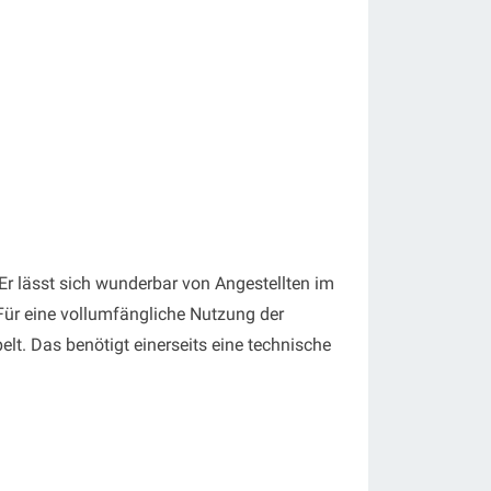
Er lässt sich wunderbar von Angestellten im
ür eine vollumfängliche Nutzung der
lt. Das benötigt einerseits eine technische