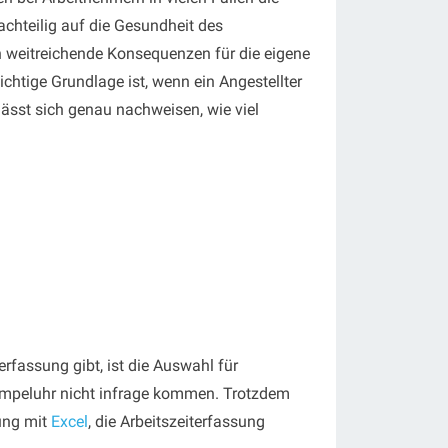
achteilig auf die Gesundheit des
n weitreichende Konsequenzen für die eigene
chtige Grundlage ist, wenn ein Angestellter
lässt sich genau nachweisen, wie viel
rfassung gibt, ist die Auswahl für
Stempeluhr nicht infrage kommen. Trotzdem
sung mit
Excel
, die Arbeitszeiterfassung