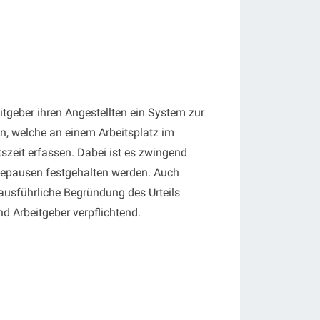
itgeber ihren Angestellten ein System zur
nen, welche an einem Arbeitsplatz im
zeit erfassen. Dabei ist es zwingend
Ruhepausen festgehalten werden. Auch
ausführliche Begründung des Urteils
d Arbeitgeber verpflichtend.