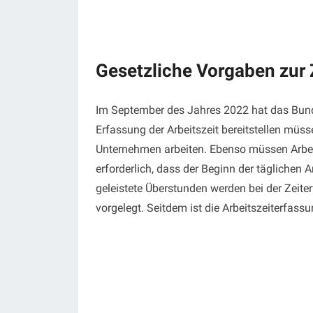
Gesetzliche Vorgaben zur
Im September des Jahres 2022 hat das Bundes
Erfassung der Arbeitszeit bereitstellen müss
Unternehmen arbeiten. Ebenso müssen Arbeit
erforderlich, dass der Beginn der täglichen
geleistete Überstunden werden bei der Zeit
vorgelegt. Seitdem ist die Arbeitszeiterfas