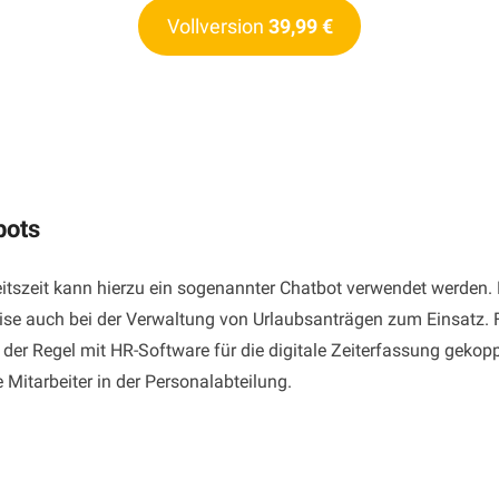
Vollversion
39,99 €
bots
itszeit kann hierzu ein sogenannter Chatbot verwendet werden. 
se auch bei der Verwaltung von Urlaubsanträgen zum Einsatz. F
der Regel mit HR-Software für die digitale Zeiterfassung gekoppe
 Mitarbeiter in der Personalabteilung.