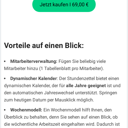
Jetzt kaufen I 69,00 €
Vorteile auf einen Blick:
Mitarbeiterverwaltung:
Fügen Sie beliebig viele
Mitarbeiter hinzu (1 Tabellenblatt pro Mitarbeiter).
Dynamischer Kalender
: Der Stundenzettel bietet einen
dynamischen Kalender, der für
alle Jahre geeignet
ist und
den automatischen Jahreswechsel unterstützt. Springen
zum heutigen Datum per Mausklick möglich.
Wochenmodell:
Ein Wochenmodell hilft Ihnen, den
Überblick zu behalten, denn Sie sehen auf einen Blick, ob
die wöchentliche Arbeitszeit eingehalten wird. Dadurch ist