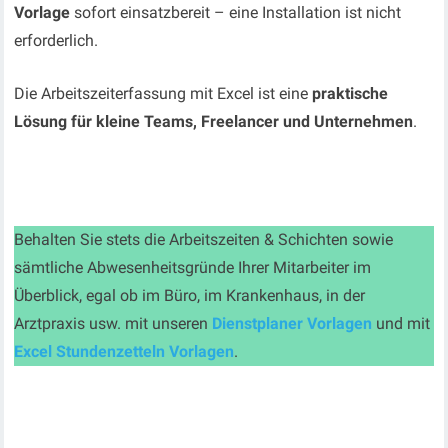
Vorlage
sofort einsatzbereit – eine Installation ist nicht
erforderlich.
Die Arbeitszeiterfassung mit Excel ist eine
praktische
Lösung für kleine Teams, Freelancer und Unternehmen
.
Behalten Sie stets die Arbeitszeiten & Schichten sowie
sämtliche Abwesenheitsgründe Ihrer Mitarbeiter im
Überblick, egal ob im Büro, im Krankenhaus, in der
Arztpraxis usw. mit unseren
Dienstplaner Vorlagen
und mit
Excel Stundenzetteln Vorlagen
.