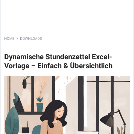
HOME
DOWNLOADS
Dynamische Stundenzettel Excel-
Vorlage – Einfach & Übersichtlich