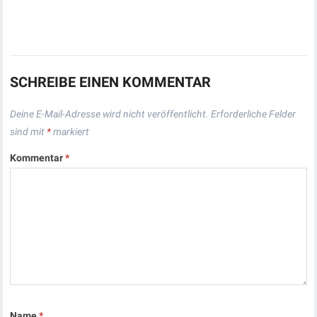
SCHREIBE EINEN KOMMENTAR
Deine E-Mail-Adresse wird nicht veröffentlicht.
Erforderliche Felder
sind mit
*
markiert
Kommentar
*
Name
*