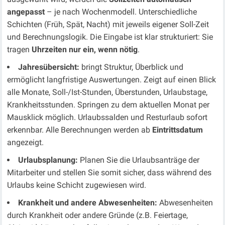
angepasst
– je nach Wochenmodell. Unterschiedliche
Schichten (Früh, Spät, Nacht) mit jeweils eigener Soll-Zeit
und Berechnungslogik. Die Eingabe ist klar strukturiert: Sie
tragen
Uhrzeiten nur ein, wenn nötig
.
Jahresübersicht:
bringt Struktur, Überblick und
ermöglicht langfristige Auswertungen. Zeigt auf einen Blick
alle Monate, Soll-/Ist-Stunden, Überstunden, Urlaubstage,
Krankheitsstunden. Springen zu dem aktuellen Monat per
Mausklick möglich. Urlaubssalden und Resturlaub sofort
erkennbar. Alle Berechnungen werden ab
Eintrittsdatum
angezeigt.
Urlaubsplanung:
Planen Sie die Urlaubsanträge der
Mitarbeiter und stellen Sie somit sicher, dass während des
Urlaubs keine Schicht zugewiesen wird.
Krankheit und andere Abwesenheiten:
Abwesenheiten
durch Krankheit oder andere Gründe (z.B. Feiertage,