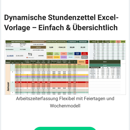
Dynamische Stundenzettel Excel-
Vorlage – Einfach & Übersichtlich
Arbeitszeiterfassung Flexibel mit Feiertagen und
Wochenmodell