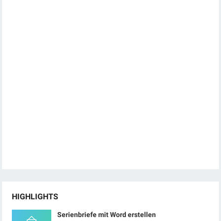
HIGHLIGHTS
Serienbriefe mit Word erstellen