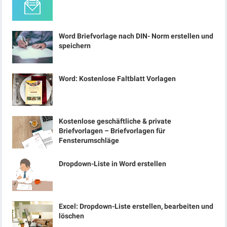
Word Briefvorlage nach DIN- Norm erstellen und
speichern
Word: Kostenlose Faltblatt Vorlagen
Kostenlose geschäftliche & private
Briefvorlagen – Briefvorlagen für
Fensterumschläge
Dropdown-Liste in Word erstellen
Excel: Dropdown-Liste erstellen, bearbeiten und
löschen