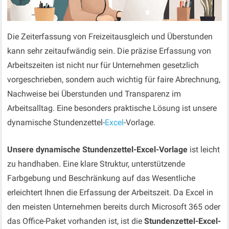
Die Zeiterfassung von Freizeitausgleich und Überstunden
kann sehr zeitaufwändig sein. Die präzise Erfassung von
Arbeitszeiten ist nicht nur für Unternehmen gesetzlich
vorgeschrieben, sondern auch wichtig für faire Abrechnung,
Nachweise bei Überstunden und Transparenz im
Arbeitsalltag. Eine besonders praktische Lösung ist unsere
dynamische Stundenzettel-
Excel
-Vorlage.
Unsere dynamische Stundenzettel-Excel-Vorlage
ist leicht
zu handhaben. Eine klare Struktur, unterstützende
Farbgebung und Beschränkung auf das Wesentliche
erleichtert Ihnen die Erfassung der Arbeitszeit. Da Excel in
den meisten Unternehmen bereits durch Microsoft 365 oder
das Office-Paket vorhanden ist, ist die
Stundenzettel-Excel-