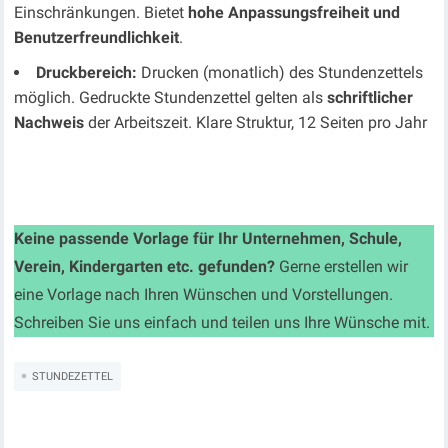
Einschränkungen. Bietet
hohe Anpassungsfreiheit und
Benutzerfreundlichkeit
.
Druckbereich:
Drucken (monatlich) des Stundenzettels
möglich. Gedruckte Stundenzettel gelten als
schriftlicher
Nachweis
der Arbeitszeit. Klare Struktur, 12 Seiten pro Jahr
Keine passende Vorlage für Ihr Unternehmen, Schule,
Verein, Kindergarten etc. gefunden?
Gerne erstellen wir
eine Vorlage nach Ihren Wünschen und Vorstellungen.
Schreiben Sie uns einfach und teilen uns Ihre Wünsche mit.
STUNDEZETTEL