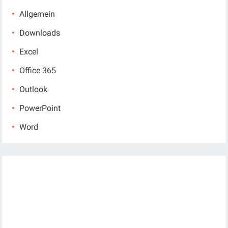
Allgemein
Downloads
Excel
Office 365
Outlook
PowerPoint
Word