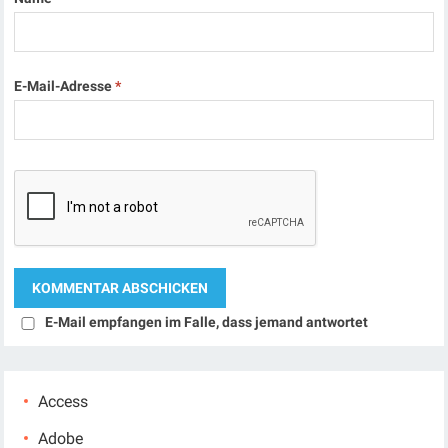
E-Mail-Adresse
*
E-Mail empfangen im Falle, dass jemand antwortet
Access
Adobe