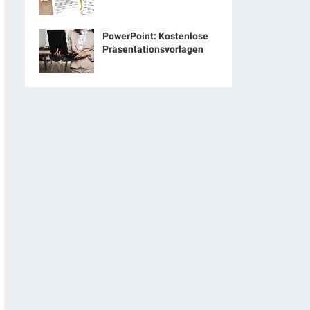
PowerPoint: Kostenlose
Präsentationsvorlagen