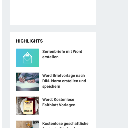
HIGHLIGHTS
Serienbriefe mit Word
erstellen
Word Briefvorlage nach
DIN- Norm erstellen und
speichern
Word: Kostenlose
Faltblatt Vorlagen
Kostenlose geschäftliche