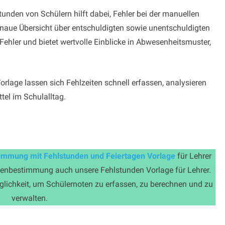
tunden von Schülern hilft dabei, Fehler bei der manuellen
naue Übersicht über entschuldigten sowie unentschuldigten
 Fehler und bietet wertvolle Einblicke in Abwesenheitsmuster,
rlage lassen sich Fehlzeiten schnell erfassen, analysieren
tel im Schulalltag.
immung mit Fehlstunden und Feiertagen Vorlage
für Lehrer
enbestimmung auch unsere Fehlstunden Vorlage für Lehrer.
öglichkeit, um Schülernoten zu erfassen, zu berechnen und zu
verwalten.