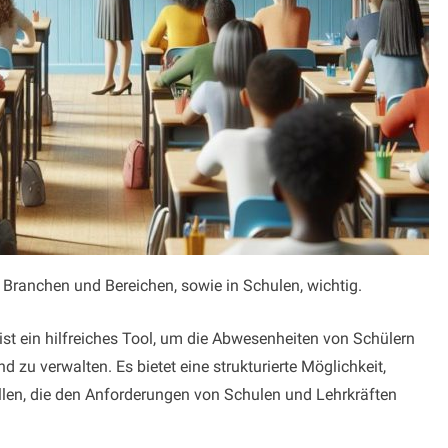
 Branchen und Bereichen, sowie in Schulen, wichtig.
ist ein hilfreiches Tool, um die Abwesenheiten von Schülern
d zu verwalten. Es bietet eine strukturierte Möglichkeit,
ellen, die den Anforderungen von Schulen und Lehrkräften