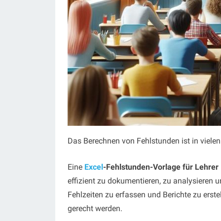
Das Berechnen von Fehlstunden ist in vielen
Eine
Excel
-Fehlstunden-Vorlage für Lehrer
effizient zu dokumentieren, zu analysieren un
Fehlzeiten zu erfassen und Berichte zu erst
gerecht werden.