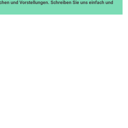
schen und Vorstellungen. Schreiben Sie uns einfach und