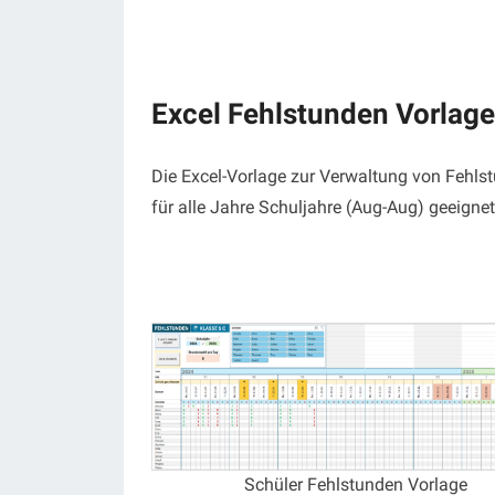
Excel Fehlstunden Vorlage
Die Excel-Vorlage zur Verwaltung von Fehls
für alle Jahre Schuljahre (Aug-Aug) geeigne
Schüler Fehlstunden Vorlage