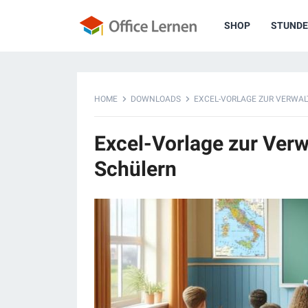
SHOP
STUNDE
HOME
DOWNLOADS
EXCEL-VORLAGE ZUR VERWA
Excel-Vorlage zur Ver
Schülern