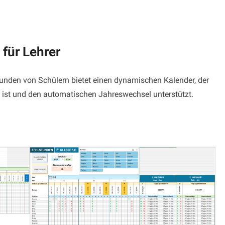
 für Lehrer
tunden von Schülern bietet einen dynamischen Kalender, der
t ist und den automatischen Jahreswechsel unterstützt.