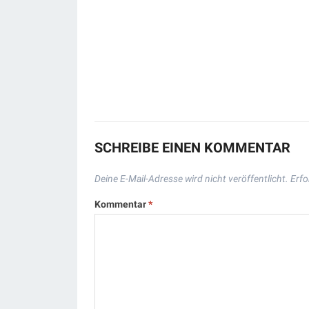
SCHREIBE EINEN KOMMENTAR
Deine E-Mail-Adresse wird nicht veröffentlicht.
Erfo
Kommentar
*