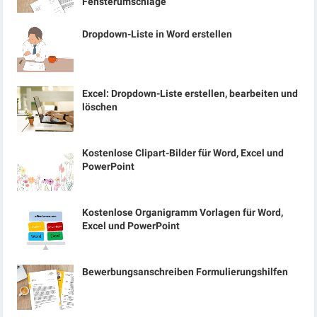
Fensterumschläge
Dropdown-Liste in Word erstellen
Excel: Dropdown-Liste erstellen, bearbeiten und
löschen
Kostenlose Clipart-Bilder für Word, Excel und
PowerPoint
Kostenlose Organigramm Vorlagen für Word,
Excel und PowerPoint
Bewerbungsanschreiben Formulierungshilfen