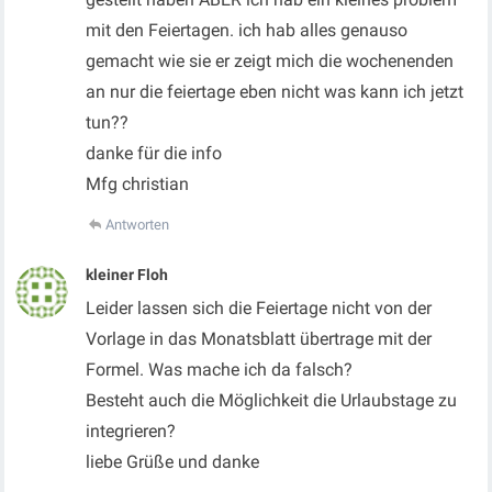
mit den Feiertagen. ich hab alles genauso
gemacht wie sie er zeigt mich die wochenenden
an nur die feiertage eben nicht was kann ich jetzt
tun??
danke für die info
Mfg christian
Antworten
kleiner Floh
Leider lassen sich die Feiertage nicht von der
Vorlage in das Monatsblatt übertrage mit der
Formel. Was mache ich da falsch?
Besteht auch die Möglichkeit die Urlaubstage zu
integrieren?
liebe Grüße und danke