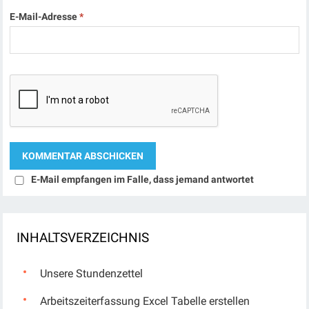
E-Mail-Adresse
*
E-Mail empfangen im Falle, dass jemand antwortet
INHALTSVERZEICHNIS
Unsere Stundenzettel
Arbeitszeiterfassung Excel Tabelle erstellen