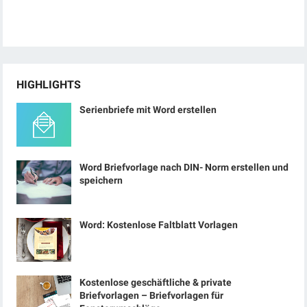
HIGHLIGHTS
Serienbriefe mit Word erstellen
Word Briefvorlage nach DIN- Norm erstellen und
speichern
Word: Kostenlose Faltblatt Vorlagen
Kostenlose geschäftliche & private
Briefvorlagen – Briefvorlagen für