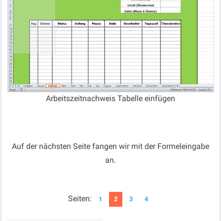
Arbeitszeitnachweis Tabelle einfügen
Auf der nächsten Seite fangen wir mit der Formeleingabe
an.
Seiten:
1
2
3
4