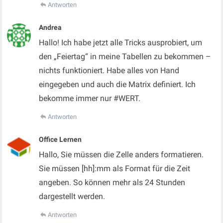
Antworten
Andrea
Hallo! Ich habe jetzt alle Tricks ausprobiert, um
den „Feiertag“ in meine Tabellen zu bekommen –
nichts funktioniert. Habe alles von Hand
eingegeben und auch die Matrix definiert. Ich
bekomme immer nur #WERT.
Antworten
Office Lernen
Hallo, Sie müssen die Zelle anders formatieren.
Sie müssen [hh]:mm als Format für die Zeit
angeben. So können mehr als 24 Stunden
dargestellt werden.
Antworten