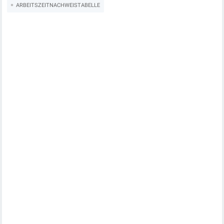
ARBEITSZEITNACHWEISTABELLE