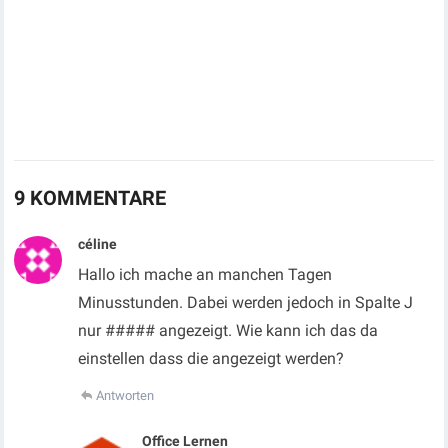
9 KOMMENTARE
céline
Hallo ich mache an manchen Tagen
Minusstunden. Dabei werden jedoch in Spalte J
nur ##### angezeigt. Wie kann ich das da
einstellen dass die angezeigt werden?
Antworten
Office Lernen