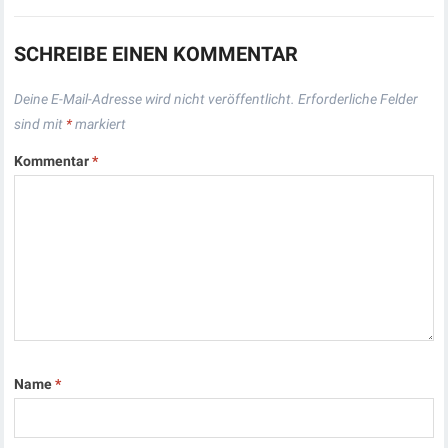
SCHREIBE EINEN KOMMENTAR
Deine E-Mail-Adresse wird nicht veröffentlicht.
Erforderliche Felder
sind mit
*
markiert
Kommentar
*
Name
*