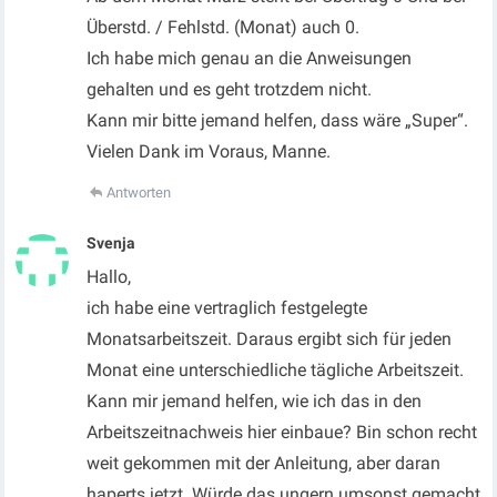
Überstd. / Fehlstd. (Monat) auch 0.
Ich habe mich genau an die Anweisungen
gehalten und es geht trotzdem nicht.
Kann mir bitte jemand helfen, dass wäre „Super“.
Vielen Dank im Voraus, Manne.
Antworten
Svenja
Hallo,
ich habe eine vertraglich festgelegte
Monatsarbeitszeit. Daraus ergibt sich für jeden
Monat eine unterschiedliche tägliche Arbeitszeit.
Kann mir jemand helfen, wie ich das in den
Arbeitszeitnachweis hier einbaue? Bin schon recht
weit gekommen mit der Anleitung, aber daran
haperts jetzt. Würde das ungern umsonst gemacht