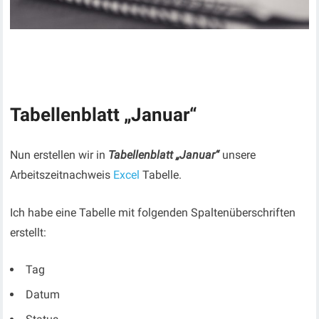
Tabellenblatt „Januar“
Nun erstellen wir in
Tabellenblatt „Januar“
unsere
Arbeitszeitnachweis
Excel
Tabelle.
Ich habe eine Tabelle mit folgenden Spaltenüberschriften
erstellt:
Tag
Datum