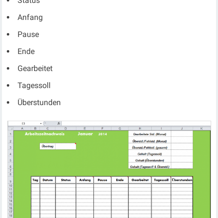
Status
Anfang
Pause
Ende
Gearbeitet
Tagessoll
Überstunden