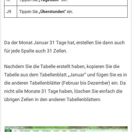
J9
Tippen Sie
„Überstunden“
ein.
Da der Monat Januar 31 Tage hat, erstellen Sie dann auch
für jede Spalte auch 31 Zellen.
Nachdem Sie die Tabelle erstellt haben, kopieren Sie die
Tabelle aus dem Tabellenblatt „Januar“ und fügen Sie es in
die anderen Tabellenblätter (Februar bis Dezember) ein. Da
nicht alle Monate 31 Tage haben, löschen Sie einfach die
übrigen Zellen in den anderen Tabellenblättern.