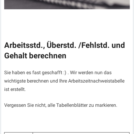
Arbeitsstd., Überstd. /Fehlstd. und
Gehalt berechnen
Sie haben es fast geschafft :) . Wir werden nun das
wichtigste berechnen und Ihre Arbeitszeitnachweistabelle
ist erstellt.
Vergessen Sie nicht, alle Tabellenblätter zu markieren.