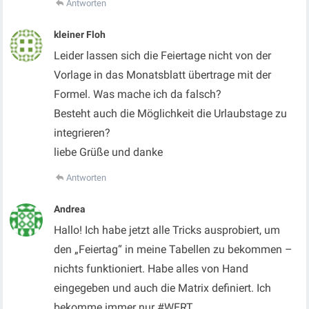
Antworten
kleiner Floh
Leider lassen sich die Feiertage nicht von der
Vorlage in das Monatsblatt übertrage mit der
Formel. Was mache ich da falsch?
Besteht auch die Möglichkeit die Urlaubstage zu
integrieren?
liebe Grüße und danke
Antworten
Andrea
Hallo! Ich habe jetzt alle Tricks ausprobiert, um
den „Feiertag“ in meine Tabellen zu bekommen –
nichts funktioniert. Habe alles von Hand
eingegeben und auch die Matrix definiert. Ich
bekomme immer nur #WERT.