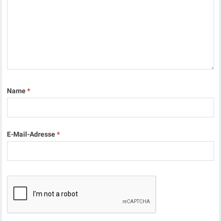
Name
*
E-Mail-Adresse
*