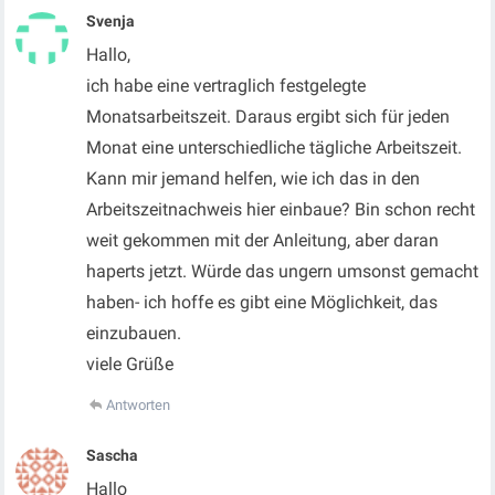
Svenja
Hallo,
ich habe eine vertraglich festgelegte
Monatsarbeitszeit. Daraus ergibt sich für jeden
Monat eine unterschiedliche tägliche Arbeitszeit.
Kann mir jemand helfen, wie ich das in den
Arbeitszeitnachweis hier einbaue? Bin schon recht
weit gekommen mit der Anleitung, aber daran
haperts jetzt. Würde das ungern umsonst gemacht
haben- ich hoffe es gibt eine Möglichkeit, das
einzubauen.
viele Grüße
Antworten
Sascha
Hallo