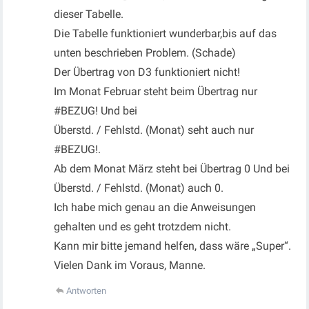
dieser Tabelle.
Die Tabelle funktioniert wunderbar,bis auf das
unten beschrieben Problem. (Schade)
Der Übertrag von D3 funktioniert nicht!
Im Monat Februar steht beim Übertrag nur
#BEZUG! Und bei
Überstd. / Fehlstd. (Monat) seht auch nur
#BEZUG!.
Ab dem Monat März steht bei Übertrag 0 Und bei
Überstd. / Fehlstd. (Monat) auch 0.
Ich habe mich genau an die Anweisungen
gehalten und es geht trotzdem nicht.
Kann mir bitte jemand helfen, dass wäre „Super“.
Vielen Dank im Voraus, Manne.
Antworten