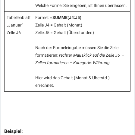
Welche Formel Sie eingeben, ist Ihnen überlassen.
Tabellenblatt
Formel:
=SUMME(J4:J5)
„Januar“
Zelle J4 = Gehalt (Monat)
Zelle J6
Zelle J5 = Gehalt (Überstunden)
Nach der Formeleingabe müssen Sie die Zelle
formatieren:
rechter Mausklick auf die Zelle J6 –
Zellen formatieren – Kategorie: Währung.
Hier wird das Gehalt (Monat & Überstd.)
errechnet.
Beispiel: