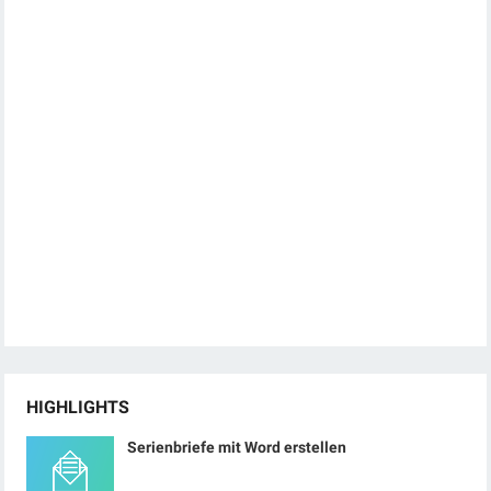
HIGHLIGHTS
Serienbriefe mit Word erstellen