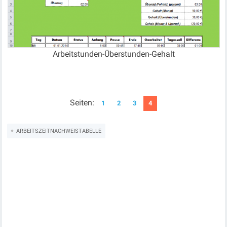
Arbeitstunden-Überstunden-Gehalt
Seiten:
1
2
3
4
ARBEITSZEITNACHWEISTABELLE