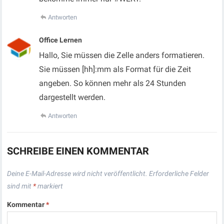
Antworten
Office Lernen
Hallo, Sie müssen die Zelle anders formatieren.
Sie müssen [hh]:mm als Format für die Zeit
angeben. So können mehr als 24 Stunden
dargestellt werden.
Antworten
SCHREIBE EINEN KOMMENTAR
Deine E-Mail-Adresse wird nicht veröffentlicht.
Erforderliche Felder
sind mit
*
markiert
Kommentar
*