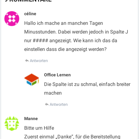
céline
Hallo ich mache an manchen Tagen
Minusstunden. Dabei werden jedoch in Spalte J
nur ##### angezeigt. Wie kann ich das da
einstellen dass die angezeigt werden?
Antworten
Office Lernen
Die Spalte ist zu schmal, einfach breiter
machen
Antworten
Manne
Bitte um Hilfe
Zuerst einmal „Danke“, für die Bereitstellung