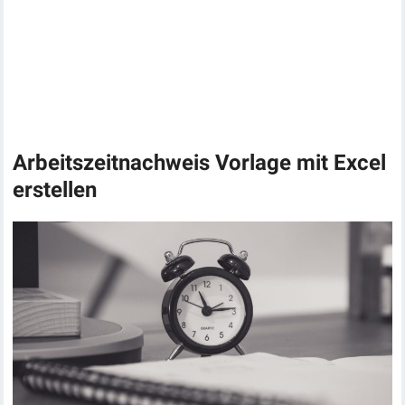
Arbeitszeitnachweis Vorlage mit Excel
erstellen