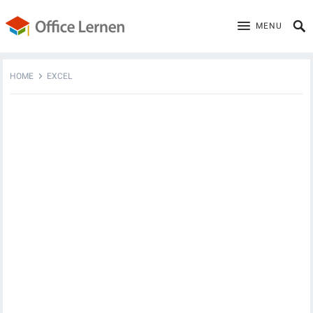
MENU
HOME
EXCEL