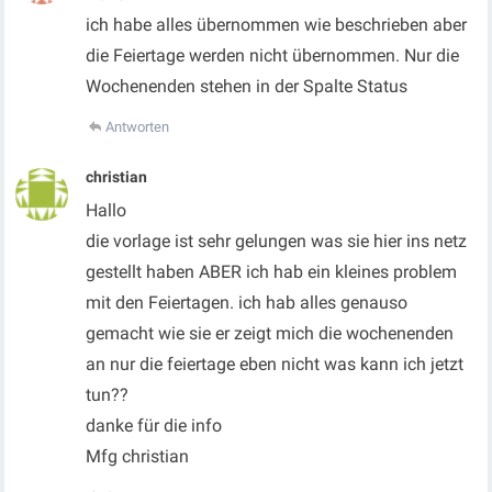
ich habe alles übernommen wie beschrieben aber
die Feiertage werden nicht übernommen. Nur die
Wochenenden stehen in der Spalte Status
Antworten
christian
Hallo
die vorlage ist sehr gelungen was sie hier ins netz
gestellt haben ABER ich hab ein kleines problem
mit den Feiertagen. ich hab alles genauso
gemacht wie sie er zeigt mich die wochenenden
an nur die feiertage eben nicht was kann ich jetzt
tun??
danke für die info
Mfg christian