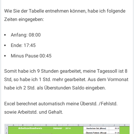
Wie Sie der Tabelle entnehmen können, habe ich folgende
Zeiten eingegeben:
Anfang: 08:00
Ende: 17:45
Minus Pause 00:45
Somit habe ich 9 Stunden gearbeitet, meine Tagessoll ist 8
Std, so habe ich 1 Std. mehr gearbeitet. Aus dem Vormonat
habe ich 2 Std. als Überstunden Saldo eingeben.
Excel berechnet automatisch meine Überstd. /Fehlstd.
sowie Arbeitstd. und Gehalt.