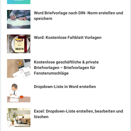
Word Briefvorlage nach DIN- Norm erstellen und
speichern
Word: Kostenlose Faltblatt Vorlagen
Kostenlose geschäftliche & private
Briefvorlagen – Briefvorlagen für
Fensterumschläge
Dropdown-Liste in Word erstellen
Excel: Dropdown-Liste erstellen, bearbeiten und
löschen