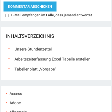
E-Mail empfangen im Falle, dass jemand antwortet
INHALTSVERZEICHNIS
Unsere Stundenzettel
Arbeitszeiterfassung Excel Tabelle erstellen
Tabellenblatt „Vorgabe“
Access
Adobe