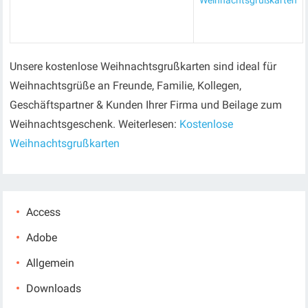
Weihnachtsgrußkarten
Unsere kostenlose Weihnachtsgrußkarten sind ideal für
Weihnachtsgrüße an Freunde, Familie, Kollegen,
Geschäftspartner & Kunden Ihrer Firma und Beilage zum
Weihnachtsgeschenk. Weiterlesen:
Kostenlose
Weihnachtsgrußkarten
Access
Adobe
Allgemein
Downloads