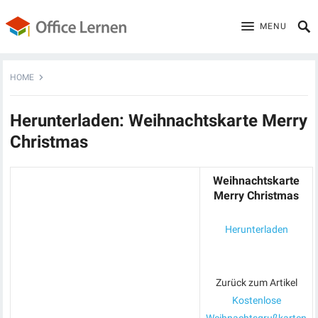
MENU
HOME
Herunterladen: Weihnachtskarte Merry
Christmas
Weihnachtskarte
Merry Christmas
Herunterladen
Zurück zum Artikel
Kostenlose