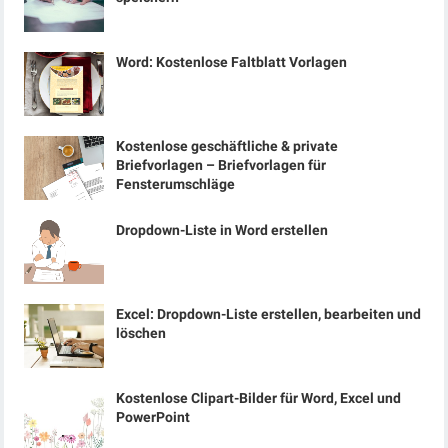
Word: Kostenlose Faltblatt Vorlagen
Kostenlose geschäftliche & private
Briefvorlagen – Briefvorlagen für
Fensterumschläge
Dropdown-Liste in Word erstellen
Excel: Dropdown-Liste erstellen, bearbeiten und
löschen
Kostenlose Clipart-Bilder für Word, Excel und
PowerPoint