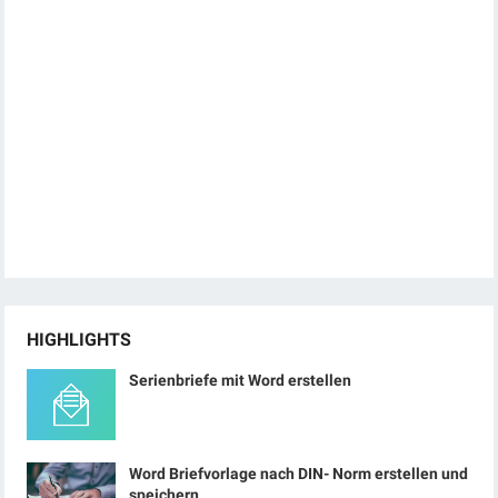
HIGHLIGHTS
Serienbriefe mit Word erstellen
Word Briefvorlage nach DIN- Norm erstellen und
speichern