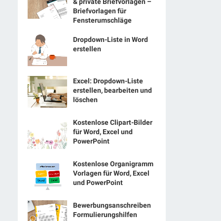
& private Briefvorlagen –
Briefvorlagen für
Fensterumschläge
Dropdown-Liste in Word
erstellen
Excel: Dropdown-Liste
erstellen, bearbeiten und
löschen
Kostenlose Clipart-Bilder
für Word, Excel und
PowerPoint
Kostenlose Organigramm
Vorlagen für Word, Excel
und PowerPoint
Bewerbungsanschreiben
Formulierungshilfen