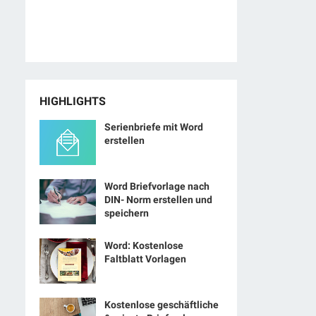
HIGHLIGHTS
Serienbriefe mit Word
erstellen
Word Briefvorlage nach
DIN- Norm erstellen und
speichern
Word: Kostenlose
Faltblatt Vorlagen
Kostenlose geschäftliche