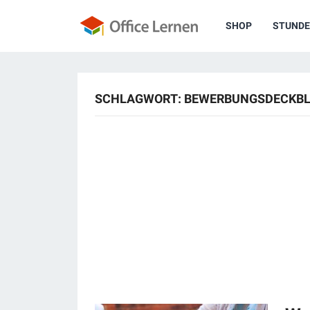
SHOP
STUNDE
SCHLAGWORT:
BEWERBUNGSDECKBL