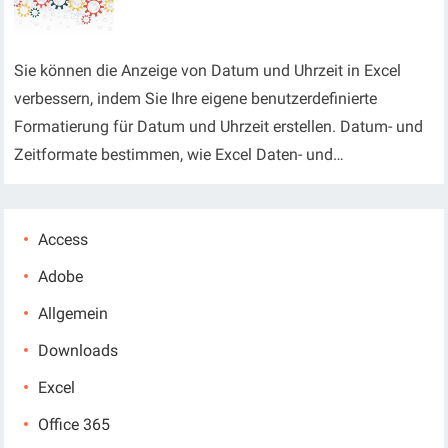
Sie können die Anzeige von Datum und Uhrzeit in Excel
verbessern, indem Sie Ihre eigene benutzerdefinierte
Formatierung für Datum und Uhrzeit erstellen. Datum- und
Zeitformate bestimmen, wie Excel Daten- und…
Access
Adobe
Allgemein
Downloads
Excel
Office 365