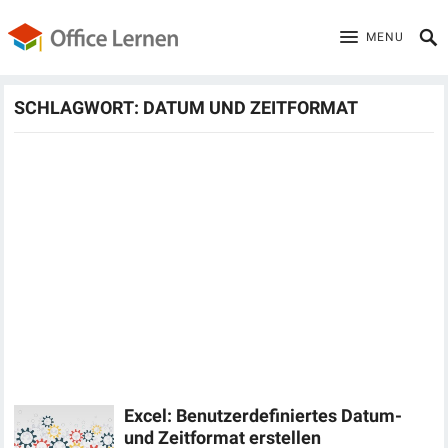
MENU
SCHLAGWORT:
DATUM UND ZEITFORMAT
Excel: Benutzerdefiniertes Datum-
und Zeitformat erstellen