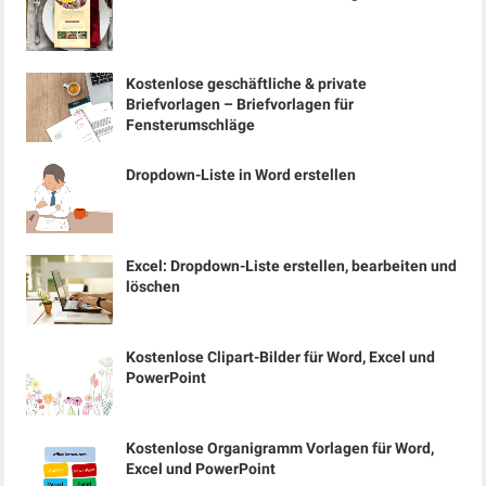
Kostenlose geschäftliche & private
Briefvorlagen – Briefvorlagen für
Fensterumschläge
Dropdown-Liste in Word erstellen
Excel: Dropdown-Liste erstellen, bearbeiten und
löschen
Kostenlose Clipart-Bilder für Word, Excel und
PowerPoint
Kostenlose Organigramm Vorlagen für Word,
Excel und PowerPoint