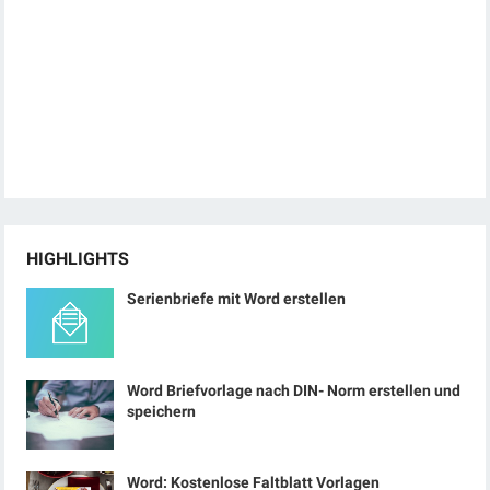
HIGHLIGHTS
Serienbriefe mit Word erstellen
Word Briefvorlage nach DIN- Norm erstellen und
speichern
Word: Kostenlose Faltblatt Vorlagen