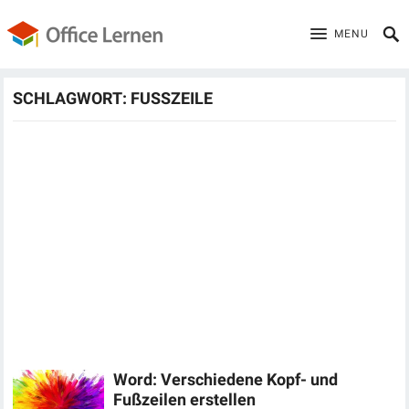
MENU
SCHLAGWORT:
FUSSZEILE
Word: Verschiedene Kopf- und
Fußzeilen erstellen