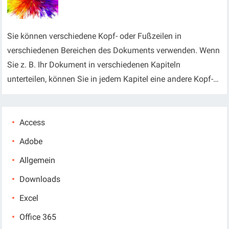
Sie können verschiedene Kopf- oder Fußzeilen in
verschiedenen Bereichen des Dokuments verwenden. Wenn
Sie z. B. Ihr Dokument in verschiedenen Kapiteln
unterteilen, können Sie in jedem Kapitel eine andere Kopf-…
Access
Adobe
Allgemein
Downloads
Excel
Office 365