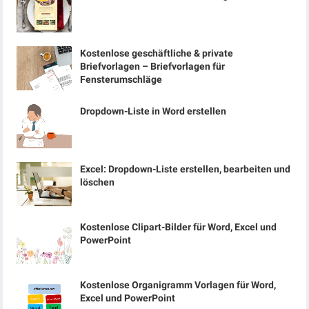
Kostenlose geschäftliche & private
Briefvorlagen – Briefvorlagen für
Fensterumschläge
Dropdown-Liste in Word erstellen
Excel: Dropdown-Liste erstellen, bearbeiten und
löschen
Kostenlose Clipart-Bilder für Word, Excel und
PowerPoint
Kostenlose Organigramm Vorlagen für Word,
Excel und PowerPoint