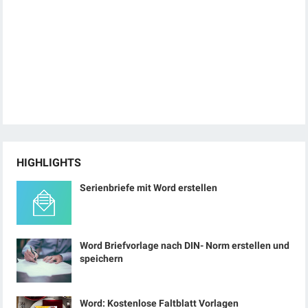
HIGHLIGHTS
Serienbriefe mit Word erstellen
Word Briefvorlage nach DIN- Norm erstellen und
speichern
Word: Kostenlose Faltblatt Vorlagen