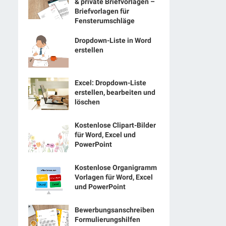
& private Briefvorlagen –
Briefvorlagen für
Fensterumschläge
Dropdown-Liste in Word
erstellen
Excel: Dropdown-Liste
erstellen, bearbeiten und
löschen
Kostenlose Clipart-Bilder
für Word, Excel und
PowerPoint
Kostenlose Organigramm
Vorlagen für Word, Excel
und PowerPoint
Bewerbungsanschreiben
Formulierungshilfen