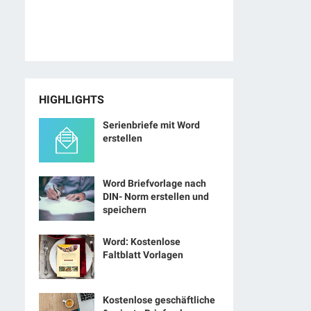
HIGHLIGHTS
Serienbriefe mit Word
erstellen
Word Briefvorlage nach
DIN- Norm erstellen und
speichern
Word: Kostenlose
Faltblatt Vorlagen
Kostenlose geschäftliche