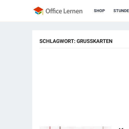
SHOP
STUNDE
SCHLAGWORT:
GRUSSKARTEN