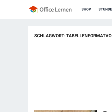
SHOP
STUNDE
SCHLAGWORT:
TABELLENFORMATVO