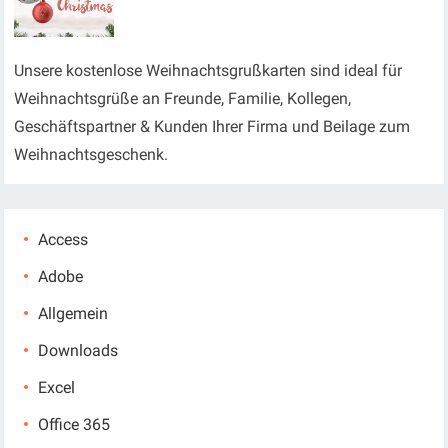
Unsere kostenlose Weihnachtsgrußkarten sind ideal für
Weihnachtsgrüße an Freunde, Familie, Kollegen,
Geschäftspartner & Kunden Ihrer Firma und Beilage zum
Weihnachtsgeschenk.
Access
Adobe
Allgemein
Downloads
Excel
Office 365