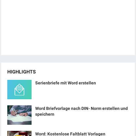
HIGHLIGHTS
Serienbriefe mit Word erstellen
Word Briefvorlage nach DIN- Norm erstellen und
speichern
Word: Kostenlose Faltblatt Vorlagen