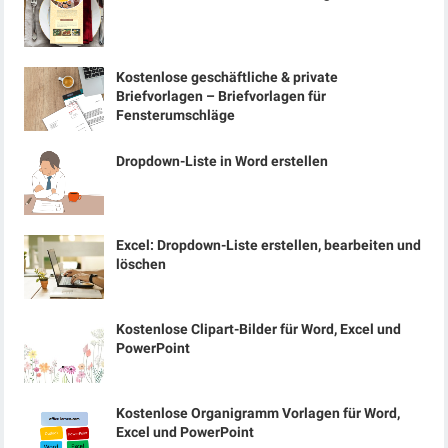
Kostenlose geschäftliche & private
Briefvorlagen – Briefvorlagen für
Fensterumschläge
Dropdown-Liste in Word erstellen
Excel: Dropdown-Liste erstellen, bearbeiten und
löschen
Kostenlose Clipart-Bilder für Word, Excel und
PowerPoint
Kostenlose Organigramm Vorlagen für Word,
Excel und PowerPoint