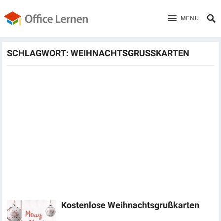
MENU
SCHLAGWORT:
WEIHNACHTSGRUSSKARTEN
Kostenlose Weihnachtsgrußkarten