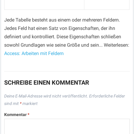
Jede Tabelle besteht aus einem oder mehreren Feldern.
Jedes Feld hat einen Satz von Eigenschaften, der ihn
definiert und kontrolliert. Diese Eigenschaften schließen
sowohl Grundlagen wie seine Größe und sein... Weiterlesen:
Access: Arbeiten mit Feldern
SCHREIBE EINEN KOMMENTAR
Deine E-Mail-Adresse wird nicht veröffentlicht.
Erforderliche Felder
sind mit
*
markiert
Kommentar
*