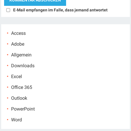
E-Mail empfangen im Falle, dass jemand antwortet
Access
Adobe
Allgemein
Downloads
Excel
Office 365
Outlook
PowerPoint
Word