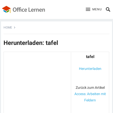
MENU
HOME
Herunterladen: tafel
tafel
Herunterladen
Zurück zum Artikel
Access: Arbeiten mit
Feldern