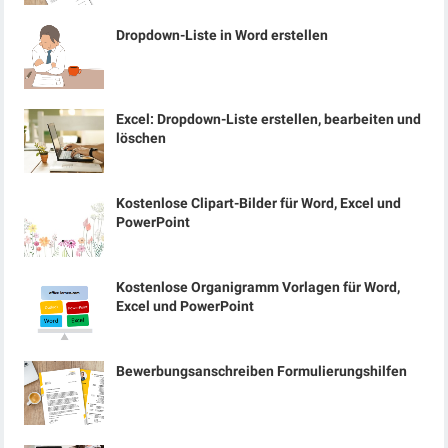
Dropdown-Liste in Word erstellen
Excel: Dropdown-Liste erstellen, bearbeiten und
löschen
Kostenlose Clipart-Bilder für Word, Excel und
PowerPoint
Kostenlose Organigramm Vorlagen für Word,
Excel und PowerPoint
Bewerbungsanschreiben Formulierungshilfen