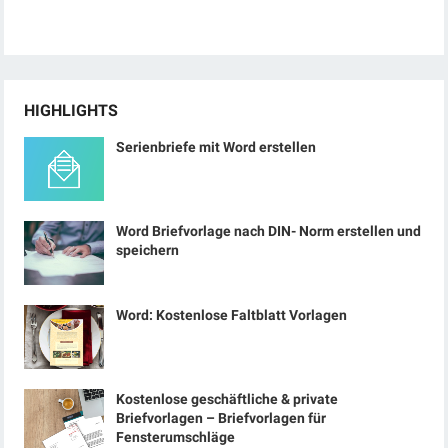
HIGHLIGHTS
Serienbriefe mit Word erstellen
Word Briefvorlage nach DIN- Norm erstellen und
speichern
Word: Kostenlose Faltblatt Vorlagen
Kostenlose geschäftliche & private
Briefvorlagen – Briefvorlagen für
Fensterumschläge