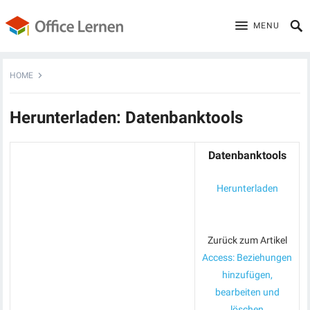
MENU
HOME
Herunterladen: Datenbanktools
Datenbanktools
Herunterladen
Zurück zum Artikel
Access: Beziehungen
hinzufügen,
bearbeiten und
löschen