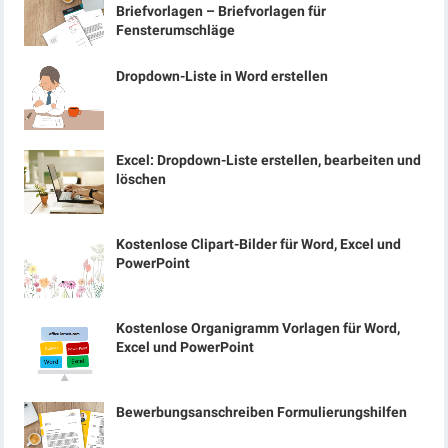
Briefvorlagen – Briefvorlagen für
Fensterumschläge
Dropdown-Liste in Word erstellen
Excel: Dropdown-Liste erstellen, bearbeiten und
löschen
Kostenlose Clipart-Bilder für Word, Excel und
PowerPoint
Kostenlose Organigramm Vorlagen für Word,
Excel und PowerPoint
Bewerbungsanschreiben Formulierungshilfen