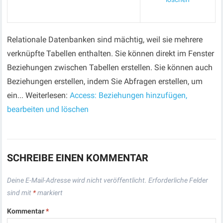
Relationale Datenbanken sind mächtig, weil sie mehrere
verknüpfte Tabellen enthalten. Sie können direkt im Fenster
Beziehungen zwischen Tabellen erstellen. Sie können auch
Beziehungen erstellen, indem Sie Abfragen erstellen, um
ein... Weiterlesen:
Access: Beziehungen hinzufügen,
bearbeiten und löschen
SCHREIBE EINEN KOMMENTAR
Deine E-Mail-Adresse wird nicht veröffentlicht.
Erforderliche Felder
sind mit
*
markiert
Kommentar
*