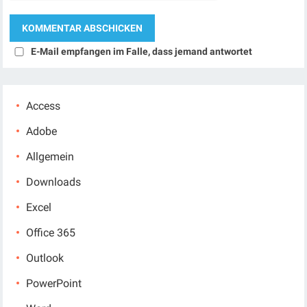
E-Mail empfangen im Falle, dass jemand antwortet
Access
Adobe
Allgemein
Downloads
Excel
Office 365
Outlook
PowerPoint