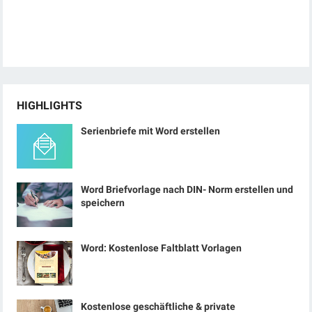
HIGHLIGHTS
Serienbriefe mit Word erstellen
Word Briefvorlage nach DIN- Norm erstellen und
speichern
Word: Kostenlose Faltblatt Vorlagen
Kostenlose geschäftliche & private