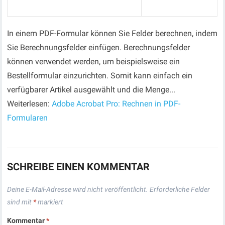
In einem PDF-Formular können Sie Felder berechnen, indem
Sie Berechnungsfelder einfügen. Berechnungsfelder
können verwendet werden, um beispielsweise ein
Bestellformular einzurichten. Somit kann einfach ein
verfügbarer Artikel ausgewählt und die Menge...
Weiterlesen:
Adobe Acrobat Pro: Rechnen in PDF-
Formularen
SCHREIBE EINEN KOMMENTAR
Deine E-Mail-Adresse wird nicht veröffentlicht.
Erforderliche Felder
sind mit
*
markiert
Kommentar
*