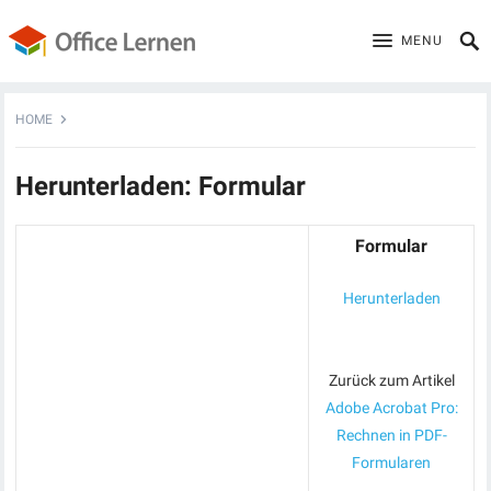
MENU
HOME
Herunterladen: Formular
Formular
Herunterladen
Zurück zum Artikel
Adobe Acrobat Pro:
Rechnen in PDF-
Formularen