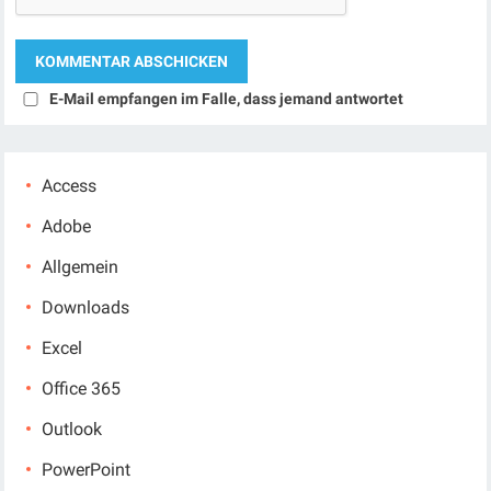
E-Mail empfangen im Falle, dass jemand antwortet
Access
Adobe
Allgemein
Downloads
Excel
Office 365
Outlook
PowerPoint