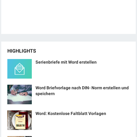
HIGHLIGHTS
Serienbriefe mit Word erstellen
Word Briefvorlage nach DIN- Norm erstellen und
speichern
Word: Kostenlose Faltblatt Vorlagen