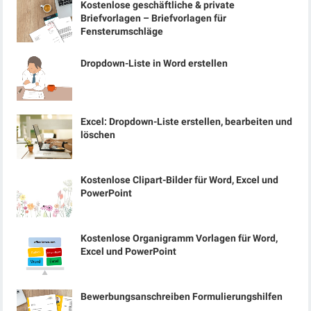
Kostenlose geschäftliche & private
Briefvorlagen – Briefvorlagen für
Fensterumschläge
Dropdown-Liste in Word erstellen
Excel: Dropdown-Liste erstellen, bearbeiten und
löschen
Kostenlose Clipart-Bilder für Word, Excel und
PowerPoint
Kostenlose Organigramm Vorlagen für Word,
Excel und PowerPoint
Bewerbungsanschreiben Formulierungshilfen