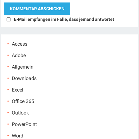
E-Mail empfangen im Falle, dass jemand antwortet
Access
Adobe
Allgemein
Downloads
Excel
Office 365
Outlook
PowerPoint
Word