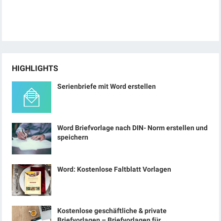
HIGHLIGHTS
Serienbriefe mit Word erstellen
Word Briefvorlage nach DIN- Norm erstellen und
speichern
Word: Kostenlose Faltblatt Vorlagen
Kostenlose geschäftliche & private
Briefvorlagen – Briefvorlagen für