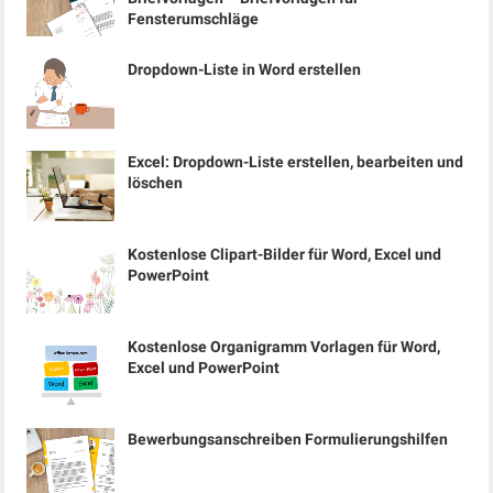
Fensterumschläge
Dropdown-Liste in Word erstellen
Excel: Dropdown-Liste erstellen, bearbeiten und
löschen
Kostenlose Clipart-Bilder für Word, Excel und
PowerPoint
Kostenlose Organigramm Vorlagen für Word,
Excel und PowerPoint
Bewerbungsanschreiben Formulierungshilfen