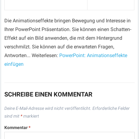
Die Animationseffekte bringen Bewegung und Interesse in
Ihrer PowerPoint Präsentation. Sie können einen Schatten-
Effekt auf ein Bild anwenden, die mit dem Hintergrund
verschmilzt. Sie können auf die erwarteten Fragen,
Antworten... Weiterlesen:
PowerPoint: Animationseffekte
einfügen
SCHREIBE EINEN KOMMENTAR
Deine E-Mail-Adresse wird nicht veröffentlicht.
Erforderliche Felder
sind mit
*
markiert
Kommentar
*