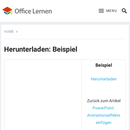
MENU
HOME
Herunterladen: Beispiel
Beispiel
Herunterladen
Zurück zum Artikel
PowerPoint:
Animationseffekte
einfügen