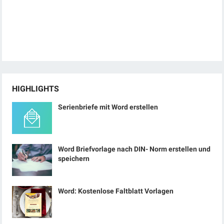
HIGHLIGHTS
Serienbriefe mit Word erstellen
Word Briefvorlage nach DIN- Norm erstellen und
speichern
Word: Kostenlose Faltblatt Vorlagen