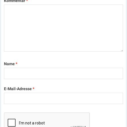
Kommentar
*
Name
*
E-Mail-Adresse
*