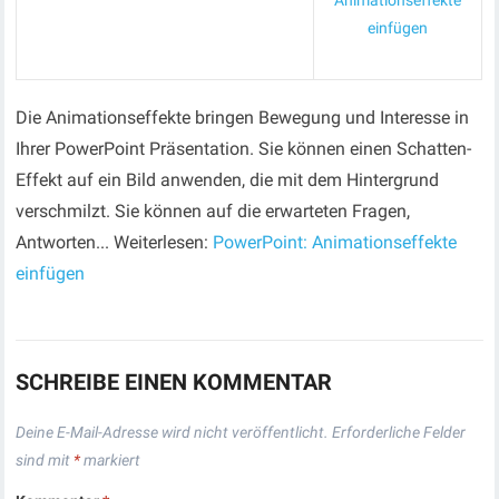
Animationseffekte
einfügen
Die Animationseffekte bringen Bewegung und Interesse in
Ihrer PowerPoint Präsentation. Sie können einen Schatten-
Effekt auf ein Bild anwenden, die mit dem Hintergrund
verschmilzt. Sie können auf die erwarteten Fragen,
Antworten... Weiterlesen:
PowerPoint: Animationseffekte
einfügen
SCHREIBE EINEN KOMMENTAR
Deine E-Mail-Adresse wird nicht veröffentlicht.
Erforderliche Felder
sind mit
*
markiert