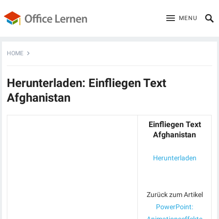
MENU
HOME
Herunterladen: Einfliegen Text
Afghanistan
Einfliegen Text
Afghanistan
Herunterladen
Zurück zum Artikel
PowerPoint: