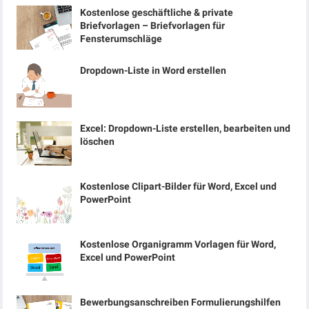
Kostenlose geschäftliche & private
Briefvorlagen – Briefvorlagen für
Fensterumschläge
Dropdown-Liste in Word erstellen
Excel: Dropdown-Liste erstellen, bearbeiten und
löschen
Kostenlose Clipart-Bilder für Word, Excel und
PowerPoint
Kostenlose Organigramm Vorlagen für Word,
Excel und PowerPoint
Bewerbungsanschreiben Formulierungshilfen