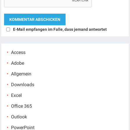
E-Mail empfangen im Falle, dass jemand antwortet
Access
Adobe
Allgemein
Downloads
Excel
Office 365
Outlook
PowerPoint