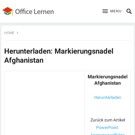
MENU
HOME
Herunterladen: Markierungsnadel
Afghanistan
Markierungsnadel
Afghanistan
Herunterladen
Zurück zum Artikel
PowerPoint: