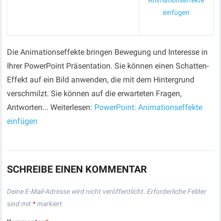
Animationseffekte
einfügen
Die Animationseffekte bringen Bewegung und Interesse in
Ihrer PowerPoint Präsentation. Sie können einen Schatten-
Effekt auf ein Bild anwenden, die mit dem Hintergrund
verschmilzt. Sie können auf die erwarteten Fragen,
Antworten... Weiterlesen:
PowerPoint: Animationseffekte
einfügen
SCHREIBE EINEN KOMMENTAR
Deine E-Mail-Adresse wird nicht veröffentlicht.
Erforderliche Felder
sind mit
*
markiert