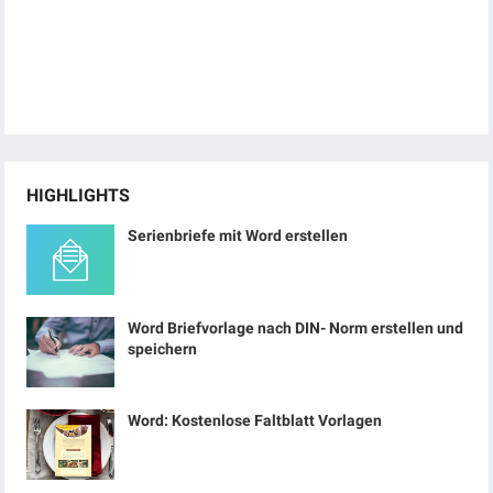
HIGHLIGHTS
Serienbriefe mit Word erstellen
Word Briefvorlage nach DIN- Norm erstellen und
speichern
Word: Kostenlose Faltblatt Vorlagen