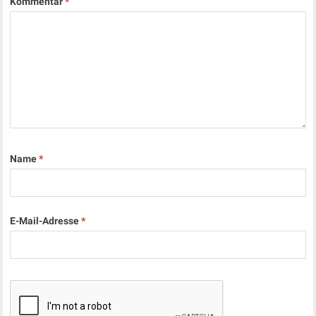
Kommentar
*
Name
*
E-Mail-Adresse
*