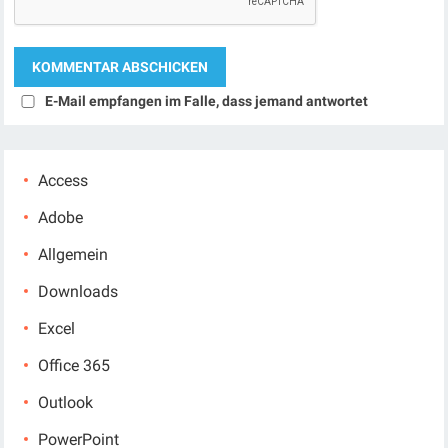
E-Mail empfangen im Falle, dass jemand antwortet
Access
Adobe
Allgemein
Downloads
Excel
Office 365
Outlook
PowerPoint