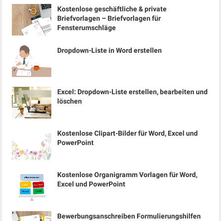
Kostenlose geschäftliche & private
Briefvorlagen – Briefvorlagen für
Fensterumschläge
Dropdown-Liste in Word erstellen
Excel: Dropdown-Liste erstellen, bearbeiten und
löschen
Kostenlose Clipart-Bilder für Word, Excel und
PowerPoint
Kostenlose Organigramm Vorlagen für Word,
Excel und PowerPoint
Bewerbungsanschreiben Formulierungshilfen