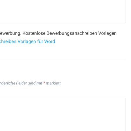
r Bewerbung. Kostenlose Bewerbungsanschreiben Vorlagen
hreiben Vorlagen für Word
rderliche Felder sind mit
*
markiert