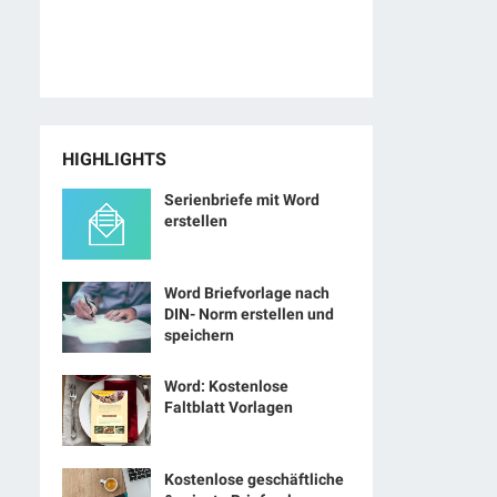
HIGHLIGHTS
Serienbriefe mit Word
erstellen
Word Briefvorlage nach
DIN- Norm erstellen und
speichern
Word: Kostenlose
Faltblatt Vorlagen
Kostenlose geschäftliche