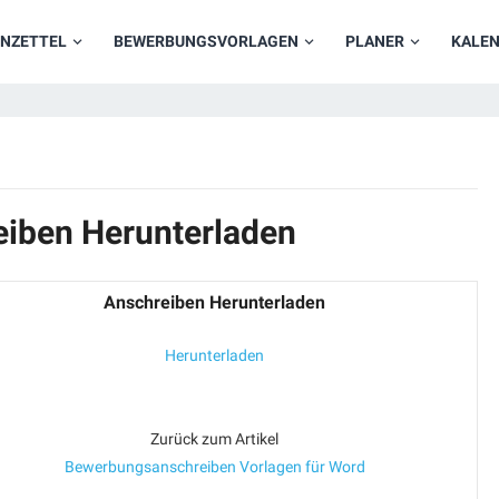
NZETTEL
BEWERBUNGSVORLAGEN
PLANER
KALE
eiben Herunterladen
Anschreiben Herunterladen
Herunterladen
Zurück zum Artikel
Bewerbungsanschreiben Vorlagen für Word