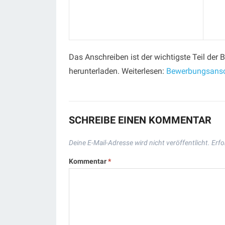
Das Anschreiben ist der wichtigste Teil de
herunterladen. Weiterlesen:
Bewerbungsansc
SCHREIBE EINEN KOMMENTAR
Deine E-Mail-Adresse wird nicht veröffentlicht.
Erfo
Kommentar
*