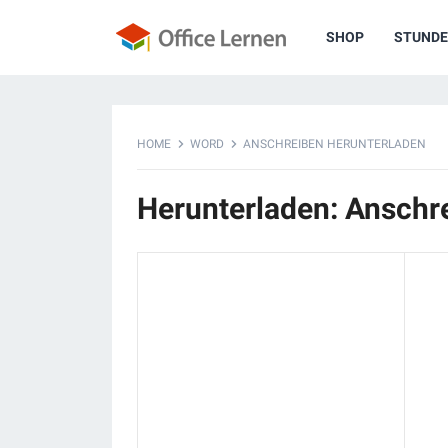
SHOP
STUNDE
HOME
WORD
ANSCHREIBEN HERUNTERLADEN
Herunterladen: Anschr