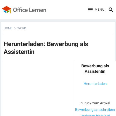
MENU
HOME
WORD
Herunterladen: Bewerbung als
Assistentin
Bewerbung als
Assistentin
Herunterladen
Zurück zum Artikel
Bewerbungsanschreiben