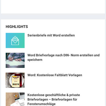
HIGHLIGHTS
Serienbriefe mit Word erstellen
Word Briefvorlage nach DIN- Norm erstellen und
speichern
Word: Kostenlose Faltblatt Vorlagen
Kostenlose geschäftliche & private
Briefvorlagen – Briefvorlagen für
Fensterumschläge