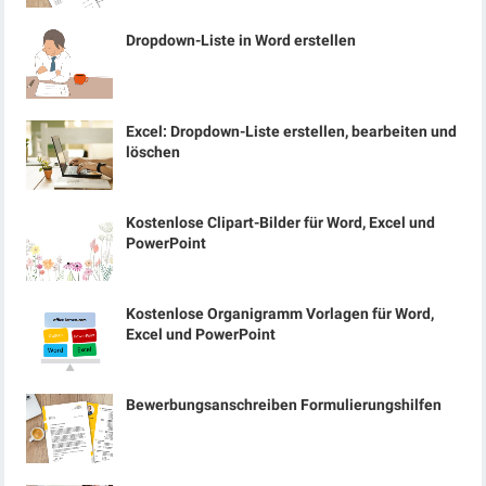
Dropdown-Liste in Word erstellen
Excel: Dropdown-Liste erstellen, bearbeiten und
löschen
Kostenlose Clipart-Bilder für Word, Excel und
PowerPoint
Kostenlose Organigramm Vorlagen für Word,
Excel und PowerPoint
Bewerbungsanschreiben Formulierungshilfen