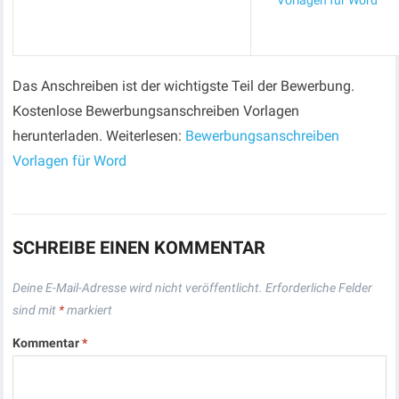
Vorlagen für Word
Das Anschreiben ist der wichtigste Teil der Bewerbung.
Kostenlose Bewerbungsanschreiben Vorlagen
herunterladen. Weiterlesen:
Bewerbungsanschreiben
Vorlagen für Word
SCHREIBE EINEN KOMMENTAR
Deine E-Mail-Adresse wird nicht veröffentlicht.
Erforderliche Felder
sind mit
*
markiert
Kommentar
*