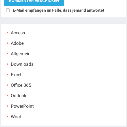
E-Mail empfangen im Falle, dass jemand antwortet
Access
Adobe
Allgemein
Downloads
Excel
Office 365
Outlook
PowerPoint
Word