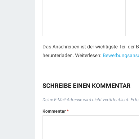
Das Anschreiben ist der wichtigste Teil de
herunterladen. Weiterlesen:
Bewerbungsansc
SCHREIBE EINEN KOMMENTAR
Deine E-Mail-Adresse wird nicht veröffentlicht.
Erfo
Kommentar
*