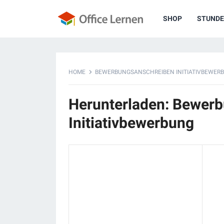
SHOP
STUNDE
HOME
BEWERBUNGSANSCHREIBEN INITIATIVBEWER
Herunterladen: Bewer
Initiativbewerbung