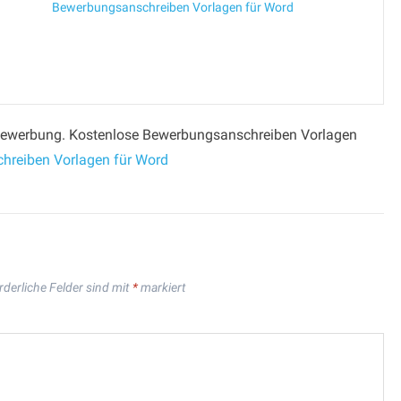
Bewerbungsanschreiben Vorlagen für Word
r Bewerbung. Kostenlose Bewerbungsanschreiben Vorlagen
hreiben Vorlagen für Word
rderliche Felder sind mit
*
markiert