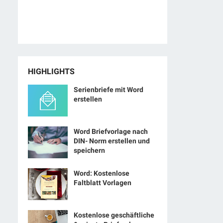
HIGHLIGHTS
Serienbriefe mit Word
erstellen
Word Briefvorlage nach
DIN- Norm erstellen und
speichern
Word: Kostenlose
Faltblatt Vorlagen
Kostenlose geschäftliche