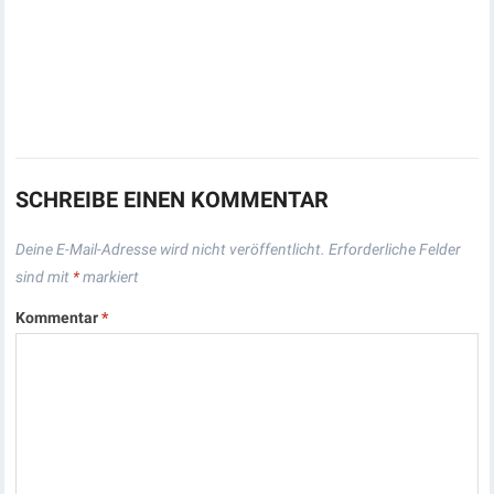
SCHREIBE EINEN KOMMENTAR
Deine E-Mail-Adresse wird nicht veröffentlicht.
Erforderliche Felder
sind mit
*
markiert
Kommentar
*