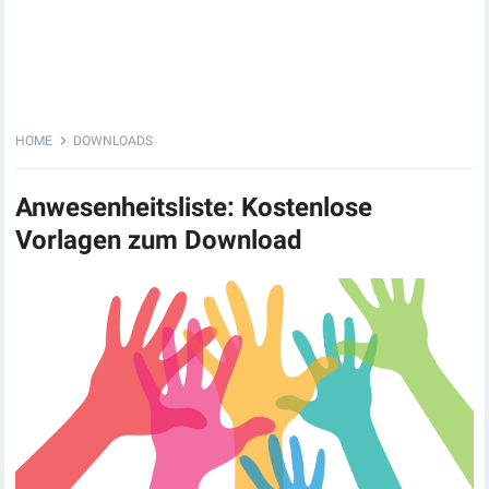
HOME
DOWNLOADS
Anwesenheitsliste: Kostenlose
Vorlagen zum Download