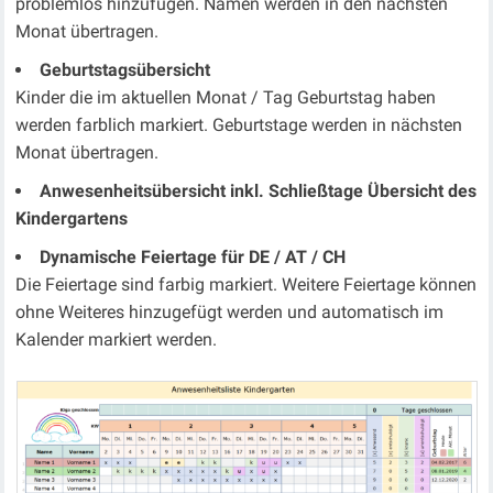
problemlos hinzufügen. Namen werden in den nächsten
Monat übertragen.
Geburtstagsübersicht
Kinder die im aktuellen Monat / Tag Geburtstag haben
werden farblich markiert. Geburtstage werden in nächsten
Monat übertragen.
Anwesenheitsübersicht inkl. Schließtage Übersicht des
Kindergartens
Dynamische Feiertage für DE / AT / CH
Die Feiertage sind farbig markiert. Weitere Feiertage können
ohne Weiteres hinzugefügt werden und automatisch im
Kalender markiert werden.