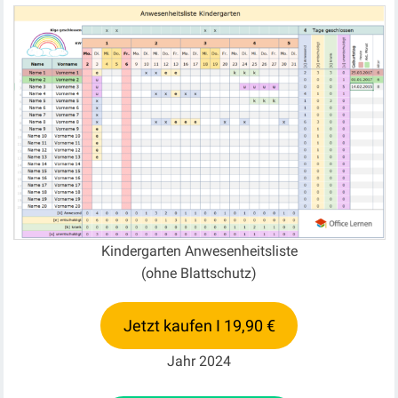
Kindergarten Anwesenheitsliste
(ohne Blattschutz)
Jetzt kaufen I 19,90 €
Jahr 2024