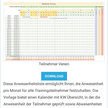
Teilnehmer Verein
Diese Anwesenheitsliste ermöglicht Ihnen, die Anwesenheit
pro Monat für alle Trainingsteilnehmer festzuhalten. Die
Vorlage bietet einen Kalender mit KW Übersicht, in der die
Anwesenheit der Teilnehmer geprüft sowie Abwesenheiten