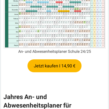
An- und Abwesenheitsplaner Schule 24/25
Jetzt kaufen I 14,90 €
Jahres An- und
Abwesenheitsplaner für