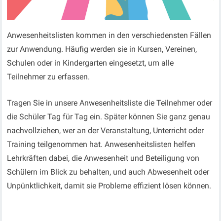
Anwesenheitslisten kommen in den verschiedensten Fällen
zur Anwendung. Häufig werden sie in Kursen, Vereinen,
Schulen oder in Kindergarten eingesetzt, um alle
Teilnehmer zu erfassen.
Tragen Sie in unsere Anwesenheitsliste die Teilnehmer oder
die Schüler Tag für Tag ein. Später können Sie ganz genau
nachvollziehen, wer an der Veranstaltung, Unterricht oder
Training teilgenommen hat. Anwesenheitslisten helfen
Lehrkräften dabei, die Anwesenheit und Beteiligung von
Schülern im Blick zu behalten, und auch Abwesenheit oder
Unpünktlichkeit, damit sie Probleme effizient lösen können.