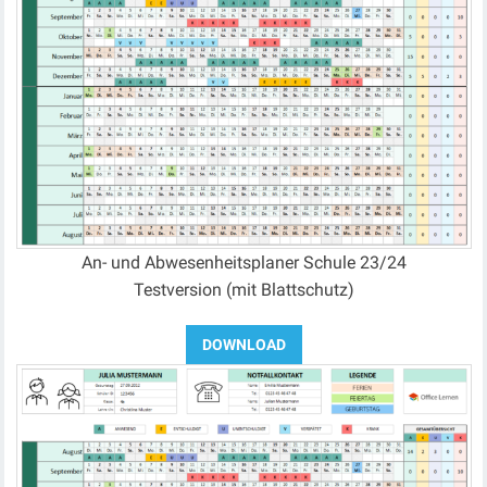
An- und Abwesenheitsplaner Schule 23/24
Testversion (mit Blattschutz)