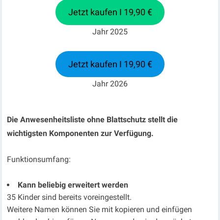
Jetzt kaufen I 19,90 €
Jahr 2025
Jetzt kaufen I 19,90 €
Jahr 2026
Die Anwesenheitsliste ohne Blattschutz stellt die
wichtigsten Komponenten zur Verfügung.
Funktionsumfang:
Kann beliebig erweitert werden
35 Kinder sind bereits voreingestellt.
Weitere Namen können Sie mit kopieren und einfügen