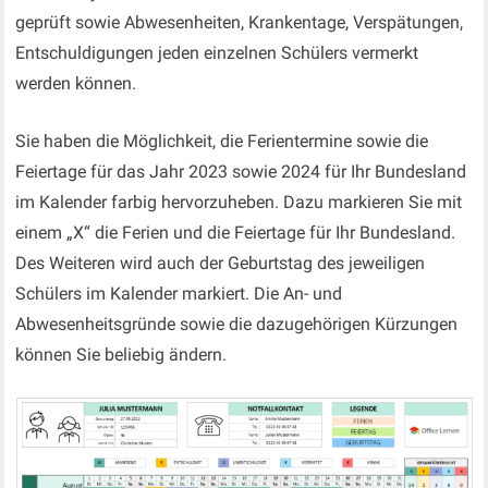
geprüft sowie Abwesenheiten, Krankentage, Verspätungen,
Entschuldigungen jeden einzelnen Schülers vermerkt
werden können.
Sie haben die Möglichkeit, die Ferientermine sowie die
Feiertage für das Jahr 2023 sowie 2024 für Ihr Bundesland
im Kalender farbig hervorzuheben. Dazu markieren Sie mit
einem „X“ die Ferien und die Feiertage für Ihr Bundesland.
Des Weiteren wird auch der Geburtstag des jeweiligen
Schülers im Kalender markiert. Die An- und
Abwesenheitsgründe sowie die dazugehörigen Kürzungen
können Sie beliebig ändern.