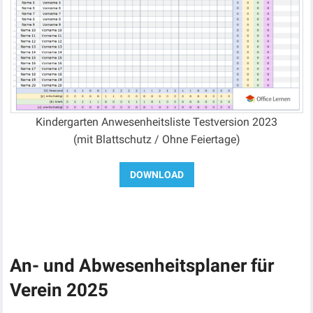
Kindergarten Anwesenheitsliste Testversion 2023
(mit Blattschutz / Ohne Feiertage)
An- und Abwesenheitsplaner für
Verein 2025