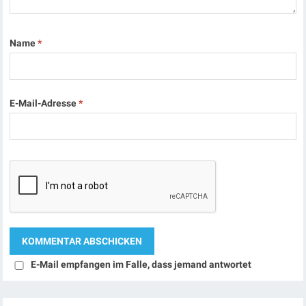
Name
*
E-Mail-Adresse
*
E-Mail empfangen im Falle, dass jemand antwortet