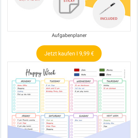
Aufgabenplaner
Jetzt kaufen I 9,99 €