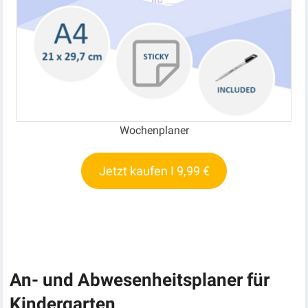
Wochenplaner
Jetzt kaufen I 9,99 €
An- und Abwesenheitsplaner für
Kindergarten