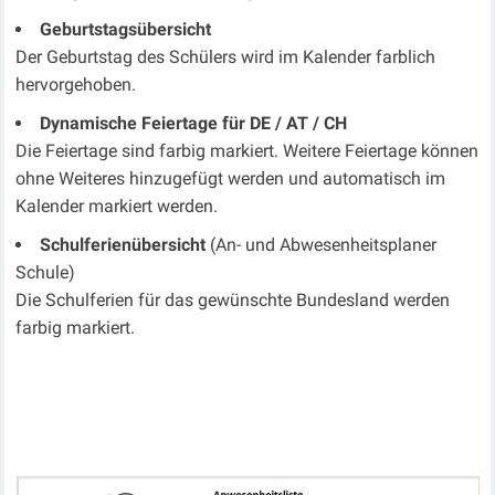
Geburtstagsübersicht
Der Geburtstag des Schülers wird im Kalender farblich
hervorgehoben.
Dynamische Feiertage für DE / AT / CH
Die Feiertage sind farbig markiert. Weitere Feiertage können
ohne Weiteres hinzugefügt werden und automatisch im
Kalender markiert werden.
Schulferienübersicht
(An- und Abwesenheitsplaner
Schule)
Die Schulferien für das gewünschte Bundesland werden
farbig markiert.