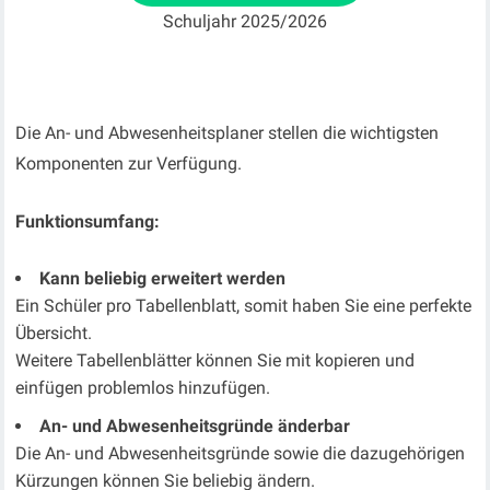
Schuljahr 2025/2026
Die An- und Abwesenheitsplaner stellen die wichtigsten
Komponenten zur Verfügung.
Funktionsumfang:
Kann beliebig erweitert werden
Ein Schüler pro Tabellenblatt, somit haben Sie eine perfekte
Übersicht.
Weitere Tabellenblätter können Sie mit kopieren und
einfügen problemlos hinzufügen.
An- und Abwesenheitsgründe änderbar
Die An- und Abwesenheitsgründe sowie die dazugehörigen
Kürzungen können Sie beliebig ändern.