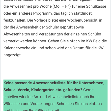
die Anwesenheit pro Woche (Mo. – Fr.) für eine Schulkasse
oder ein anderes Programm, das täglich stattfindet,
festzuhalten. Die Vorlage bietet eine Wochenübersicht, in
der die Anwesenheit der Schüler geprüft sowie
Abwesenheiten und Verspätungen der einzelnen Schüler
vermerkt werden können. Geben Sie einfach im KW Feld die
Kalenderwoche ein und schon wird das Datum für die KW
angezeigt.
Keine passende Anwesenheitsliste für Ihr Unternehmen,
Schule, Verein, Kindergarten etc. gefunden?
Gerne
erstellen wir eine An- und Abwesenheitsliste nach Ihren
Wünschen und Vorstellungen. Schreiben Sie uns einfach
und teilen uns Ihre Wünsche mit.