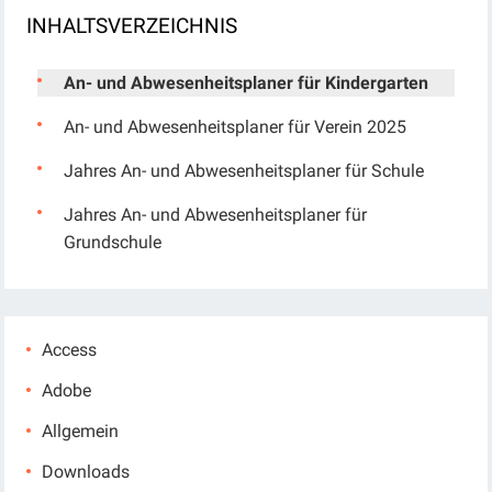
INHALTSVERZEICHNIS
An- und Abwesenheitsplaner für Kindergarten
An- und Abwesenheitsplaner für Verein 2025
Jahres An- und Abwesenheitsplaner für Schule
Jahres An- und Abwesenheitsplaner für
Grundschule
Access
Adobe
Allgemein
Downloads