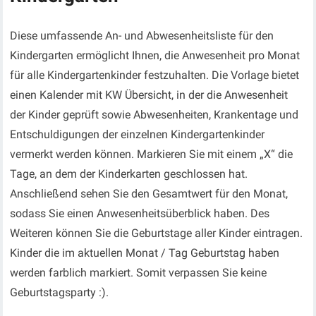
Diese umfassende An- und Abwesenheitsliste für den
Kindergarten ermöglicht Ihnen, die Anwesenheit pro Monat
für alle Kindergartenkinder festzuhalten. Die Vorlage bietet
einen Kalender mit KW Übersicht, in der die Anwesenheit
der Kinder geprüft sowie Abwesenheiten, Krankentage und
Entschuldigungen der einzelnen Kindergartenkinder
vermerkt werden können. Markieren Sie mit einem „X“ die
Tage, an dem der Kinderkarten geschlossen hat.
Anschließend sehen Sie den Gesamtwert für den Monat,
sodass Sie einen Anwesenheitsüberblick haben. Des
Weiteren können Sie die Geburtstage aller Kinder eintragen.
Kinder die im aktuellen Monat / Tag Geburtstag haben
werden farblich markiert. Somit verpassen Sie keine
Geburtstagsparty :).