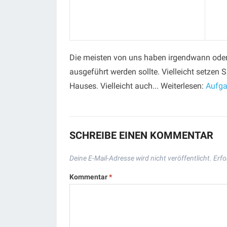
Die meisten von uns haben irgendwann oder 
ausgeführt werden sollte. Vielleicht setzen 
Hauses. Vielleicht auch... Weiterlesen:
Aufga
SCHREIBE EINEN KOMMENTAR
Deine E-Mail-Adresse wird nicht veröffentlicht.
Erfo
Kommentar
*