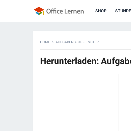
SHOP
STUNDE
HOME
AUFGABENSERIE-FENSTER
Herunterladen: Aufgab