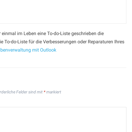
einmal im Leben eine To-do-Liste geschrieben die
Sie To-do-Liste für die Verbesserungen oder Reparaturen Ihres
benverwaltung mit Outlook
rderliche Felder sind mit
*
markiert