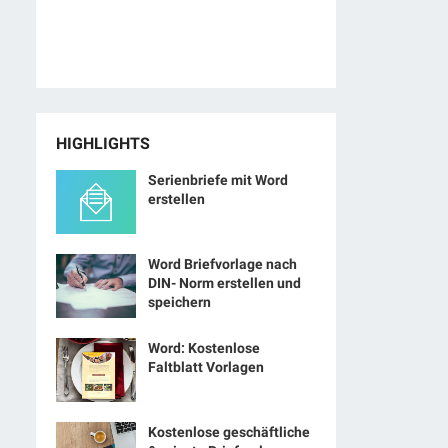
HIGHLIGHTS
Serienbriefe mit Word
erstellen
Word Briefvorlage nach
DIN- Norm erstellen und
speichern
Word: Kostenlose
Faltblatt Vorlagen
Kostenlose geschäftliche