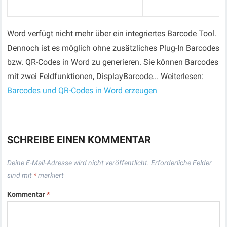
Word verfügt nicht mehr über ein integriertes Barcode Tool.
Dennoch ist es möglich ohne zusätzliches Plug-In Barcodes
bzw. QR-Codes in Word zu generieren. Sie können Barcodes
mit zwei Feldfunktionen, DisplayBarcode... Weiterlesen:
Barcodes und QR-Codes in Word erzeugen
SCHREIBE EINEN KOMMENTAR
Deine E-Mail-Adresse wird nicht veröffentlicht.
Erforderliche Felder
sind mit
*
markiert
Kommentar
*