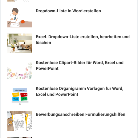
Dropdown-Liste in Word erstellen
Excel: Dropdown-Liste erstellen, bearbeiten und
löschen
Kostenlose Clipart-Bilder für Word, Excel und
PowerPoint
Kostenlose Organigramm Vorlagen für Word,
Excel und PowerPoint
Bewerbungsanschreiben Formulierungshilfen