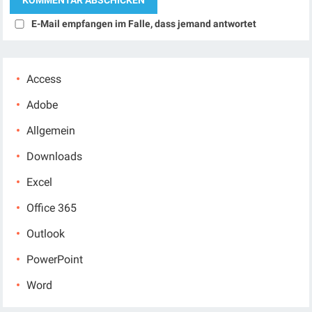
E-Mail empfangen im Falle, dass jemand antwortet
Access
Adobe
Allgemein
Downloads
Excel
Office 365
Outlook
PowerPoint
Word