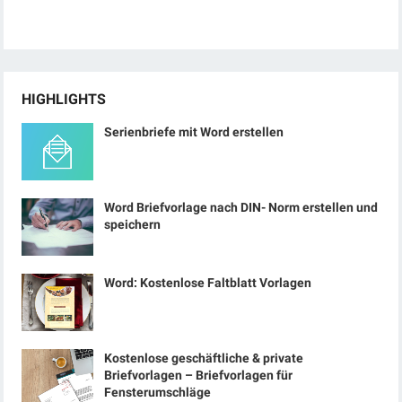
HIGHLIGHTS
Serienbriefe mit Word erstellen
Word Briefvorlage nach DIN- Norm erstellen und
speichern
Word: Kostenlose Faltblatt Vorlagen
Kostenlose geschäftliche & private
Briefvorlagen – Briefvorlagen für
Fensterumschläge