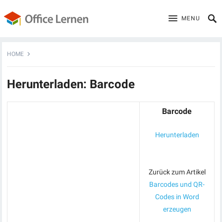
MENU
HOME
Herunterladen: Barcode
Barcode
Herunterladen
Zurück zum Artikel
Barcodes und QR-
Codes in Word
erzeugen